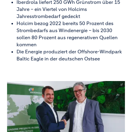
Iberdrola liefert 250 GWh Grünstrom über 15
Jahre – ein Viertel von Holcims
Jahresstrombedarf gedeckt
Holcim bezog 2022 bereits 50 Prozent des
Strombedarfs aus Windenergie – bis 2030
sollen 80 Prozent aus regenerativen Quellen
kommen
Die Energie produziert der Offshore-Windpark
Baltic Eagle in der deutschen Ostsee