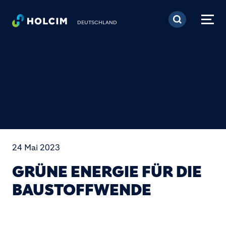
Direkt zum Inhalt
DEUTSCHLAND
24 Mai 2023
GRÜNE ENERGIE FÜR DIE
BAUSTOFFWENDE