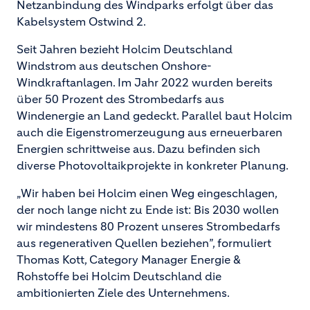
Netzanbindung des Windparks erfolgt über das
Kabelsystem Ostwind 2.
Seit Jahren bezieht Holcim Deutschland
Windstrom aus deutschen Onshore-
Windkraftanlagen. Im Jahr 2022 wurden bereits
über 50 Prozent des Strombedarfs aus
Windenergie an Land gedeckt. Parallel baut Holcim
auch die Eigenstromerzeugung aus erneuerbaren
Energien schrittweise aus. Dazu befinden sich
diverse Photovoltaikprojekte in konkreter Planung.
„Wir haben bei Holcim einen Weg eingeschlagen,
der noch lange nicht zu Ende ist: Bis 2030 wollen
wir mindestens 80 Prozent unseres Strombedarfs
aus regenerativen Quellen beziehen”, formuliert
Thomas Kott, Category Manager Energie &
Rohstoffe bei Holcim Deutschland die
ambitionierten Ziele des Unternehmens.