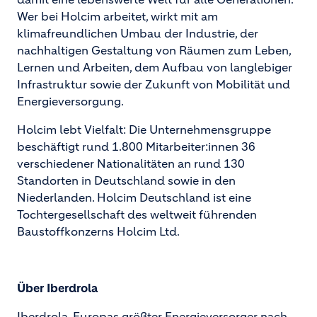
Wer bei Holcim arbeitet, wirkt mit am
klimafreundlichen Umbau der Industrie, der
nachhaltigen Gestaltung von Räumen zum Leben,
Lernen und Arbeiten, dem Aufbau von langlebiger
Infrastruktur sowie der Zukunft von Mobilität und
Energieversorgung.
Holcim lebt Vielfalt: Die Unternehmensgruppe
beschäftigt rund 1.800 Mitarbeiter:innen 36
verschiedener Nationalitäten an rund 130
Standorten in Deutschland sowie in den
Niederlanden. Holcim Deutschland ist eine
Tochtergesellschaft des weltweit führenden
Baustoffkonzerns Holcim Ltd.
Über Iberdrola
Iberdrola, Europas größter Energieversorger nach