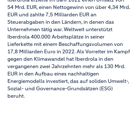
54 Mrd. EUR, einen Nettogewinn von über 4,34 Mrd.
EUR und zahlte 7,5 Milliarden EUR an
Steuerabgaben in den Ländern, in denen das
Unternehmen tätig war. Weltweit unterstützt
Iberdrola 400.000 Arbeitsplätze in seiner
Lieferkette mit einem Beschaffungsvolumen von
17,8 Milliarden Euro in 2022. Als Vorreiter im Kampf
gegen den Klimawandel hat Iberdrola in den
vergangenen zwei Jahrzehnten mehr als 130 Mrd.
EUR in den Aufbau eines nachhaltigen
Energiemodells investiert, das auf soliden Umwelt-,
Sozial- und Governance-Grundsätzen (ESG)
beruht.