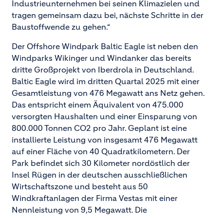
Industrieunternehmen bei seinen Klimazielen und
tragen gemeinsam dazu bei, nächste Schritte in der
Baustoffwende zu gehen.“
Der Offshore Windpark Baltic Eagle ist neben den
Windparks Wikinger und Windanker das bereits
dritte Großprojekt von Iberdrola in Deutschland.
Baltic Eagle wird im dritten Quartal 2025 mit einer
Gesamtleistung von 476 Megawatt ans Netz gehen.
Das entspricht einem Äquivalent von 475.000
versorgten Haushalten und einer Einsparung von
800.000 Tonnen CO2 pro Jahr. Geplant ist eine
installierte Leistung von insgesamt 476 Megawatt
auf einer Fläche von 40 Quadratkilometern. Der
Park befindet sich 30 Kilometer nordöstlich der
Insel Rügen in der deutschen ausschließlichen
Wirtschaftszone und besteht aus 50
Windkraftanlagen der Firma Vestas mit einer
Nennleistung von 9,5 Megawatt. Die