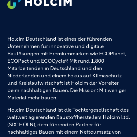
Holcim Deutschland ist eines der führenden
Unternehmen für innovative und digitale
Baulösungen mit Premiummarken wie ECOPlanet,
ECOPact und ECOCycle®. Mit rund 1.800
Mitarbeitenden in Deutschland und den
Niederlanden und einem Fokus auf Klimaschutz
und Kreislaufwirtschaft ist Holcim der Vorreiter
beim nachhaltigen Bauen. Die Mission: Mit weniger
Material mehr bauen.
Holcim Deutschland ist die Tochtergesellschaft des
weltweit agierenden Baustoffherstellers Holcim Ltd.
(SIX: HOLN), dem führenden Partner für
nachhaltiges Bauen mit einem Nettoumsatz von