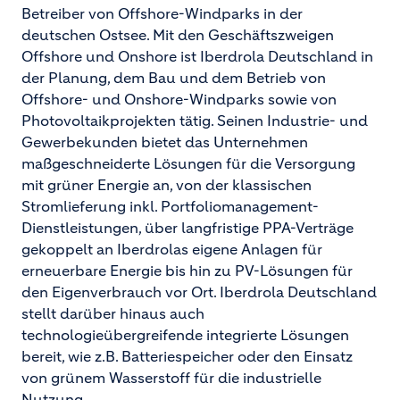
Betreiber von Offshore-Windparks in der
deutschen Ostsee. Mit den Geschäftszweigen
Offshore und Onshore ist Iberdrola Deutschland in
der Planung, dem Bau und dem Betrieb von
Offshore- und Onshore-Windparks sowie von
Photovoltaikprojekten tätig. Seinen Industrie- und
Gewerbekunden bietet das Unternehmen
maßgeschneiderte Lösungen für die Versorgung
mit grüner Energie an, von der klassischen
Stromlieferung inkl. Portfoliomanagement-
Dienstleistungen, über langfristige PPA-Verträge
gekoppelt an Iberdrolas eigene Anlagen für
erneuerbare Energie bis hin zu PV-Lösungen für
den Eigenverbrauch vor Ort. Iberdrola Deutschland
stellt darüber hinaus auch
technologieübergreifende integrierte Lösungen
bereit, wie z.B. Batteriespeicher oder den Einsatz
von grünem Wasserstoff für die industrielle
Nutzung.