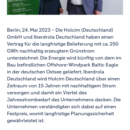
Berlin, 24. Mai 2023 – Die Holcim (Deutschland)
GmbH und Iberdrola Deutschland haben einen
Vertrag für die langfristige Belieferung mit ca. 250
GWh nachhaltig erzeugtem Grünstrom
unterzeichnet. Die Energie wird künftig von dem im
Bau befindlichen Offshore-Windpark Baltic Eagle
in der deutschen Ostsee geliefert. Iberdrola
Deutschland wird Holcim Deutschland über einen
Zeitraum von 15 Jahren mit nachhaltigem Strom
versorgen und damit ein Viertel des
Jahresstrombedarf des Unternehmens decken. Die
Unternehmen verständigten sich dabei auf einen
Festpreis, womit langfristige Planungssicherheit
gewährleistet ist.