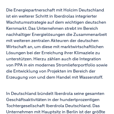
Die Energiepartnerschaft mit Holcim Deutschland
ist ein weiterer Schritt in Iberdrolas integrierter
Wachstumsstrategie auf dem wichtigen deutschen
Kernmarkt. Das Unternehmen strebt im Bereich
nachhaltiger Energielösungen die Zusammenarbeit
mit weiteren zentralen Akteuren der deutschen
Wirtschaft an, um diese mit marktwirtschaftlichen
Lösungen bei der Erreichung ihrer Klimaziele zu
unterstützen. Hierzu zählen auch die Integration
von PPA in ein modernes Stromlieferportfolio sowie
die Entwicklung von Projekten im Bereich der
Erzeugung von und dem Handel mit Wasserstoff.
In Deutschland bündelt Iberdrola seine gesamten
Geschäftsaktivitäten in der hundertprozentigen
Tochtergesellschaft Iberdrola Deutschland. Das
Unternehmen mit Hauptsitz in Berlin ist der größte