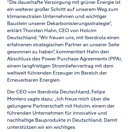
“Die dauerhafte Versorgung mit grüner Energie ist
ein weiterer großer Schritt auf unserem Weg zum
klimaneutralen Unternehmen und wichtiger
Baustein unserer Dekarbonisierungsstrategie”,
erklärt Thorsten Hahn, CEO von Holcim
Deutschland. “Wir freuen uns, mit Iberdrola einen
erfahrenen strategischen Partner an unserer Seite
gewonnen zu haben", kommentiert Hahn den
Abschluss des Power Purchase Agreements (PPA),
einem langfristigen Stromliefervertrag mit dem
weltweit führenden Erzeuger im Bereich der
Erneuerbaren Energien.
Der CEO von Iberdrola Deutschland, Felipe
Montero sagte dazu: „Ich freue mich über die
gelungene Partnerschaft mit Holcim, einem der
führenden Unternehmen für innovative und
nachhaltige Bauprodukte in Deutschland. Damit
unterstützen wir ein wichtiges