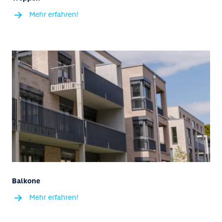
Mehr erfahren!
Balkone
Mehr erfahren!