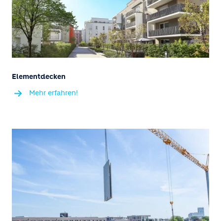
Elementdecken
Mehr erfahren!