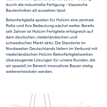
durch die industrielle Fertigung – klassische
Bautechniken alt aussehen lässt.
Betonfertigteile spielen für Holcim eine zentrale
Rolle und ihre Bedeutung wächst weiter. Bereits
seit Jahren ist Holcim Fertigteile erfolgreich auf
dem deutschen, niederländischen und
schwedischen Markt aktiv. Die Standorte im
Nordwesten Deutschlands liefern im Verbund mit
niederländischen Holcim Betonfertigteilwerken
überzeugende Lösungen für unsere Kunden, die
wir speziell im Bereich innovatives Bauen stetig
weiterentwickeln werden.