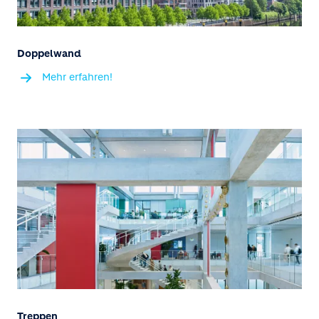
Doppelwand
Mehr erfahren!
Treppen