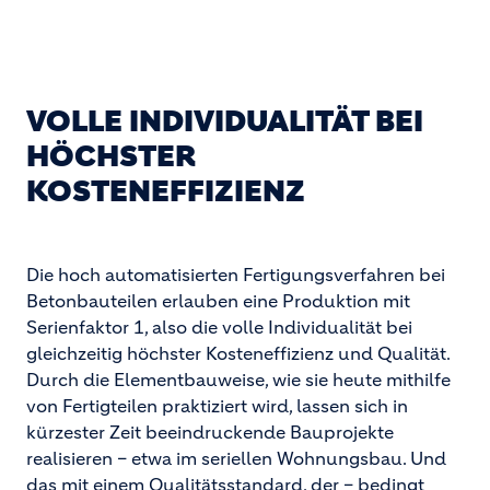
VOLLE INDIVIDUALITÄT BEI
HÖCHSTER
KOSTENEFFIZIENZ
Die hoch automatisierten Fertigungsverfahren bei
Betonbauteilen erlauben eine Produktion mit
Serienfaktor 1, also die volle Individualität bei
gleichzeitig höchster Kosteneffizienz und Qualität.
Durch die Elementbauweise, wie sie heute mithilfe
von Fertigteilen praktiziert wird, lassen sich in
kürzester Zeit beeindruckende Bauprojekte
realisieren – etwa im seriellen Wohnungsbau. Und
das mit einem Qualitätsstandard, der – bedingt