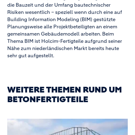
die Bauzeit und der Umfang bautechnischer
Risiken wesentlich – speziell wenn durch eine auf
Building Information Modeling (BIM) gestützte
Planungsweise alle Projektbeteiligten an einem
gemeinsamen Gebäudemodell arbeiten. Beim
Thema BIM ist Holcim-Fertigteile aufgrund seiner
Nähe zum niederländischen Markt bereits heute
sehr gut aufgestellt.
WEITERE THEMEN RUND UM
BETONFERTIGTEILE