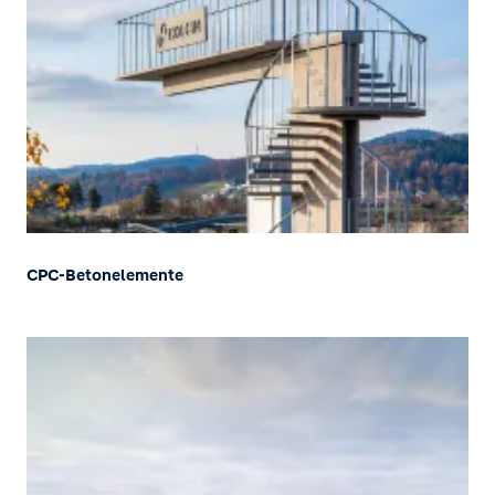
CPC-Betonelemente