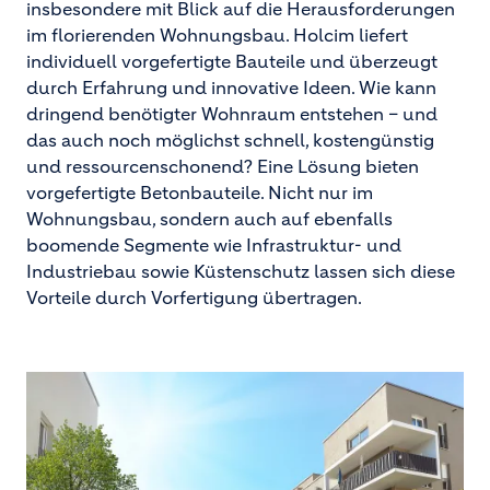
insbesondere mit Blick auf die Herausforderungen
im florierenden Wohnungsbau. Holcim liefert
individuell vorgefertigte Bauteile und überzeugt
durch Erfahrung und innovative Ideen. Wie kann
dringend benötigter Wohnraum entstehen – und
das auch noch möglichst schnell, kostengünstig
und ressourcenschonend? Eine Lösung bieten
vorgefertigte Betonbauteile. Nicht nur im
Wohnungsbau, sondern auch auf ebenfalls
boomende Segmente wie Infrastruktur- und
Industriebau sowie Küstenschutz lassen sich diese
Vorteile durch Vorfertigung übertragen.