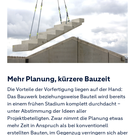
Mehr Planung, kürzere Bauzeit
Die Vorteile der Vorfertigung liegen auf der Hand:
Das Bauwerk beziehungsweise Bauteil wird bereits
in einem frühen Stadium komplett durchdacht –
unter Abstimmung der Ideen aller
Projektbeteiligten. Zwar nimmt die Planung etwas
mehr Zeit in Anspruch als bei konventionell
erstellten Bauten, im Gegenzug verringern sich aber