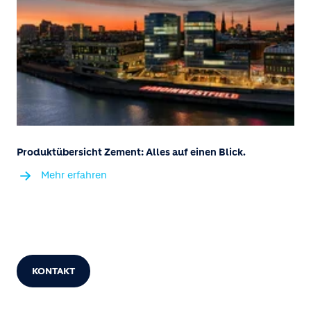
Produktübersicht Zement: Alles auf einen Blick.
Mehr erfahren
KONTAKT