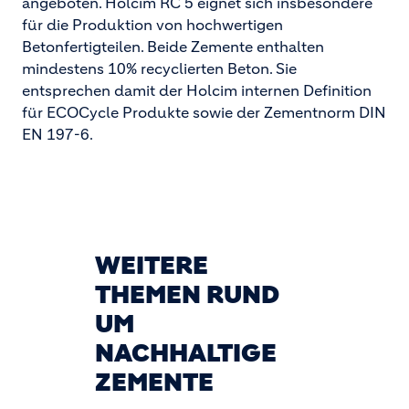
angeboten. Holcim RC 5 eignet sich insbesondere
für die Produktion von hochwertigen
Betonfertigteilen. Beide Zemente enthalten
mindestens 10% recyclierten Beton. Sie
entsprechen damit der Holcim internen Definition
für ECOCycle Produkte sowie der Zementnorm DIN
EN 197-6.
WEITERE
THEMEN RUND
UM
NACHHALTIGE
ZEMENTE