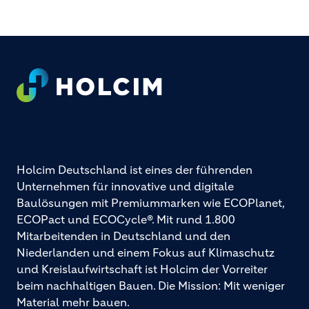
Footer
Holcim Deutschland ist eines der führenden
Unternehmen für innovative und digitale
Baulösungen mit Premiummarken wie ECOPlanet,
ECOPact und ECOCycle®. Mit rund 1.800
Mitarbeitenden in Deutschland und den
Niederlanden und einem Fokus auf Klimaschutz
und Kreislaufwirtschaft ist Holcim der Vorreiter
beim nachhaltigen Bauen. Die Mission: Mit weniger
Material mehr bauen.