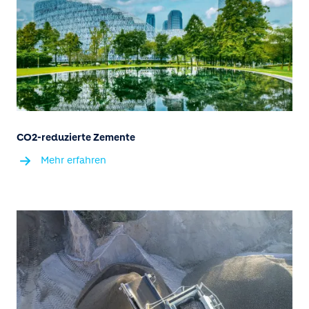
CO2-reduzierte Zemente
Mehr erfahren