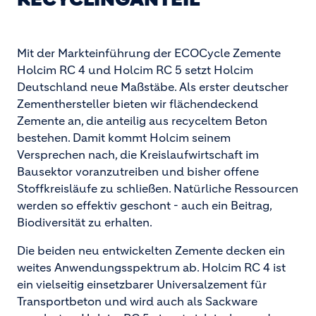
Mit der Markteinführung der ECOCycle Zemente
Holcim RC 4 und Holcim RC 5 setzt Holcim
Deutschland neue Maßstäbe. Als erster deutscher
Zementhersteller bieten wir flächendeckend
Zemente an, die anteilig aus recyceltem Beton
bestehen. Damit kommt Holcim seinem
Versprechen nach, die Kreislaufwirtschaft im
Bausektor voranzutreiben und bisher offene
Stoffkreisläufe zu schließen. Natürliche Ressourcen
werden so effektiv geschont - auch ein Beitrag,
Biodiversität zu erhalten.
Die beiden neu entwickelten Zemente decken ein
weites Anwendungsspektrum ab. Holcim RC 4 ist
ein vielseitig einsetzbarer Universalzement für
Transportbeton und wird auch als Sackware