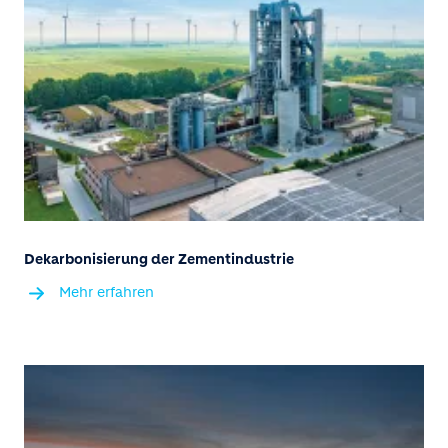
Dekarbonisierung der Zementindustrie
Mehr erfahren