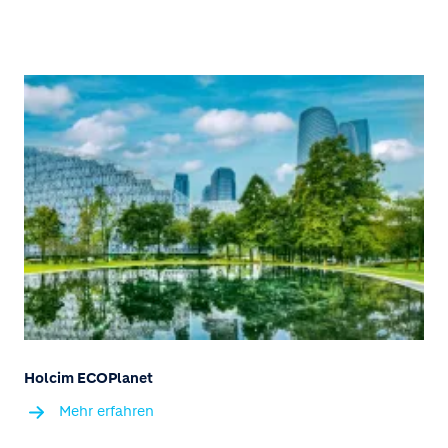
Holcim ECOPlanet
Mehr erfahren