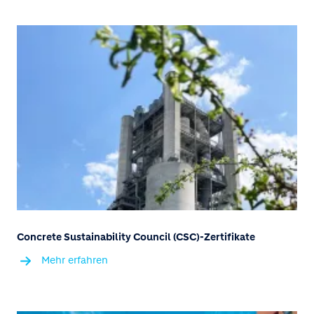
Concrete Sustainability Council (CSC)-Zertifikate
Mehr erfahren