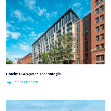
Holcim ECOCycle®-Technologie
Mehr erfahren