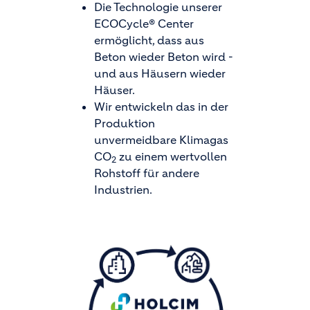
Die Technologie unserer
ECOCycle® Center
ermöglicht, dass aus
Beton wieder Beton wird -
und aus Häusern wieder
Häuser.
Wir entwickeln das in der
Produktion
unvermeidbare Klimagas
CO
zu einem wertvollen
2
Rohstoff für andere
Industrien.