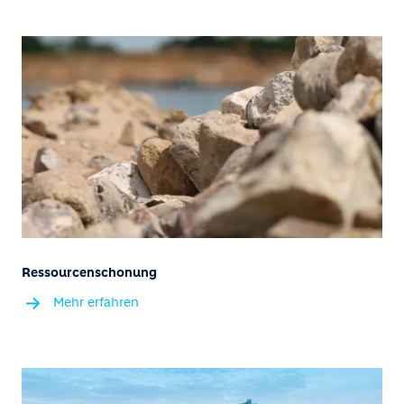
Ressourcenschonung
Mehr erfahren