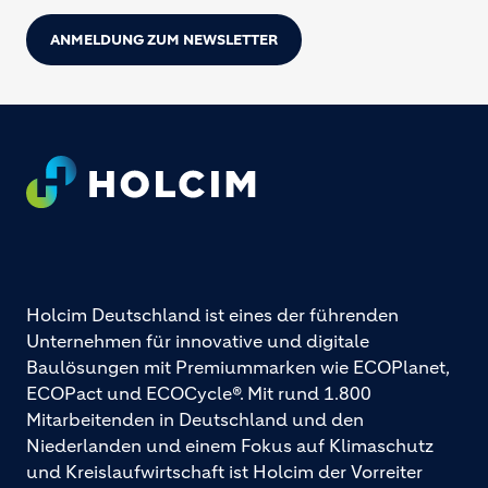
ANMELDUNG ZUM NEWSLETTER
Footer
Holcim Deutschland ist eines der führenden
Unternehmen für innovative und digitale
Baulösungen mit Premiummarken wie ECOPlanet,
ECOPact und ECOCycle®. Mit rund 1.800
Mitarbeitenden in Deutschland und den
Niederlanden und einem Fokus auf Klimaschutz
und Kreislaufwirtschaft ist Holcim der Vorreiter