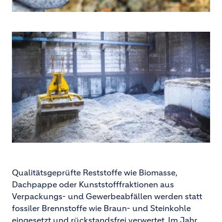
Qualitätsgeprüfte Reststoffe wie Biomasse,
Dachpappe oder Kunststofffraktionen aus
Verpackungs- und Gewerbeabfällen werden statt
fossiler Brennstoffe wie Braun- und Steinkohle
eingesetzt und rückstandsfrei verwertet. Im Jahr