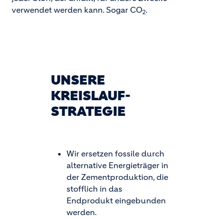
verwendet werden kann. Sogar CO
.
2
UNSERE
KREISLAUF-
STRATEGIE
Wir ersetzen fossile durch
alternative Energieträger in
der Zementproduktion, die
stofflich in das
Endprodukt eingebunden
werden.