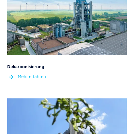
Dekarbonisierung
Mehr erfahren