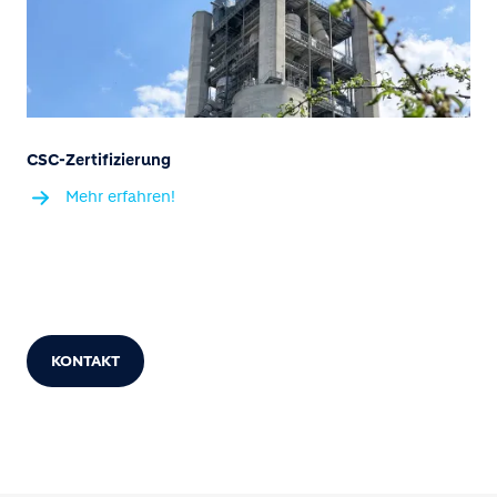
CSC-Zertifizierung
Mehr erfahren!
KONTAKT