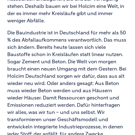
stehen. Deshalb bauen wir bei Holcim eine Welt, in
der es immer mehr Kreisläufe gibt und immer
weniger Abfälle.
Die Bauindustrie ist in Deutschland für mehr als 50
% des Abfallaufkommens verantwortlich. Das muss
sich ändern. Bereits heute lassen sich viele
Baustoffe schon in Kreisläufen statt linear nutzen.
Sogar Zement und Beton. Die Welt von morgen
braucht einen neuen Umgang mit dem Gestern. Bei
Holcim Deutschland sorgen wir dafür, dass aus alt
wieder neu wird. Oder anders gesagt: Aus Beton
muss wieder Beton werden und aus Häusern
wieder Häuser. Damit Ressourcen geschont und
Emissionen reduziert werden. Dafür hinterfragen
wir alles, was wir tun – und uns selbst. Wir
transformieren unser Geschäftsmodell und
entwickeln integrierte Industrieprozesse, in denen
jeder Stoff, der anfällt, für andere Zwecke