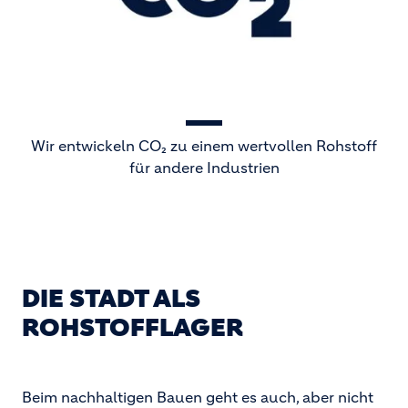
Wir entwickeln CO₂ zu einem wertvollen Rohstoff
für andere Industrien
DIE STADT ALS
ROHSTOFFLAGER
Beim nachhaltigen Bauen geht es auch, aber nicht