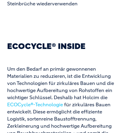
Steinbrüche wiederverwenden
ECOCYCLE® INSIDE
Um den Bedarf an primär gewonnenen
Materialien zu reduzieren, ist die Entwicklung
von Technologien für zirkuläres Bauen und die
hochwertige Aufbereitung von Rohstoffen ein
wichtiger Schlüssel. Deshalb hat Holcim die
ECOCycle®-Technologie
für zirkuläres Bauen
entwickelt. Diese ermöglicht die effiziente
Logistik, sortenreine Baustofftrennung,
Zerkleinerung und hochwertige Aufbereitung
von Bauabbruchmaterialien – und somit die