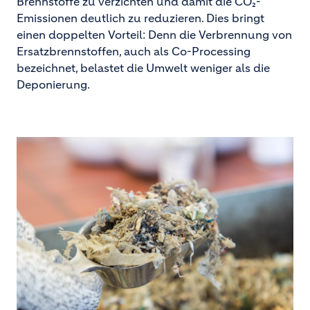
Brennstoffe zu verzichten und damit die CO₂-
Emissionen deutlich zu reduzieren. Dies bringt
einen doppelten Vorteil: Denn die Verbrennung von
Ersatzbrennstoffen, auch als Co-Processing
bezeichnet, belastet die Umwelt weniger als die
Deponierung.