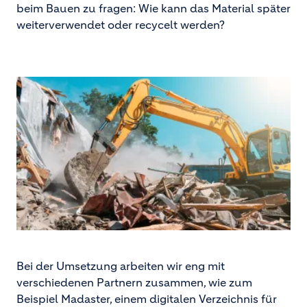
beim Bauen zu fragen: Wie kann das Material später
weiterverwendet oder recycelt werden?
Bei der Umsetzung arbeiten wir eng mit
verschiedenen Partnern zusammen, wie zum
Beispiel Madaster, einem digitalen Verzeichnis für