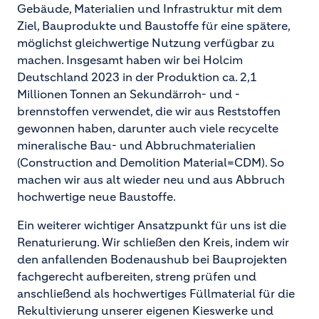
Gebäude, Materialien und Infrastruktur mit dem
Ziel, Bauprodukte und Baustoffe für eine spätere,
möglichst gleichwertige Nutzung verfügbar zu
machen. Insgesamt haben wir bei Holcim
Deutschland 2023 in der Produktion ca. 2,1
Millionen Tonnen an Sekundärroh- und -
brennstoffen verwendet, die wir aus Reststoffen
gewonnen haben, darunter auch viele recycelte
mineralische Bau- und Abbruchmaterialien
(Construction and Demolition Material=CDM). So
machen wir aus alt wieder neu und aus Abbruch
hochwertige neue Baustoffe.
Ein weiterer wichtiger Ansatzpunkt für uns ist die
Renaturierung. Wir schließen den Kreis, indem wir
den anfallenden Bodenaushub bei Bauprojekten
fachgerecht aufbereiten, streng prüfen und
anschließend als hochwertiges Füllmaterial für die
Rekultivierung unserer eigenen Kieswerke und