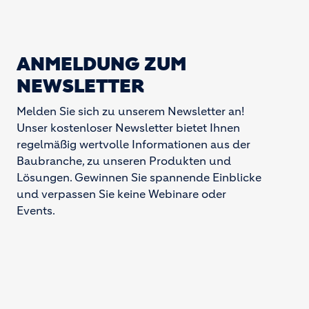
ANMELDUNG ZUM
NEWSLETTER
Melden Sie sich zu unserem Newsletter an!
Unser kostenloser Newsletter bietet Ihnen
regelmäßig wertvolle Informationen aus der
Baubranche, zu unseren Produkten und
Lösungen. Gewinnen Sie spannende Einblicke
und verpassen Sie keine Webinare oder
Events.