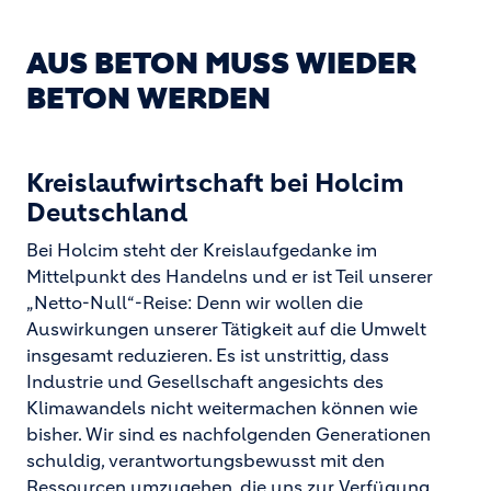
AUS BETON MUSS WIEDER
BETON WERDEN
Kreislaufwirtschaft bei Holcim
Deutschland
Bei Holcim steht der Kreislaufgedanke im
Mittelpunkt des Handelns und er ist Teil unserer
„Netto-Null“-Reise: Denn wir wollen die
Auswirkungen unserer Tätigkeit auf die Umwelt
insgesamt reduzieren. Es ist unstrittig, dass
Industrie und Gesellschaft angesichts des
Klimawandels nicht weitermachen können wie
bisher. Wir sind es nachfolgenden Generationen
schuldig, verantwortungsbewusst mit den
Ressourcen umzugehen, die uns zur Verfügung