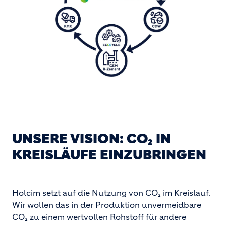
UNSERE VISION: CO₂ IN
KREISLÄUFE EINZUBRINGEN
Holcim setzt auf die Nutzung von CO₂ im Kreislauf.
Wir wollen das in der Produktion unvermeidbare
CO₂ zu einem wertvollen Rohstoff für andere