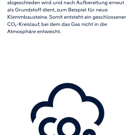
abgeschieden wird und nach Aufbereitung erneut
als Grundstoff dient, zum Beispiel für neue
Klemmbausteine. Somit entsteht ein geschlossener
CO₂-Kreislauf, bei dem das Gas nicht in die
Atmosphäre entweicht.