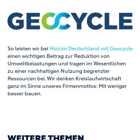
So leisten wir bei
Holcim Deutschland mit Geocycle
einen wichtigen Beitrag zur Reduktion von
Umweltbelastungen und tragen im Wesentlichen
zu einer nachhaltigen Nutzung begrenzter
Ressourcen bei. Wir denken Kreislaufwirtschaft
ganz im Sinne unseres Firmenmottos: Mit weniger
besser bauen.
WEITERE THEMEN