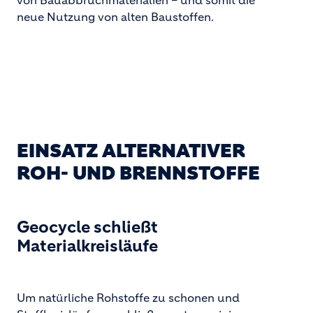
neue Nutzung von alten Baustoffen.
EINSATZ ALTERNATIVER
ROH- UND BRENNSTOFFE
Geocycle schließt
Materialkreisläufe
Um natürliche Rohstoffe zu schonen und