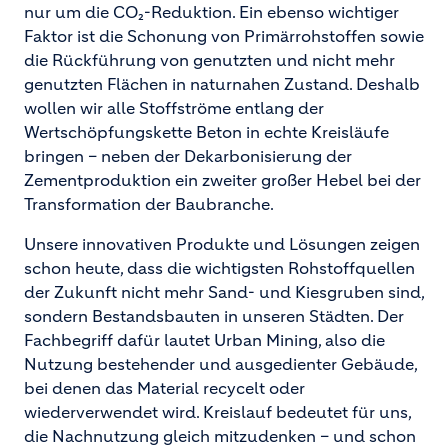
nur um die CO₂-Reduktion. Ein ebenso wichtiger
Faktor ist die Schonung von Primärrohstoffen sowie
die Rückführung von genutzten und nicht mehr
genutzten Flächen in naturnahen Zustand. Deshalb
wollen wir alle Stoffströme entlang der
Wertschöpfungskette Beton in echte Kreisläufe
bringen – neben der Dekarbonisierung der
Zementproduktion ein zweiter großer Hebel bei der
Transformation der Baubranche.
Unsere innovativen Produkte und Lösungen zeigen
schon heute, dass die wichtigsten Rohstoffquellen
der Zukunft nicht mehr Sand- und Kiesgruben sind,
sondern Bestandsbauten in unseren Städten. Der
Fachbegriff dafür lautet Urban Mining, also die
Nutzung bestehender und ausgedienter Gebäude,
bei denen das Material recycelt oder
wiederverwendet wird. Kreislauf bedeutet für uns,
die Nachnutzung gleich mitzudenken – und schon