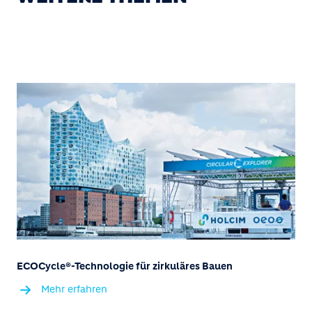
ECOCycle®-Technologie für zirkuläres Bauen
Mehr erfahren