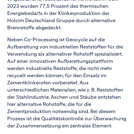
2023 wurden 77,5 Prozent des thermischen
Energiebedarfs in der Klinkerproduktion der
Holcim Deutschland Gruppe durch alternative
Brennstoffe abgedeckt.
Neben Co-Processing ist Geocycle auf die
Aufbereitung von industriellen Reststoffen für die
Verwendung als alternativer Rohstoff spezialisiert.
Auf einer innovativen Aufbereitungsplattform
werden industrielle Reststoffe, die nicht mehr
recycelt werden können, für den Einsatz im
Zementklinkerofen vorbereitet. Aus
unterschiedlichen Materialien, wie z. B. Reststoffen
der Stahlindustrie, Aschen und Stäube entstehen
hier alternative Rohstoffe, die für die
Zementproduktion notwendig sind. Bei diesem
Prozess ist die Qualitätskontrolle zur Überwachung
der Zusammensetzung ein zentrales Element.