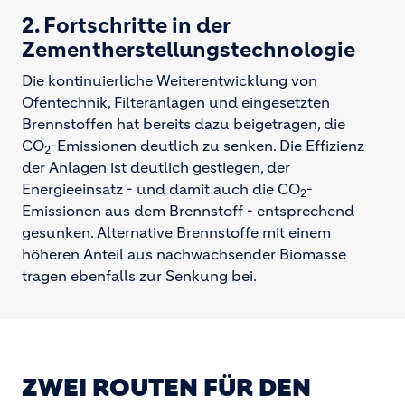
2. Fortschritte in der
Zementherstellungstechnologie
Die kontinuierliche Weiterentwicklung von
Ofentechnik, Filteranlagen und eingesetzten
Brennstoffen hat bereits dazu beigetragen, die
CO
-Emissionen deutlich zu senken. Die Effizienz
2
der Anlagen ist deutlich gestiegen, der
Energieeinsatz - und damit auch die CO
-
2
Emissionen aus dem Brennstoff - entsprechend
gesunken. Alternative Brennstoffe mit einem
höheren Anteil aus nachwachsender Biomasse
tragen ebenfalls zur Senkung bei.
ZWEI ROUTEN FÜR DEN