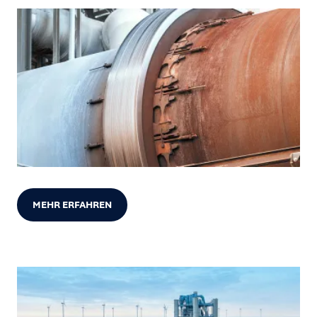
MEHR ERFAHREN