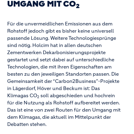
UMGANG MIT CO
2
Für die unvermeidlichen Emissionen aus dem
Rohstoff jedoch gibt es bisher keine universell
passende Lösung. Weitere Technologiesprünge
sind nötig. Holcim hat in allen deutschen
Zementwerken Dekarbonisierungsprojekte
gestartet und setzt dabei auf unterschiedliche
Technologien, die mit ihren Eigenschaften am
besten zu den jeweiligen Standorten passen. Die
Gemeinsamkeit der “Carbon2Business”-Projekte
in Lägerdorf, Höver und Beckum ist: Das
Klimagas CO
soll abgeschieden und hochrein
2
für die Nutzung als Rohstoff aufbereitet werden.
Das ist eine von zwei Routen für den Umgang mit
dem Klimagas, die aktuell im Mittelpunkt der
Debatten stehen.