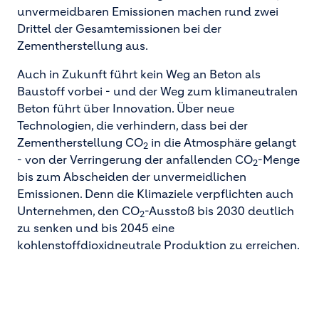
unvermeidbaren Emissionen machen rund zwei
Drittel der Gesamtemissionen bei der
Zementherstellung aus.
Auch in Zukunft führt kein Weg an Beton als
Baustoff vorbei - und der Weg zum klimaneutralen
Beton führt über Innovation. Über neue
Technologien, die verhindern, dass bei der
Zementherstellung CO
in die Atmosphäre gelangt
2
- von der Verringerung der anfallenden CO
-Menge
2
bis zum Abscheiden der unvermeidlichen
Emissionen. Denn die Klimaziele verpflichten auch
Unternehmen, den CO
-Ausstoß bis 2030 deutlich
2
zu senken und bis 2045 eine
kohlenstoffdioxidneutrale Produktion zu erreichen.