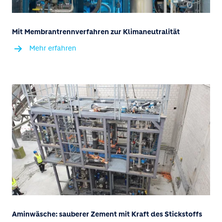
Mit Membrantrennverfahren zur Klimaneutralität
Mehr erfahren
Aminwäsche: sauberer Zement mit Kraft des Stickstoffs