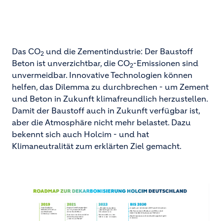
Das CO
und die Zementindustrie: Der Baustoff
2
Beton ist unverzichtbar, die CO
-Emissionen sind
2
unvermeidbar. Innovative Technologien können
helfen, das Dilemma zu durchbrechen - um Zement
und Beton in Zukunft klimafreundlich herzustellen.
Damit der Baustoff auch in Zukunft verfügbar ist,
aber die Atmosphäre nicht mehr belastet. Dazu
bekennt sich auch Holcim - und hat
Klimaneutralität zum erklärten Ziel gemacht.