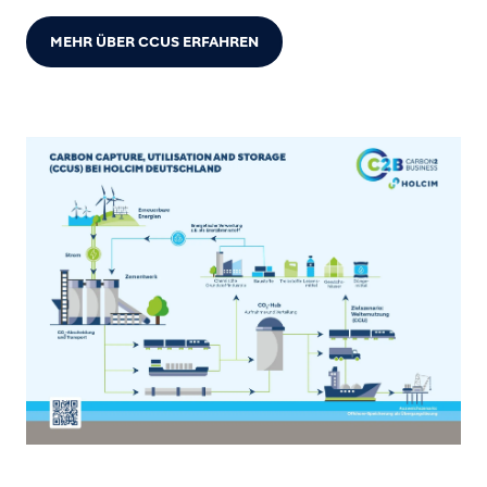
MEHR ÜBER CCUS ERFAHREN