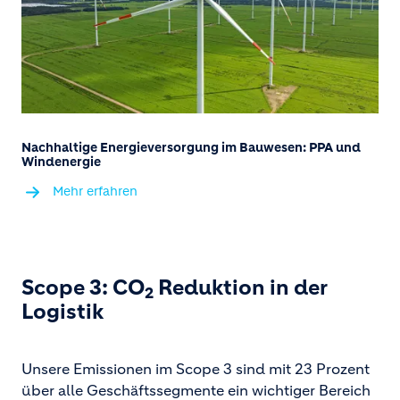
Nachhaltige Energieversorgung im Bauwesen: PPA und
Windenergie
Mehr erfahren
Scope 3: CO
Reduktion in der
2
Logistik
Unsere Emissionen im Scope 3 sind mit 23 Prozent
über alle Geschäftssegmente ein wichtiger Bereich