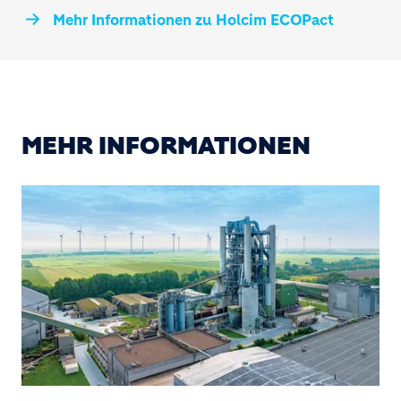
Mehr Informationen zu Holcim ECOPact
MEHR INFORMATIONEN