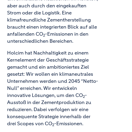
aber auch durch den eingekauften
Strom oder die Logistik. Eine
klimafreundliche Zementherstellung
braucht einen integrierten Blick auf alle
anfallenden CO
-Emissionen in den
2
unterschiedlichen Bereichen.
Holcim hat Nachhaltigkeit zu einem
Kernelement der Geschäftsstrategie
gemacht und ein ambitioniertes Ziel
gesetzt: Wir wollen ein klimaneutrales
Unternehmen werden und 2045 “Netto-
Null” erreichen. Wir entwickeln
innovative Lösungen, um den CO
-
2
Ausstoß in der Zementproduktion zu
reduzieren. Dabei verfolgen wir eine
konsequente Strategie innerhalb der
drei Scopes von CO
-Emissionen.
2