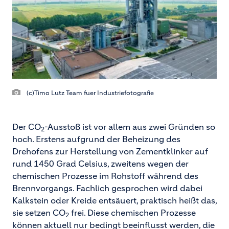
(c)Timo Lutz Team fuer Industriefotografie
Der CO
-Ausstoß ist vor allem aus zwei Gründen so
2
hoch. Erstens aufgrund der Beheizung des
Drehofens zur Herstellung von Zementklinker auf
rund 1450 Grad Celsius, zweitens wegen der
chemischen Prozesse im Rohstoff während des
Brennvorgangs. Fachlich gesprochen wird dabei
Kalkstein oder Kreide entsäuert, praktisch heißt das,
sie setzen CO
frei. Diese chemischen Prozesse
2
können aktuell nur bedingt beeinflusst werden, die