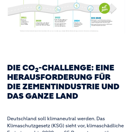
DIE CO
-CHALLENGE: EINE
2
HERAUSFORDERUNG FÜR
DIE ZEMENTINDUSTRIE UND
DAS GANZE LAND
Deutschland soll klimaneutral werden. Das
Klimaschutzgesetz (KSG) sieht vor, klimaschädliche