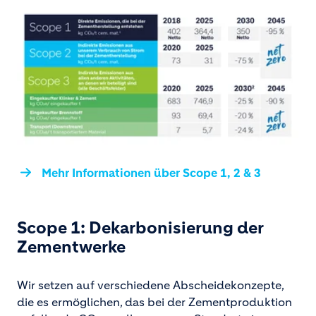
Mehr Informationen über Scope 1, 2 & 3
Scope 1: Dekarbonisierung der
Zementwerke
Wir setzen auf verschiedene Abscheidekonzepte,
die es ermöglichen, das bei der Zementproduktion