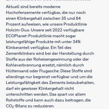
Aktuell sind bereits moderne
Hochofenzemente verfügbar, die nur noch
einen Klinkergehalt zwischen 35 und 64
Prozent aufweisen, wie unsere Produktlinie
Holcim-Duo. Unsere seit 2022 verfügbare
ECOPlanet-Produktlinie macht sogar
leistungsfähige Produkte mit unter 34%
Klinkeranteil verfügbar. Ein Teil des
Zementklinkers wird bei der Herstellung durch
Stoffe aus der Roheisengewinnung oder der
Kohleverbrennung ersetzt, nämlich durch
Hüttensand oder Flugasche. Diese Stoffe sind
allerdings nur begrenzt verfügbar und um die
Leistungsfähigkeit des Zements beizubehalten,
darf ein gewisser Klinkergehalt nicht
unterschritten werden. Das spart vor allem
Rohstoffe und kann auch dazu beitragen, die
CO
-Bilanz zu reduzieren.
2