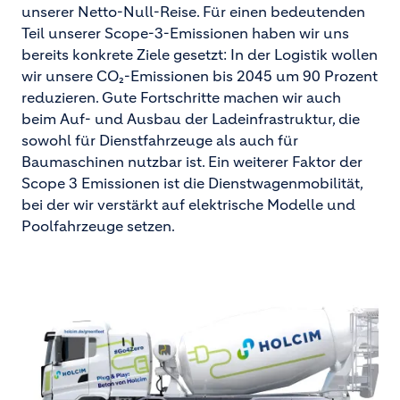
unserer Netto-Null-Reise. Für einen bedeutenden
Teil unserer Scope-3-Emissionen haben wir uns
bereits konkrete Ziele gesetzt: In der Logistik wollen
wir unsere CO₂-Emissionen bis 2045 um 90 Prozent
reduzieren. Gute Fortschritte machen wir auch
beim Auf- und Ausbau der Ladeinfrastruktur, die
sowohl für Dienstfahrzeuge als auch für
Baumaschinen nutzbar ist. Ein weiterer Faktor der
Scope 3 Emissionen ist die Dienstwagenmobilität,
bei der wir verstärkt auf elektrische Modelle und
Poolfahrzeuge setzen.