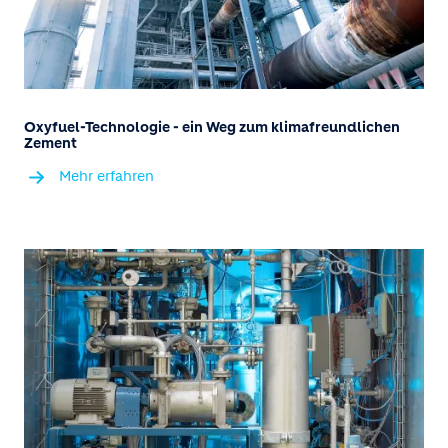
Oxyfuel-Technologie - ein Weg zum klimafreundlichen
Zement
Mehr erfahren