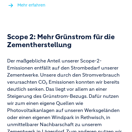
Mehr erfahren
Scope 2: Mehr Grünstrom für die
Zementherstellung
Der maßgebliche Anteil unserer Scope-2-
Emissionen entfällt auf den Strombedarf unserer
Zementwerke. Unsere durch den Stromverbrauch
verursachten CO₂ Emissionen konnten wir bereits
deutlich senken. Das liegt vor allem an einer
Steigerung des Grünstrom-Bezugs. Dafür nutzen
wir zum einen eigene Quellen wie
Photovoltaikanlagen auf unseren Werksgeländen
oder einen eigenen Windpark in Rethwisch, in
unmittelbarer Nachbarschaft zu unserem
Zementwerk in Lägerdorf. Zum anderen nutzen wir