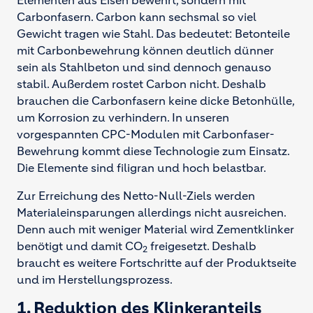
Carbonfasern. Carbon kann sechsmal so viel
Gewicht tragen wie Stahl. Das bedeutet: Betonteile
mit Carbonbewehrung können deutlich dünner
sein als Stahlbeton und sind dennoch genauso
stabil. Außerdem rostet Carbon nicht. Deshalb
brauchen die Carbonfasern keine dicke Betonhülle,
um Korrosion zu verhindern. In unseren
vorgespannten CPC-Modulen mit Carbonfaser-
Bewehrung kommt diese Technologie zum Einsatz.
Die Elemente sind filigran und hoch belastbar.
Zur Erreichung des Netto-Null-Ziels werden
Materialeinsparungen allerdings nicht ausreichen.
Denn auch mit weniger Material wird Zementklinker
benötigt und damit CO
freigesetzt. Deshalb
2
braucht es weitere Fortschritte auf der Produktseite
und im Herstellungsprozess.
1. Reduktion des Klinkeranteils