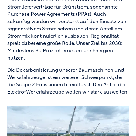
Stromlieferverträge für Grünstrom, sogenannte
Purchase Power Agreements (PPAs). Auch
zukünftig werden wir verstärkt auf den Einsatz von
regenerativem Strom setzen und deren Anteil am
Strommix kontinuierlich ausbauen. Regionalität
spielt dabei eine große Rolle. Unser Ziel bis 2030:
Mindestens 80 Prozent erneuerbare Energien
nutzen.
Die Dekarbonisierung unserer Baumaschinen und
Werksfahrzeuge ist ein weiterer Schwerpunkt, der
die Scope 2 Emissionen beeinflusst. Den Anteil der
Elektro-Werksfahrzeuge wollen wir stark ausweiten.