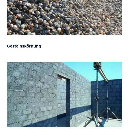
Gesteinskörnung