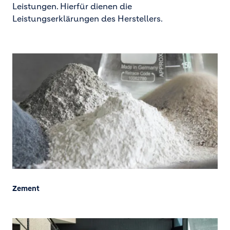
Leistungen. Hierfür dienen die
Leistungserklärungen des Herstellers.
Zement