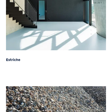
Estriche