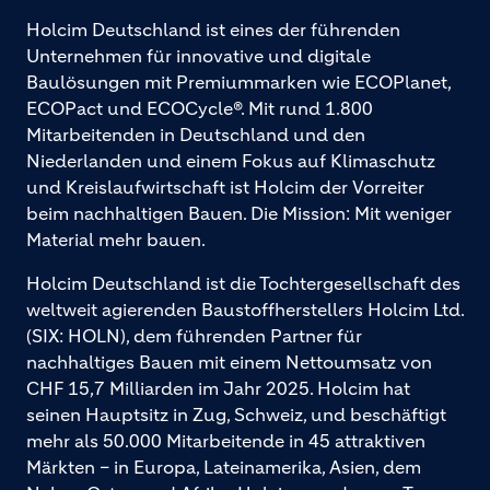
Holcim Deutschland ist eines der führenden
Unternehmen für innovative und digitale
Baulösungen mit Premiummarken wie ECOPlanet,
ECOPact und ECOCycle®. Mit rund 1.800
Mitarbeitenden in Deutschland und den
Niederlanden und einem Fokus auf Klimaschutz
und Kreislaufwirtschaft ist Holcim der Vorreiter
beim nachhaltigen Bauen. Die Mission: Mit weniger
Material mehr bauen.
Holcim Deutschland ist die Tochtergesellschaft des
weltweit agierenden Baustoffherstellers Holcim Ltd.
(SIX: HOLN), dem führenden Partner für
nachhaltiges Bauen mit einem Nettoumsatz von
CHF 15,7 Milliarden im Jahr 2025. Holcim hat
seinen Hauptsitz in Zug, Schweiz, und beschäftigt
mehr als 50.000 Mitarbeitende in 45 attraktiven
Märkten – in Europa, Lateinamerika, Asien, dem