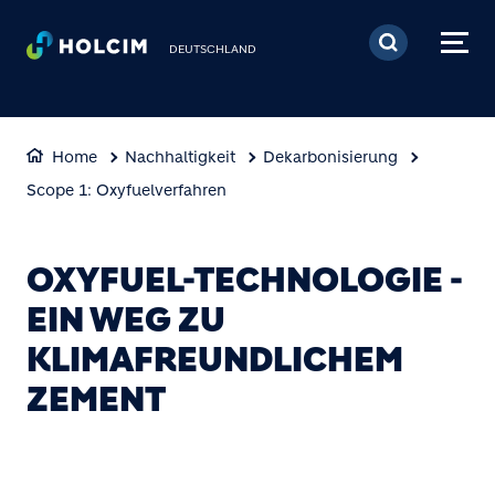
Direkt zum Inhalt
DEUTSCHLAND
Home
Nachhaltigkeit
Dekarbonisierung
Scope 1: Oxyfuelverfahren
OXYFUEL-TECHNOLOGIE -
EIN WEG ZU
KLIMAFREUNDLICHEM
ZEMENT