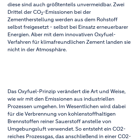
diese sind auch größtenteils unvermeidbar. Zwei
Drittel der CO
-Emissionen bei der
2
Zementherstellung werden aus dem Rohstoff
selbst freigesetzt - selbst bei Einsatz erneuerbarer
Energien. Aber mit dem innovativen Oxyfuel-
Verfahren für klimafreundlichen Zement landen sie
nicht in der Atmosphäre.
Das Oxyfuel-Prinzip verändert die Art und Weise,
wie wir mit den Emissionen aus industriellen
Prozessen umgehen. Im Wesentlichen wird dabei
für die Verbrennung von kohlenstoffhaltigen
Brennstoffen reiner Sauerstoff anstelle von
Umgebungsluft verwendet. So entsteht ein CO2-
reiches Prozessgas, das anschließend in einer CO2-