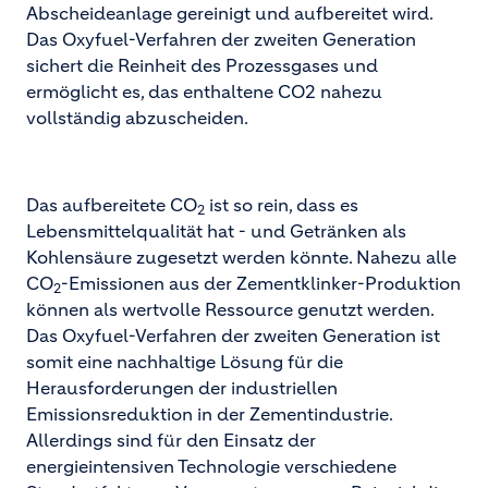
Abscheideanlage gereinigt und aufbereitet wird.
Das Oxyfuel-Verfahren der zweiten Generation
sichert die Reinheit des Prozessgases und
ermöglicht es, das enthaltene CO2 nahezu
vollständig abzuscheiden.
Das aufbereitete CO
ist so rein, dass es
2
Lebensmittelqualität hat - und Getränken als
Kohlensäure zugesetzt werden könnte. Nahezu alle
CO
-Emissionen aus der Zementklinker-Produktion
2
können als wertvolle Ressource genutzt werden.
Das Oxyfuel-Verfahren der zweiten Generation ist
somit eine nachhaltige Lösung für die
Herausforderungen der industriellen
Emissionsreduktion in der Zementindustrie.
Allerdings sind für den Einsatz der
energieintensiven Technologie verschiedene