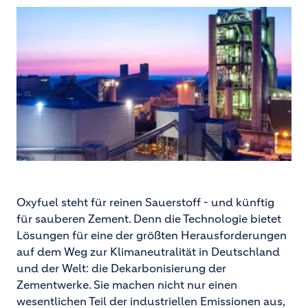
Oxyfuel steht für reinen Sauerstoff - und künftig
für sauberen Zement. Denn die Technologie bietet
Lösungen für eine der größten Herausforderungen
auf dem Weg zur Klimaneutralität in Deutschland
und der Welt: die Dekarbonisierung der
Zementwerke. Sie machen nicht nur einen
wesentlichen Teil der industriellen Emissionen aus,