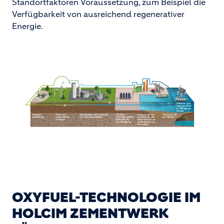
Standortfaktoren Voraussetzung, zum Beispiel die
Verfügbarkeit von ausreichend regenerativer
Energie.
OXYFUEL-TECHNOLOGIE IM
HOLCIM ZEMENTWERK