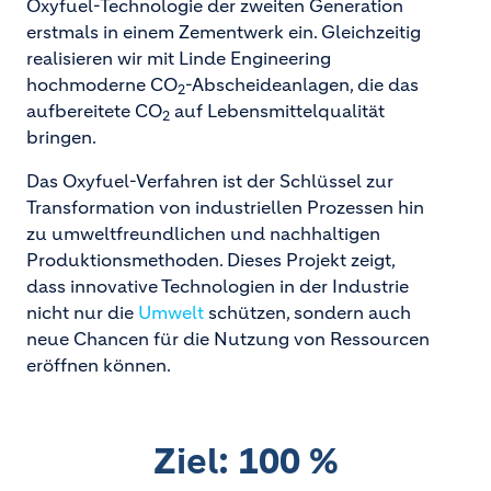
Oxyfuel-Technologie der zweiten Generation
erstmals in einem Zementwerk ein. Gleichzeitig
realisieren wir mit Linde Engineering
hochmoderne CO
-Abscheideanlagen, die das
2
aufbereitete CO
auf Lebensmittelqualität
2
bringen.
Das Oxyfuel-Verfahren ist der Schlüssel zur
Transformation von industriellen Prozessen hin
zu umweltfreundlichen und nachhaltigen
Produktionsmethoden. Dieses Projekt zeigt,
dass innovative Technologien in der Industrie
nicht nur die
Umwelt
schützen, sondern auch
neue Chancen für die Nutzung von Ressourcen
eröffnen können.
Ziel: 100 %