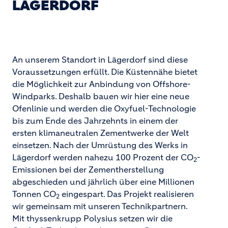
LÄGERDORF
An unserem Standort in Lägerdorf sind diese
Voraussetzungen erfüllt. Die Küstennähe bietet
die Möglichkeit zur Anbindung von Offshore-
Windparks. Deshalb bauen wir hier eine neue
Ofenlinie und werden die Oxyfuel-Technologie
bis zum Ende des Jahrzehnts in einem der
ersten klimaneutralen Zementwerke der Welt
einsetzen. Nach der Umrüstung des Werks in
Lägerdorf werden nahezu 100 Prozent der CO
-
2
Emissionen bei der Zementherstellung
abgeschieden und jährlich über eine Millionen
Tonnen CO
eingespart. Das Projekt realisieren
2
wir gemeinsam mit unseren Technikpartnern.
Mit thyssenkrupp Polysius setzen wir die