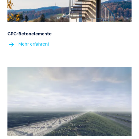
CPC-Betonelemente
Mehr erfahren!