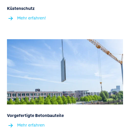
Küstenschutz
Mehr erfahren!
Vorgefertigte Betonbauteile
Mehr erfahren