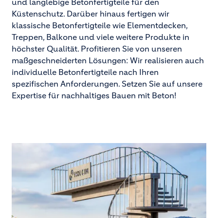
und langlebige Betonfertigteile für den
Küstenschutz. Darüber hinaus fertigen wir
klassische Betonfertigteile wie Elementdecken,
Treppen, Balkone und viele weitere Produkte in
höchster Qualität. Profitieren Sie von unseren
maßgeschneiderten Lösungen: Wir realisieren auch
individuelle Betonfertigteile nach Ihren
spezifischen Anforderungen. Setzen Sie auf unsere
Expertise für nachhaltiges Bauen mit Beton!