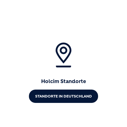
Holcim Standorte
STANDORTE IN DEUTSCHLAND