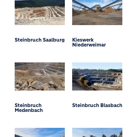
Steinbruch Saalburg
Kieswerk
Niederweimar
Steinbruch
Steinbruch Blasbach
Medenbach