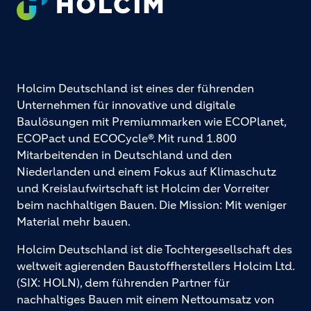
Holcim Deutschland ist eines der führenden
Unternehmen für innovative und digitale
Baulösungen mit Premiummarken wie ECOPlanet,
ECOPact und ECOCycle®. Mit rund 1.800
Mitarbeitenden in Deutschland und den
Niederlanden und einem Fokus auf Klimaschutz
und Kreislaufwirtschaft ist Holcim der Vorreiter
beim nachhaltigen Bauen. Die Mission: Mit weniger
Material mehr bauen.
Holcim Deutschland ist die Tochtergesellschaft des
weltweit agierenden Baustoffherstellers Holcim Ltd.
(SIX: HOLN), dem führenden Partner für
nachhaltiges Bauen mit einem Nettoumsatz von