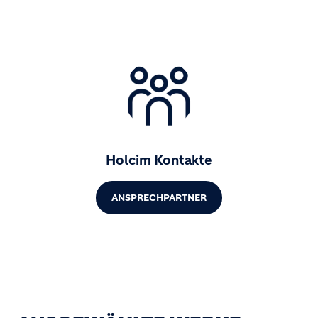
Holcim Kontakte
ANSPRECHPARTNER