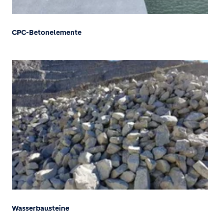
CPC-Betonelemente
Wasserbausteine