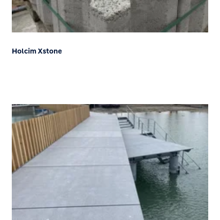
Holcim Xstone