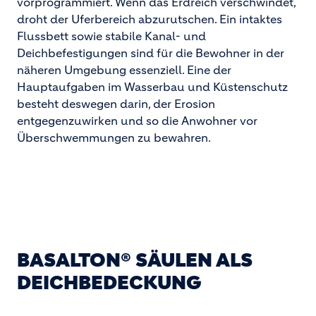
vorprogrammiert. Wenn das Erdreich verschwindet,
droht der Uferbereich abzurutschen. Ein intaktes
Flussbett sowie stabile Kanal- und
Deichbefestigungen sind für die Bewohner in der
näheren Umgebung essenziell. Eine der
Hauptaufgaben im Wasserbau und Küstenschutz
besteht deswegen darin, der Erosion
entgegenzuwirken und so die Anwohner vor
Überschwemmungen zu bewahren.
BASALTON® SÄULEN ALS
DEICHBEDECKUNG