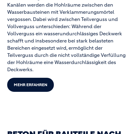
Kanälen werden die Hohlräume zwischen den
Wasserbausteinen mit Verklammerungsmörtel
vergossen. Dabei wird zwischen Teilverguss und
Vollverguss unterschieden: Während der
Vollverguss ein wasserundurchlässiges Deckwerk
schafft und insbesondere bei stark belasteten
Bereichen eingesetzt wird, ermöglicht der
Teilverguss durch die nicht vollständige Verfüllung
der Hohlräume eine Wasserdurchlässigkeit des
Deckwerks.
MEHR ERFAHREN