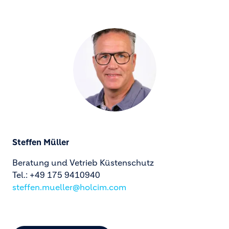
Steffen Müller
Beratung und Vetrieb Küstenschutz
Tel.: +49 175 9410940
steffen.mueller@holcim.com