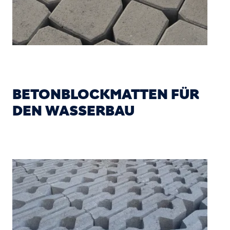
BETONBLOCKMATTEN FÜR
DEN WASSERBAU