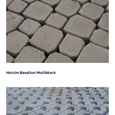
Holcim Basalton Multiblock