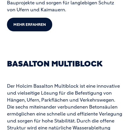
Bauprojekte und sorgen für langlebigen Schutz
von Ufern und Kaimauern.
MEHR ERFAHREN
BASALTON MULTIBLOCK
Der Holcim Basalton Multiblock ist eine innovative
und vielseitige Lösung für die Befestigung von
Hängen, Ufern, Parkflächen und Verkehrswegen.
Die sechs miteinander verbundenen Betonsäulen
ermöglichen eine schnelle und effiziente Verlegung
und sorgen für hohe Stabilität. Durch die offene
Struktur wird eine natürliche Wasserableitung