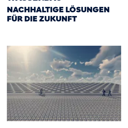
NACHHALTIGE LÖSUNGEN
FÜR DIE ZUKUNFT