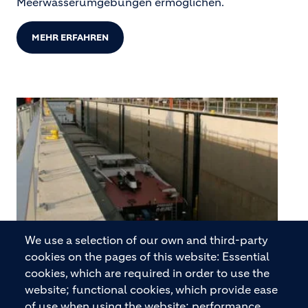
Meerwasserumgebungen ermöglichen.
MEHR ERFAHREN
We use a selection of our own and third-party
cookies on the pages of this website: Essential
cookies, which are required in order to use the
website; functional cookies, which provide ease
of use when using the website; performance