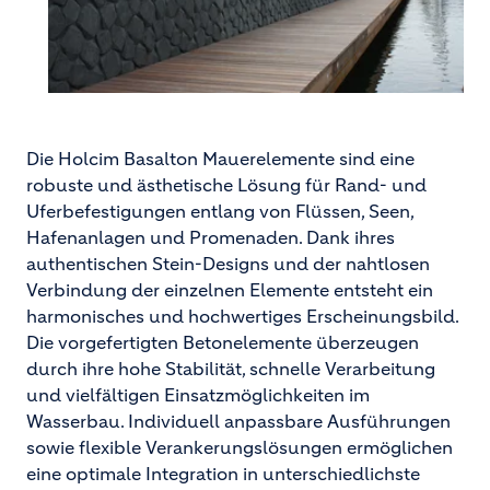
Die Holcim Basalton Mauerelemente sind eine
robuste und ästhetische Lösung für Rand- und
Uferbefestigungen entlang von Flüssen, Seen,
Hafenanlagen und Promenaden. Dank ihres
authentischen Stein-Designs und der nahtlosen
Verbindung der einzelnen Elemente entsteht ein
harmonisches und hochwertiges Erscheinungsbild.
Die vorgefertigten Betonelemente überzeugen
durch ihre hohe Stabilität, schnelle Verarbeitung
und vielfältigen Einsatzmöglichkeiten im
Wasserbau. Individuell anpassbare Ausführungen
sowie flexible Verankerungslösungen ermöglichen
eine optimale Integration in unterschiedlichste