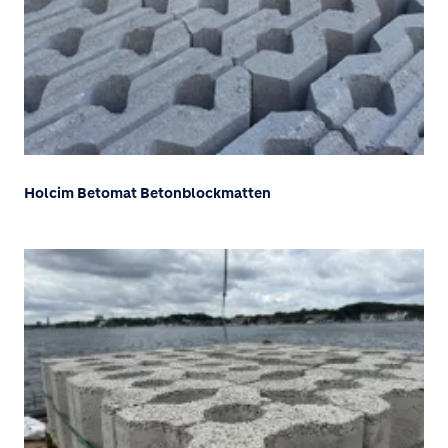
Holcim Betomat Betonblockmatten