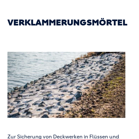
VERKLAMMERUNGSMÖRTEL
Zur Sicherung von Deckwerken in Flüssen und