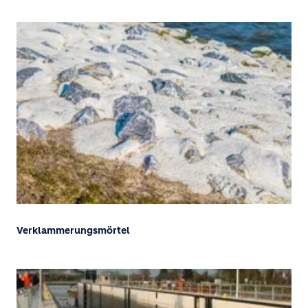
Verklammerungsmörtel