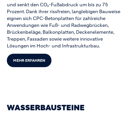
und senkt den CO₂-Fußabdruck um bis zu 75
Prozent. Dank ihrer rissfreien, langlebigen Bauweise
eignen sich CPC-Betonplatten für zahlreiche
Anwendungen wie Fuß- und Radwegbrücken,
Brückenbeläge, Balkonplatten, Deckenelemente,
Treppen, Fassaden sowie weitere innovative
Lösungen im Hoch- und Infrastrukturbau.
MEHR ERFAHREN
WASSERBAUSTEINE