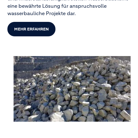
eine bewährte Lösung für anspruchsvolle
wasserbauliche Projekte dar.
MEHR ERFAHREN