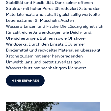
Stabilität und Flexibilität. Dank seiner offenen
Struktur mit hoher Porosität reduziert Xstone den
Materialeinsatz und schafft gleichzeitig wertvolle
Lebensräume für Muscheln, Austern,
Wasserpflanzen und Fische. Die Lösung eignet sich
für zahlreiche Anwendungen wie Deich- und
Ufersicherungen, Buhnen sowie Offshore-
Windparks. Durch den Einsatz CO₂-armer
Bindemittel und recycelter Materialien überzeugt
Xstone zudem mit einer hervorragenden
Umweltbilanz und bietet zuverlässigen
Wasserschutz mit nachhaltigem Mehrwert.
MEHR ERFAHREN