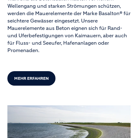
Wellengang und starken Strömungen schützen,
werden die Mauerelemente der Marke Basalton® für
seichtere Gewässer eingesetzt. Unsere
Mauerelemente aus Beton eignen sich für Rand-
und Uferbefestigungen von Kaimauern, aber auch
für Fluss- und Seeufer, Hafenanlagen oder
Promenaden.
MEHR ERFAHREN