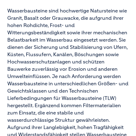
Wasserbausteine sind hochwertige Natursteine wie
Granit, Basalt oder Grauwacke, die aufgrund ihrer
hohen Rohdichte, Frost- und
Witterungsbeständigkeit sowie ihrer mechanischen
Belastbarkeit im Wasserbau eingesetzt werden. Sie
dienen der Sicherung und Stabilisierung von Ufern,
Küsten, Flussufern, Kanälen, Böschungen sowie
Hochwasserschutzanlagen und schützen
Bauwerke zuverlässig vor Erosion und anderen
Umwelteinflüssen. Je nach Anforderung werden
Wasserbausteine in unterschiedlichen Größen- und
Gewichtsklassen und den Technischen
Lieferbedingungen für Wasserbausteine (TLW)
hergestellt. Ergänzend kommen Filtermaterialien
zum Einsatz, die eine stabile und
wasserdurchlässige Struktur gewährleisten.
Aufgrund ihrer Langlebigkeit, hohen Tragfähigkeit
und Widerstandsfähigkeit stellen Wasserbausteine