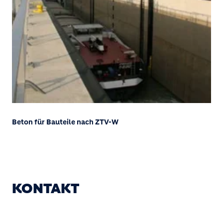
Beton für Bauteile nach ZTV-W
KONTAKT