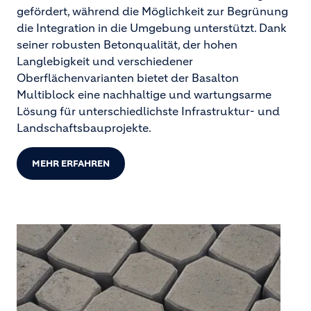
gefördert, während die Möglichkeit zur Begrünung
die Integration in die Umgebung unterstützt. Dank
seiner robusten Betonqualität, der hohen
Langlebigkeit und verschiedener
Oberflächenvarianten bietet der Basalton
Multiblock eine nachhaltige und wartungsarme
Lösung für unterschiedlichste Infrastruktur- und
Landschaftsbauprojekte.
MEHR ERFAHREN