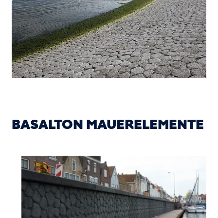
BASALTON MAUERELEMENTE