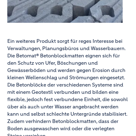
Ein weiteres Produkt sorgt für reges Interesse bei
Verwaltungen, Planungsbüros und Wasserbauern.
Die Betomat® Betonblockmatten eignen sich für
den Schutz von Ufer, Böschungen und
Gewässerböden und werden gegen Erosion durch
kleinen Wellenschlag und Strömungen eingesetzt.
Die Betonblöcke der verschiedenen Systeme sind
mit einem Geotextil verbunden und bilden eine
flexible, jedoch fest verbundene Einheit, die sowohl
über als auch unter Wasser angebracht werden
kann und selbst schlechte Untergründe stabilisiert.
Zudem verhindern Betonblockmatten, dass der
Boden ausgewaschen wird oder die verlegten
Steine versinken.