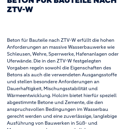
BETON FÜR BAUTEILE NACH
ZTV-W
Beton für Bauteile nach ZTV-W erfüllt die hohen
Anforderungen an massive Wasserbauwerke wie
Schleusen, Wehre, Sperrwerke, Hafenanlagen oder
Uferwände. Die in den ZTV-W festgelegten
Vorgaben regeln sowohl die Eigenschaften des
Betons als auch die verwendeten Ausgangsstoffe
und stellen besondere Anforderungen an
Dauerhaftigkeit, Mischungsstabilität und
Wärmeentwicklung. Holcim bietet hierfür speziell
abgestimmte Betone und Zemente, die den
anspruchsvollen Bedingungen im Wasserbau
gerecht werden und eine zuverlässige, langlebige
Ausführung von Bauwerken in Süß- und