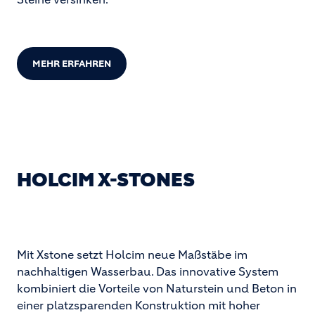
MEHR ERFAHREN
HOLCIM X-STONES
Mit Xstone setzt Holcim neue Maßstäbe im
nachhaltigen Wasserbau. Das innovative System
kombiniert die Vorteile von Naturstein und Beton in
einer platzsparenden Konstruktion mit hoher