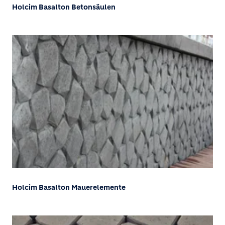
Holcim Basalton Betonsäulen
Holcim Basalton Mauerelemente