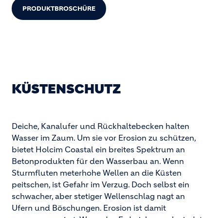
PRODUKTBROSCHÜRE
KÜSTENSCHUTZ
Deiche, Kanalufer und Rückhaltebecken halten
Wasser im Zaum. Um sie vor Erosion zu schützen,
bietet Holcim Coastal ein breites Spektrum an
Betonprodukten für den Wasserbau an. Wenn
Sturmfluten meterhohe Wellen an die Küsten
peitschen, ist Gefahr im Verzug. Doch selbst ein
schwacher, aber stetiger Wellenschlag nagt an
Ufern und Böschungen. Erosion ist damit