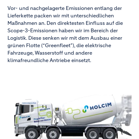
Vor- und nachgelagerte Emissionen entlang der
Lieferkette packen wir mit unterschiedlichen
Maßnahmen an. Den direktesten Einfluss auf die
Scope-3-Emissionen haben wir im Bereich der
Logistik. Diese senken wir mit dem Ausbau einer
grünen Flotte (“Greenfleet”), die elektrische
Fahrzeuge, Wasserstoff und andere
klimafreundliche Antriebe einsetzt.