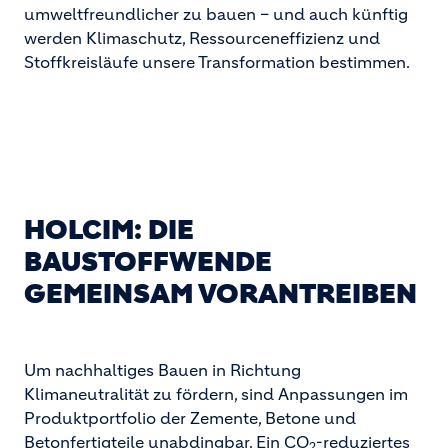
umweltfreundlicher zu bauen – und auch künftig
werden Klimaschutz, Ressourceneffizienz und
Stoffkreisläufe unsere Transformation bestimmen.
HOLCIM: DIE
BAUSTOFFWENDE
GEMEINSAM VORANTREIBEN
Um nachhaltiges Bauen in Richtung
Klimaneutralität zu fördern, sind Anpassungen im
Produktportfolio der Zemente, Betone und
Betonfertigteile unabdingbar. Ein CO
-reduziertes
2