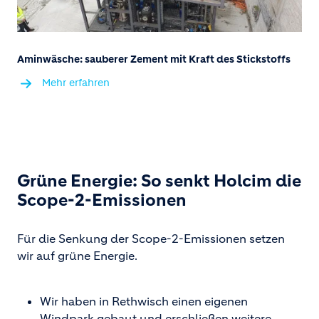
Aminwäsche: sauberer Zement mit Kraft des Stickstoffs
Mehr erfahren
Grüne Energie: So senkt Holcim die
Scope-2-Emissionen
Für die Senkung der Scope-2-Emissionen setzen
wir auf grüne Energie.
Wir haben in Rethwisch einen eigenen
Windpark gebaut und erschließen weitere