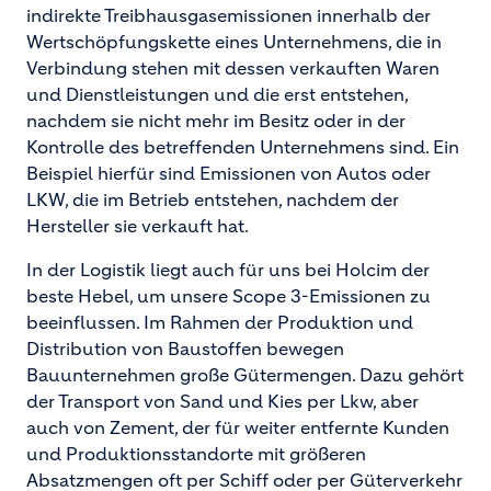
indirekte Treibhausgasemissionen innerhalb der
Wertschöpfungskette eines Unternehmens, die in
Verbindung stehen mit dessen verkauften Waren
und Dienstleistungen und die erst entstehen,
nachdem sie nicht mehr im Besitz oder in der
Kontrolle des betreffenden Unternehmens sind. Ein
Beispiel hierfür sind Emissionen von Autos oder
LKW, die im Betrieb entstehen, nachdem der
Hersteller sie verkauft hat.
In der Logistik liegt auch für uns bei Holcim der
beste Hebel, um unsere Scope 3-Emissionen zu
beeinflussen. Im Rahmen der Produktion und
Distribution von Baustoffen bewegen
Bauunternehmen große Gütermengen. Dazu gehört
der Transport von Sand und Kies per Lkw, aber
auch von Zement, der für weiter entfernte Kunden
und Produktionsstandorte mit größeren
Absatzmengen oft per Schiff oder per Güterverkehr