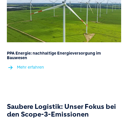
PPA Energie: nachhaltige Energieversorgung im
Bauwesen
Mehr erfahren
Saubere Logistik: Unser Fokus bei
den Scope-3-Emissionen