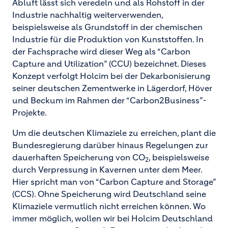
Abluft lässt sich veredeln und als Rohstoff in der
Industrie nachhaltig weiterverwenden,
beispielsweise als Grundstoff in der chemischen
Industrie für die Produktion von Kunststoffen. In
der Fachsprache wird dieser Weg als “Carbon
Capture and Utilization” (CCU) bezeichnet. Dieses
Konzept verfolgt Holcim bei der Dekarbonisierung
seiner deutschen Zementwerke in Lägerdorf, Höver
und Beckum im Rahmen der “Carbon2Business”-
Projekte.
Um die deutschen Klimaziele zu erreichen, plant die
Bundesregierung darüber hinaus Regelungen zur
dauerhaften Speicherung von CO
, beispielsweise
2
durch Verpressung in Kavernen unter dem Meer.
Hier spricht man von “Carbon Capture and Storage”
(CCS). Ohne Speicherung wird Deutschland seine
Klimaziele vermutlich nicht erreichen können. Wo
immer möglich, wollen wir bei Holcim Deutschland