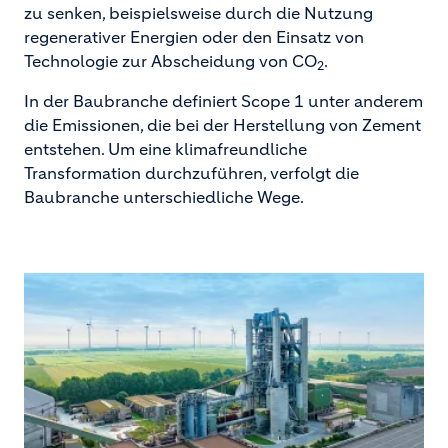
zu senken, beispielsweise durch die Nutzung
regenerativer Energien oder den Einsatz von
Technologie zur Abscheidung von CO
.
2
In der Baubranche definiert Scope 1 unter anderem
die Emissionen, die bei der Herstellung von Zement
entstehen. Um eine klimafreundliche
Transformation durchzuführen, verfolgt die
Baubranche unterschiedliche Wege.