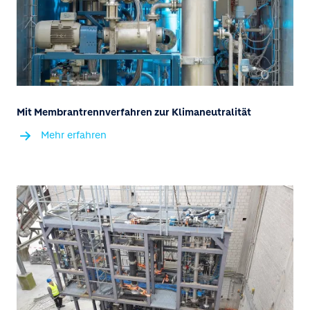
Mit Membrantrennverfahren zur Klimaneutralität
Mehr erfahren