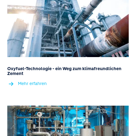
Oxyfuel-Technologie - ein Weg zum klimafreundlichen
Zement
Mehr erfahren