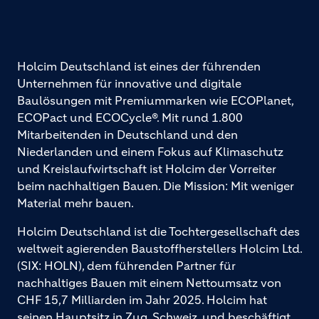
Holcim Deutschland ist eines der führenden
Unternehmen für innovative und digitale
Baulösungen mit Premiummarken wie ECOPlanet,
ECOPact und ECOCycle®. Mit rund 1.800
Mitarbeitenden in Deutschland und den
Niederlanden und einem Fokus auf Klimaschutz
und Kreislaufwirtschaft ist Holcim der Vorreiter
beim nachhaltigen Bauen. Die Mission: Mit weniger
Material mehr bauen.
Holcim Deutschland ist die Tochtergesellschaft des
weltweit agierenden Baustoffherstellers Holcim Ltd.
(SIX: HOLN), dem führenden Partner für
nachhaltiges Bauen mit einem Nettoumsatz von
CHF 15,7 Milliarden im Jahr 2025. Holcim hat
seinen Hauptsitz in Zug, Schweiz, und beschäftigt