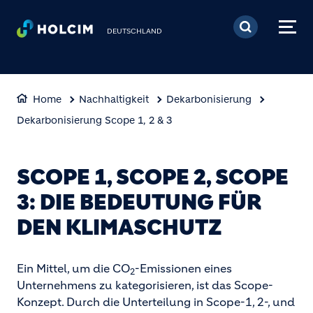
Direkt zum Inhalt
DEUTSCHLAND
Home
Nachhaltigkeit
Dekarbonisierung
Dekarbonisierung Scope 1, 2 & 3
SCOPE 1, SCOPE 2, SCOPE
3: DIE BEDEUTUNG FÜR
DEN KLIMASCHUTZ
Ein Mittel, um die CO
-Emissionen eines
2
Unternehmens zu kategorisieren, ist das Scope-
Konzept. Durch die Unterteilung in Scope-1, 2-, und