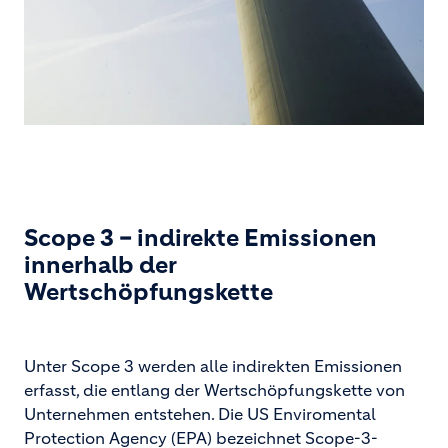
Scope 3 – indirekte Emissionen
innerhalb der
Wertschöpfungskette
Unter Scope 3 werden alle indirekten Emissionen
erfasst, die entlang der Wertschöpfungskette von
Unternehmen entstehen. Die US Enviromental
Protection Agency (EPA) bezeichnet Scope-3-