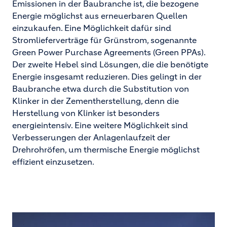
Emissionen in der Baubranche ist, die bezogene
Energie möglichst aus erneuerbaren Quellen
einzukaufen. Eine Möglichkeit dafür sind
Stromlieferverträge für Grünstrom, sogenannte
Green Power Purchase Agreements (Green PPAs).
Der zweite Hebel sind Lösungen, die die benötigte
Energie insgesamt reduzieren. Dies gelingt in der
Baubranche etwa durch die Substitution von
Klinker in der Zementherstellung, denn die
Herstellung von Klinker ist besonders
energieintensiv. Eine weitere Möglichkeit sind
Verbesserungen der Anlagenlaufzeit der
Drehrohröfen, um thermische Energie möglichst
effizient einzusetzen.