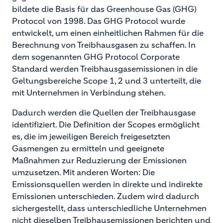
bildete die Basis für das Greenhouse Gas (GHG)
Protocol von 1998. Das GHG Protocol wurde
entwickelt, um einen einheitlichen Rahmen für die
Berechnung von Treibhausgasen zu schaffen. In
dem sogenannten GHG Protocol Corporate
Standard werden Treibhausgasemissionen in die
Geltungsbereiche Scope 1, 2 und 3 unterteilt, die
mit Unternehmen in Verbindung stehen.
Dadurch werden die Quellen der Treibhausgase
identifiziert. Die Definition der Scopes ermöglicht
es, die im jeweiligen Bereich freigesetzten
Gasmengen zu ermitteln und geeignete
Maßnahmen zur Reduzierung der Emissionen
umzusetzen. Mit anderen Worten: Die
Emissionsquellen werden in direkte und indirekte
Emissionen unterschieden. Zudem wird dadurch
sichergestellt, dass unterschiedliche Unternehmen
nicht dieselben Treibhausemissionen berichten und