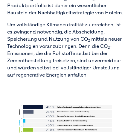
Produktportfolio ist daher ein wesentlicher
Baustein der Nachhaltigkeitsstrategie von Holcim.
Um vollständige Klimaneutralität zu erreichen, ist
es zwingend notwendig, die Abscheidung,
Speicherung und Nutzung von CO
mittels neuer
2
Technologien voranzubringen. Denn die CO
-
2
Emissionen, die die Rohstoffe selbst bei der
Zementherstellung freisetzen, sind unvermeidbar
und würden selbst bei vollständiger Umstellung
auf regenerative Energien anfallen.