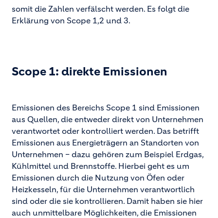
somit die Zahlen verfälscht werden. Es folgt die
Erklärung von Scope 1,2 und 3.
Scope 1: direkte Emissionen
Emissionen des Bereichs Scope 1 sind Emissionen
aus Quellen, die entweder direkt von Unternehmen
verantwortet oder kontrolliert werden. Das betrifft
Emissionen aus Energieträgern an Standorten von
Unternehmen – dazu gehören zum Beispiel Erdgas,
Kühlmittel und Brennstoffe. Hierbei geht es um
Emissionen durch die Nutzung von Öfen oder
Heizkesseln, für die Unternehmen verantwortlich
sind oder die sie kontrollieren. Damit haben sie hier
auch unmittelbare Möglichkeiten, die Emissionen