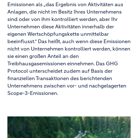
Emissionen als „das Ergebnis von Aktivitäten aus
Anlagen, die nicht im Besitz Ihres Unternehmens
sind oder von ihm kontrolliert werden, aber Ihr
Unternehmen diese Aktivitäten innerhalb der
eigenen Wertschöpfungskette unmittelbar
beeinflusst.“ Das heißt, auch wenn diese Emissionen
nicht von Unternehmen kontrolliert werden, können
sie einen großen Anteil an den
Treibhausgasemissionen einnehmen. Das GHG
Protocol unterscheidet zudem auf Basis der
finanziellen Transaktionen des berichtenden
Unternehmens zwischen vor- und nachgelagerten
Scope-3-Emissionen.