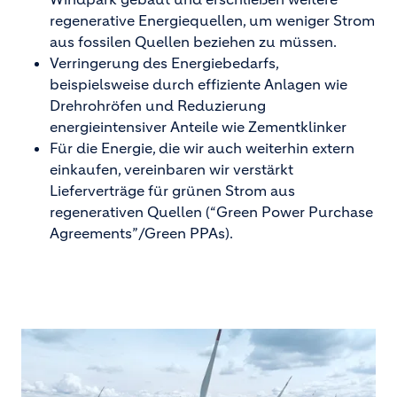
regenerative Energiequellen, um weniger Strom
aus fossilen Quellen beziehen zu müssen.
Verringerung des Energiebedarfs,
beispielsweise durch effiziente Anlagen wie
Drehrohröfen und Reduzierung
energieintensiver Anteile wie Zementklinker
Für die Energie, die wir auch weiterhin extern
einkaufen, vereinbaren wir verstärkt
Lieferverträge für grünen Strom aus
regenerativen Quellen (“Green Power Purchase
Agreements”/Green PPAs).