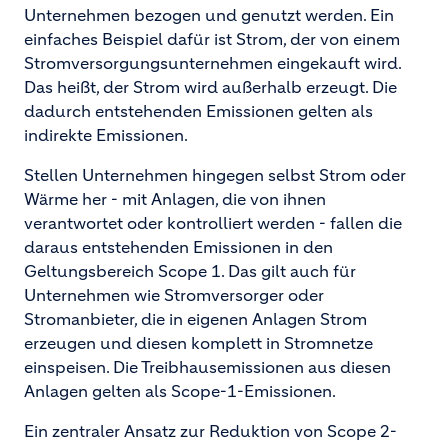
Unternehmen bezogen und genutzt werden. Ein
einfaches Beispiel dafür ist Strom, der von einem
Stromversorgungsunternehmen eingekauft wird.
Das heißt, der Strom wird außerhalb erzeugt. Die
dadurch entstehenden Emissionen gelten als
indirekte Emissionen.
Stellen Unternehmen hingegen selbst Strom oder
Wärme her - mit Anlagen, die von ihnen
verantwortet oder kontrolliert werden - fallen die
daraus entstehenden Emissionen in den
Geltungsbereich Scope 1. Das gilt auch für
Unternehmen wie Stromversorger oder
Stromanbieter, die in eigenen Anlagen Strom
erzeugen und diesen komplett in Stromnetze
einspeisen. Die Treibhausemissionen aus diesen
Anlagen gelten als Scope-1-Emissionen.
Ein zentraler Ansatz zur Reduktion von Scope 2-