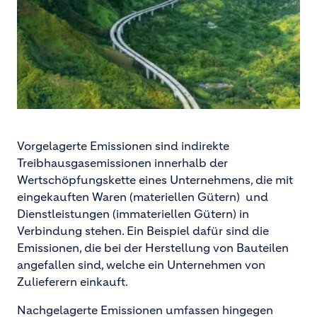
Vorgelagerte Emissionen sind indirekte
Treibhausgasemissionen innerhalb der
Wertschöpfungskette eines Unternehmens, die mit
eingekauften Waren (materiellen Gütern) und
Dienstleistungen (immateriellen Gütern) in
Verbindung stehen. Ein Beispiel dafür sind die
Emissionen, die bei der Herstellung von Bauteilen
angefallen sind, welche ein Unternehmen von
Zulieferern einkauft.
Nachgelagerte Emissionen umfassen hingegen