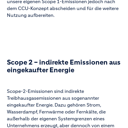
unsere eigenen Scope 1-Emissionen jedoch nach
dem CCU-Konzept abscheiden und für die weitere
Nutzung aufbereiten.
Scope 2 – indirekte Emissionen aus
eingekaufter Energie
Scope-2-Emissionen sind indirekte
Treibhausgasemissionen aus sogenannter
eingekaufter Energie. Dazu gehören Strom,
Wasserdampf, Fernwärme oder Fernkälte, die
außerhalb der eigenen Systemgrenzen eines
Unternehmens erzeugt, aber dennoch von einem