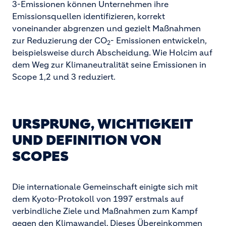
3-Emissionen können Unternehmen ihre
Emissionsquellen identifizieren, korrekt
voneinander abgrenzen und gezielt Maßnahmen
zur Reduzierung der CO
- Emissionen entwickeln,
2
beispielsweise durch Abscheidung. Wie Holcim auf
dem Weg zur Klimaneutralität seine Emissionen in
Scope 1,2 und 3 reduziert.
URSPRUNG, WICHTIGKEIT
UND DEFINITION VON
SCOPES
Die internationale Gemeinschaft einigte sich mit
dem Kyoto-Protokoll von 1997 erstmals auf
verbindliche Ziele und Maßnahmen zum Kampf
gegen den Klimawandel. Dieses Übereinkommen