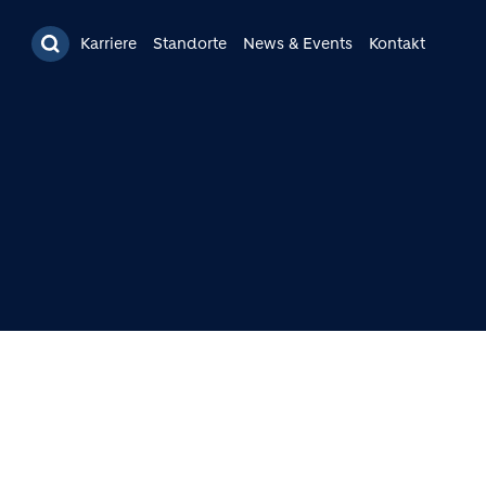
Karriere
Standorte
News & Events
Kontakt