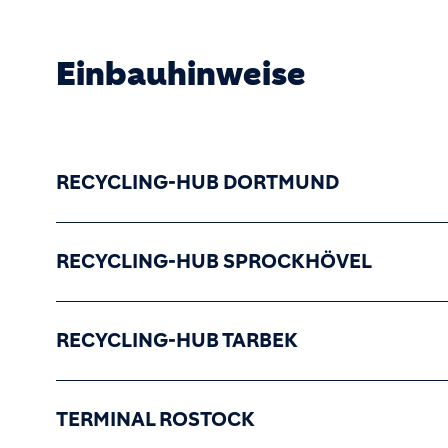
Einbauhinweise
RECYCLING-HUB DORTMUND
RECYCLING-HUB SPROCKHÖVEL
RECYCLING-HUB TARBEK
TERMINAL ROSTOCK