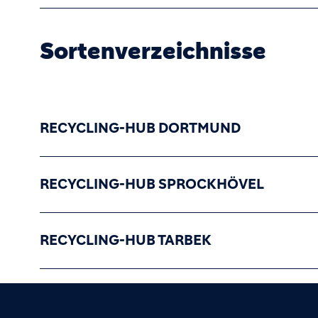
Sortenverzeichnisse
RECYCLING-HUB DORTMUND
RECYCLING-HUB SPROCKHÖVEL
RECYCLING-HUB TARBEK