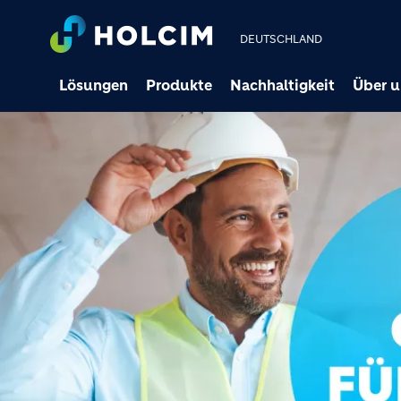
DEUTSCHLAND
Lösungen
Produkte
Nachhaltigkeit
Über u