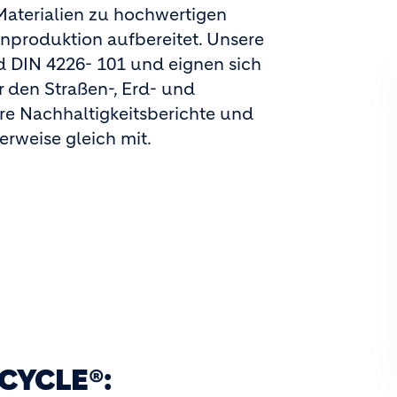
Materialien zu hochwertigen
nproduktion aufbereitet. Unsere
 DIN 4226- 101 und eignen sich
r den Straßen-, Erd- und
re Nachhaltigkeitsberichte und
herweise gleich mit.
CYCLE®: