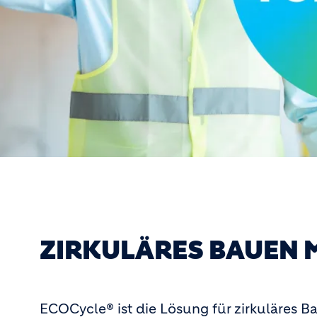
ZIRKULÄRES BAUEN 
ECOCycle® ist die Lösung für zirkuläres B