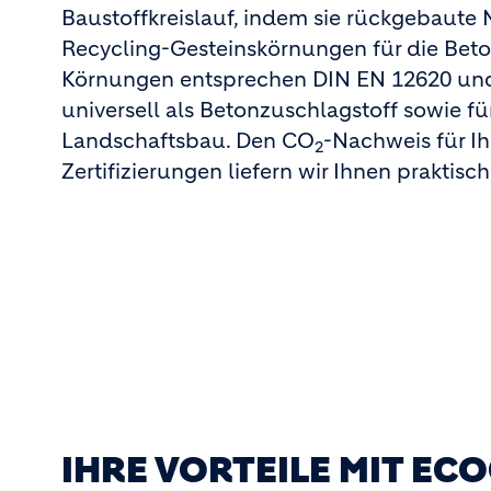
Baustoffkreislauf, indem sie rückgebaute 
Recycling-Gesteinskörnungen für die Beto
Körnungen entsprechen DIN EN 12620 und
universell als Betonzuschlagstoff sowie fü
Landschaftsbau. Den CO
-Nachweis für Ih
2
Zertifizierungen liefern wir Ihnen praktisc
IHRE VORTEILE MIT ECO