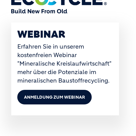
WEBINAR
Erfahren Sie in unserem
kostenfreien Webinar
"Mineralische Kreislaufwirtschaft"
mehr über die Potenziale im
mineralischen Baustoffrecycling.
ANMELDUNG ZUM WEBINAR