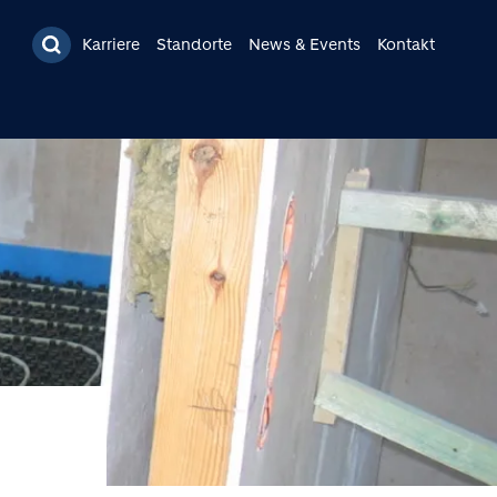
Karriere
Standorte
News & Events
Kontakt