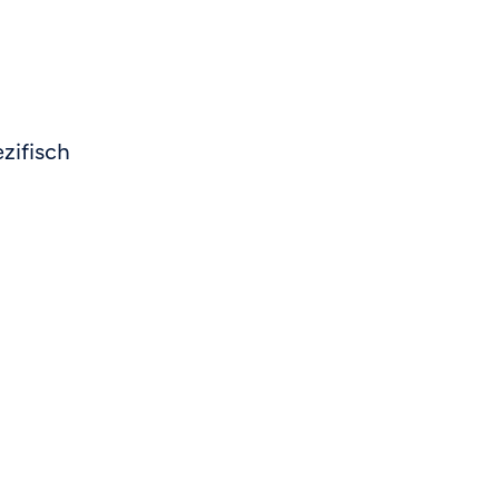
zifisch