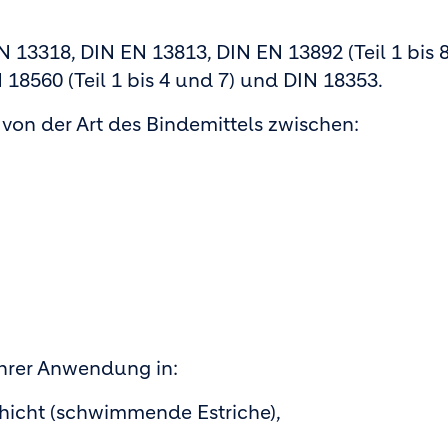
 13318, DIN EN 13813, DIN EN 13892 (Teil 1 bis 
8560 (Teil 1 bis 4 und 7) und DIN 18353.
von der Art des Bindemittels zwischen:
 ihrer Anwendung in:
hicht (schwimmende Estriche),