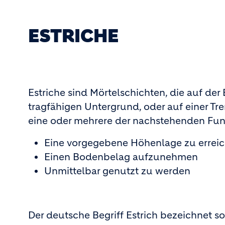
ESTRICHE
Estriche sind Mörtelschichten, die auf de
tragfähigen Untergrund, oder auf einer Tr
eine oder mehrere der nachstehenden Fun
Eine vorgegebene Höhenlage zu errei
Einen Bodenbelag aufzunehmen
Unmittelbar genutzt zu werden
Der deutsche Begriff Estrich bezeichnet so