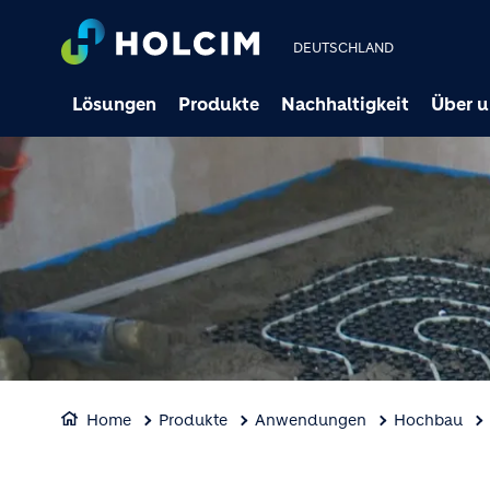
DEUTSCHLAND
Lösungen
Produkte
Nachhaltigkeit
Über u
Home
Produkte
Anwendungen
Hochbau