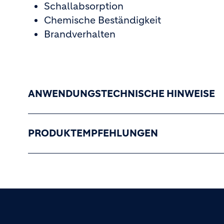
Schallabsorption
Chemische Beständigkeit
Brandverhalten
ANWENDUNGSTECHNISCHE HINWEISE
PRODUKTEMPFEHLUNGEN