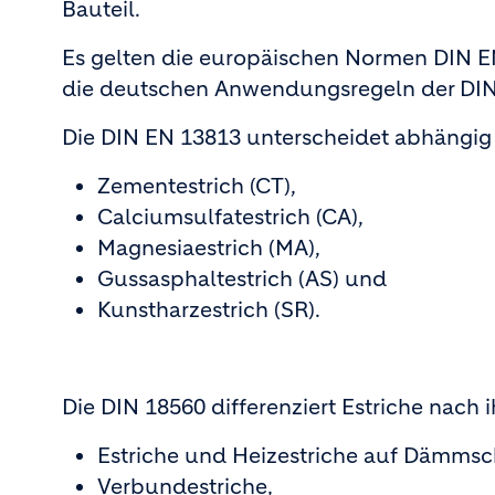
Bauteil.
Es gelten die europäischen Normen DIN EN
die deutschen Anwendungsregeln der DIN 1
Die DIN EN 13813 unterscheidet abhängig 
Zementestrich (CT),
Calciumsulfatestrich (CA),
Magnesiaestrich (MA),
Gussasphaltestrich (AS) und
Kunstharzestrich (SR).
Die DIN 18560 differenziert Estriche nach
Estriche und Heizestriche auf Dämmsc
Verbundestriche,