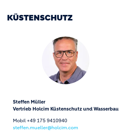
KÜSTENSCHUTZ
Steffen Müller
Vertrieb Holcim Küstenschutz und Wasserbau
Mobil +49 175 9410940
steffen.mueller@holcim.com