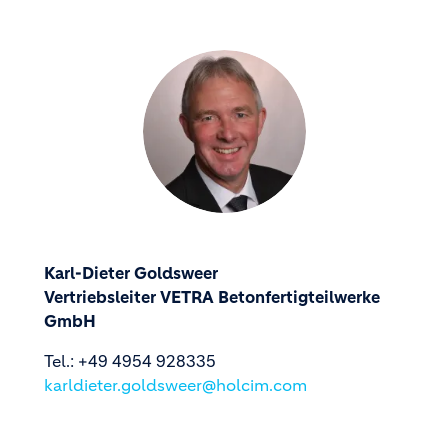
Karl-Dieter Goldsweer
Vertriebsleiter VETRA Betonfertigteilwerke
GmbH
Tel.: +49 4954 928335
karldieter.goldsweer@holcim.com