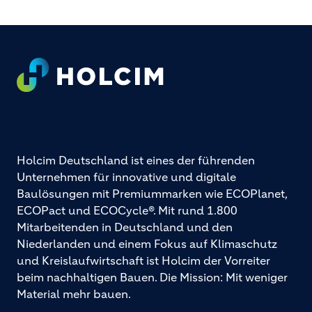
Footer
Holcim Deutschland ist eines der führenden
Unternehmen für innovative und digitale
Baulösungen mit Premiummarken wie ECOPlanet,
ECOPact und ECOCycle®. Mit rund 1.800
Mitarbeitenden in Deutschland und den
Niederlanden und einem Fokus auf Klimaschutz
und Kreislaufwirtschaft ist Holcim der Vorreiter
beim nachhaltigen Bauen. Die Mission: Mit weniger
Material mehr bauen.