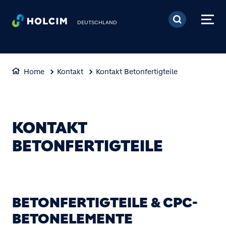
Direkt zum Inhalt
DEUTSCHLAND
Home
Kontakt
Kontakt Betonfertigteile
KONTAKT
BETONFERTIGTEILE
BETONFERTIGTEILE & CPC-
BETONELEMENTE