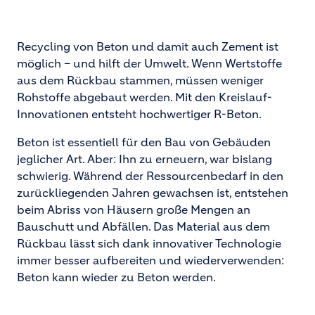
Recycling von Beton und damit auch Zement ist
möglich – und hilft der Umwelt. Wenn Wertstoffe
aus dem Rückbau stammen, müssen weniger
Rohstoffe abgebaut werden. Mit den Kreislauf-
Innovationen entsteht hochwertiger R-Beton.
Beton ist essentiell für den Bau von Gebäuden
jeglicher Art. Aber: Ihn zu erneuern, war bislang
schwierig. Während der Ressourcenbedarf in den
zurückliegenden Jahren gewachsen ist, entstehen
beim Abriss von Häusern große Mengen an
Bauschutt und Abfällen. Das Material aus dem
Rückbau lässt sich dank innovativer Technologie
immer besser aufbereiten und wiederverwenden:
Beton kann wieder zu Beton werden.