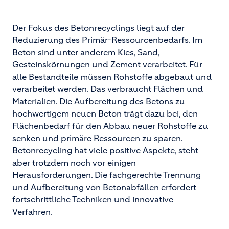
Der Fokus des Betonrecyclings liegt auf der
Reduzierung des Primär-Ressourcenbedarfs. Im
Beton sind unter anderem Kies, Sand,
Gesteinskörnungen und Zement verarbeitet. Für
alle Bestandteile müssen Rohstoffe abgebaut und
verarbeitet werden. Das verbraucht Flächen und
Materialien. Die Aufbereitung des Betons zu
hochwertigem neuen Beton trägt dazu bei, den
Flächenbedarf für den Abbau neuer Rohstoffe zu
senken und primäre Ressourcen zu sparen.
Betonrecycling hat viele positive Aspekte, steht
aber trotzdem noch vor einigen
Herausforderungen. Die fachgerechte Trennung
und Aufbereitung von Betonabfällen erfordert
fortschrittliche Techniken und innovative
Verfahren.