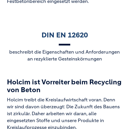
Festbetonbereich eingesetzt werden.
DIN EN 12620
beschreibt die Eigenschaften und Anforderungen
an rezyklierte Gesteinskörnungen
Holcim ist Vorreiter beim Recycling
von Beton
Holcim treibt die Kreislaufwirtschaft voran. Denn
wir sind davon überzeugt: Die Zukunft des Bauens
ist zirkulär. Daher arbeiten wir daran, alle
eingesetzten Stoffe und unsere Produkte in
Kreislaufprozesse einzubinden.