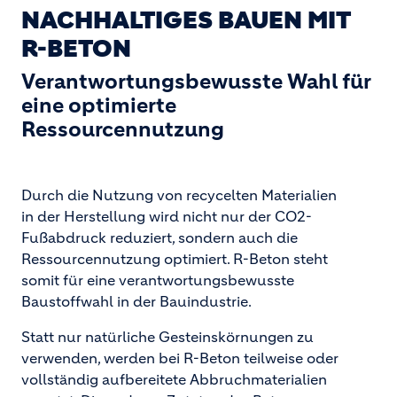
NACHHALTIGES BAUEN MIT
R-BETON
Verantwortungsbewusste Wahl für
eine optimierte
Ressourcennutzung
Durch die Nutzung von recycelten Materialien
in der Herstellung wird nicht nur der CO2-
Fußabdruck reduziert, sondern auch die
Ressourcennutzung optimiert. R-Beton steht
somit für eine verantwortungsbewusste
Baustoffwahl in der Bauindustrie.
Statt nur natürliche Gesteinskörnungen zu
verwenden, werden bei R-Beton teilweise oder
vollständig aufbereitete Abbruchmaterialien