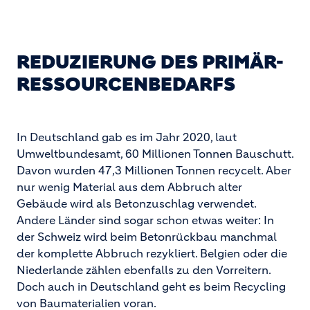
REDUZIERUNG DES PRIMÄR-
RESSOURCENBEDARFS
In Deutschland gab es im Jahr 2020, laut
Umweltbundesamt, 60 Millionen Tonnen Bauschutt.
Davon wurden 47,3 Millionen Tonnen recycelt. Aber
nur wenig Material aus dem Abbruch alter
Gebäude wird als Betonzuschlag verwendet.
Andere Länder sind sogar schon etwas weiter: In
der Schweiz wird beim Betonrückbau manchmal
der komplette Abbruch rezykliert. Belgien oder die
Niederlande zählen ebenfalls zu den Vorreitern.
Doch auch in Deutschland geht es beim Recycling
von Baumaterialien voran.