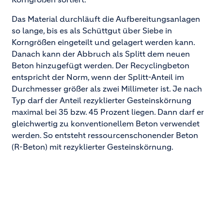
Das Material durchläuft die Aufbereitungsanlagen
so lange, bis es als Schüttgut über Siebe in
Korngrößen eingeteilt und gelagert werden kann.
Danach kann der Abbruch als Splitt dem neuen
Beton hinzugefügt werden. Der Recyclingbeton
entspricht der Norm, wenn der Splitt-Anteil im
Durchmesser größer als zwei Millimeter ist. Je nach
Typ darf der Anteil rezyklierter Gesteinskörnung
maximal bei 35 bzw. 45 Prozent liegen. Dann darf er
gleichwertig zu konventionellem Beton verwendet
werden. So entsteht ressourcenschonender Beton
(R-Beton) mit rezyklierter Gesteinskörnung.