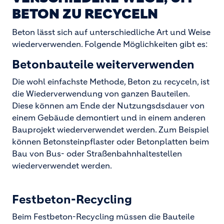
BETON ZU RECYCELN
Beton lässt sich auf unterschiedliche Art und Weise
wiederverwenden. Folgende Möglichkeiten gibt es:
Betonbauteile weiterverwenden
Die wohl einfachste Methode, Beton zu recyceln, ist
die Wiederverwendung von ganzen Bauteilen.
Diese können am Ende der Nutzungsdsdauer von
einem Gebäude demontiert und in einem anderen
Bauprojekt wiederverwendet werden. Zum Beispiel
können Betonsteinpflaster oder Betonplatten beim
Bau von Bus- oder Straßenbahnhaltestellen
wiederverwendet werden.
Festbeton-Recycling
Beim Festbeton-Recycling müssen die Bauteile