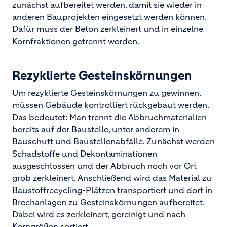
zunächst aufbereitet werden, damit sie wieder in
anderen Bauprojekten eingesetzt werden können.
Dafür muss der Beton zerkleinert und in einzelne
Kornfraktionen getrennt werden.
Rezyklierte Gesteinskörnungen
Um rezyklierte Gesteinskörnungen zu gewinnen,
müssen Gebäude kontrolliert rückgebaut werden.
Das bedeutet: Man trennt die Abbruchmaterialien
bereits auf der Baustelle, unter anderem in
Bauschutt und Baustellenabfälle. Zunächst werden
Schadstoffe und Dekontaminationen
ausgeschlossen und der Abbruch noch vor Ort
grob zerkleinert. Anschließend wird das Material zu
Baustoffrecycling-Plätzen transportiert und dort in
Brechanlagen zu Gesteinskörnungen aufbereitet.
Dabei wird es zerkleinert, gereinigt und nach
Korngrößen sortiert.