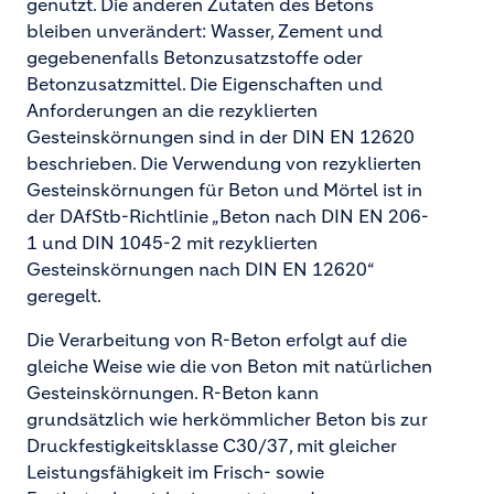
genutzt. Die anderen Zutaten des Betons
bleiben unverändert: Wasser, Zement und
gegebenenfalls Betonzusatzstoffe oder
Betonzusatzmittel. Die Eigenschaften und
Anforderungen an die rezyklierten
Gesteinskörnungen sind in der DIN EN 12620
beschrieben. Die Verwendung von rezyklierten
Gesteinskörnungen für Beton und Mörtel ist in
der DAfStb-Richtlinie „Beton nach DIN EN 206-
1 und DIN 1045-2 mit rezyklierten
Gesteinskörnungen nach DIN EN 12620“
geregelt.
Die Verarbeitung von R-Beton erfolgt auf die
gleiche Weise wie die von Beton mit natürlichen
Gesteinskörnungen. R-Beton kann
grundsätzlich wie herkömmlicher Beton bis zur
Druckfestigkeitsklasse C30/37, mit gleicher
Leistungsfähigkeit im Frisch- sowie