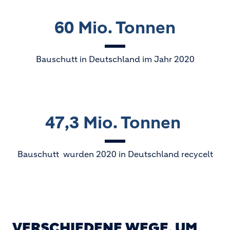
60 Mio. Tonnen
Bauschutt in Deutschland im Jahr 2020
47,3 Mio. Tonnen
Bauschutt wurden 2020 in Deutschland recycelt
VERSCHIEDENE WEGE, UM