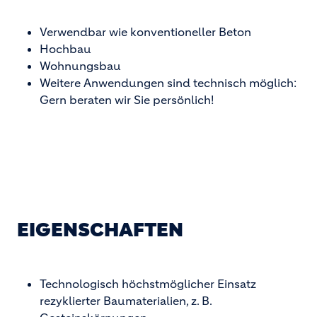
Verwendbar wie konventioneller Beton
Hochbau
Wohnungsbau
Weitere Anwendungen sind technisch möglich:
Gern beraten wir Sie persönlich!
EIGENSCHAFTEN
Technologisch höchstmöglicher Einsatz
rezyklierter Baumaterialien, z. B.