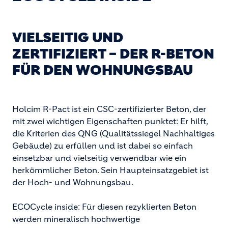
VIELSEITIG UND
ZERTIFIZIERT – DER R-BETON
FÜR DEN WOHNUNGSBAU
Holcim R-Pact ist ein CSC-zertifizierter Beton, der
mit zwei wichtigen Eigenschaften punktet: Er hilft,
die Kriterien des QNG (Qualitätssiegel Nachhaltiges
Gebäude) zu erfüllen und ist dabei so einfach
einsetzbar und vielseitig verwendbar wie ein
herkömmlicher Beton. Sein Haupteinsatzgebiet ist
der Hoch- und Wohnungsbau.
ECOCycle inside: Für diesen rezyklierten Beton
werden mineralisch hochwertige