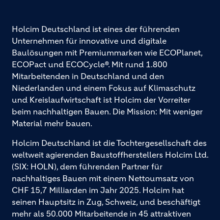
Holcim Deutschland ist eines der führenden
Unternehmen für innovative und digitale
Baulösungen mit Premiummarken wie ECOPlanet,
ECOPact und ECOCycle®. Mit rund 1.800
Mitarbeitenden in Deutschland und den
Niederlanden und einem Fokus auf Klimaschutz
und Kreislaufwirtschaft ist Holcim der Vorreiter
beim nachhaltigen Bauen. Die Mission: Mit weniger
Material mehr bauen.
Holcim Deutschland ist die Tochtergesellschaft des
weltweit agierenden Baustoffherstellers Holcim Ltd.
(SIX: HOLN), dem führenden Partner für
nachhaltiges Bauen mit einem Nettoumsatz von
CHF 15,7 Milliarden im Jahr 2025. Holcim hat
seinen Hauptsitz in Zug, Schweiz, und beschäftigt
mehr als 50.000 Mitarbeitende in 45 attraktiven