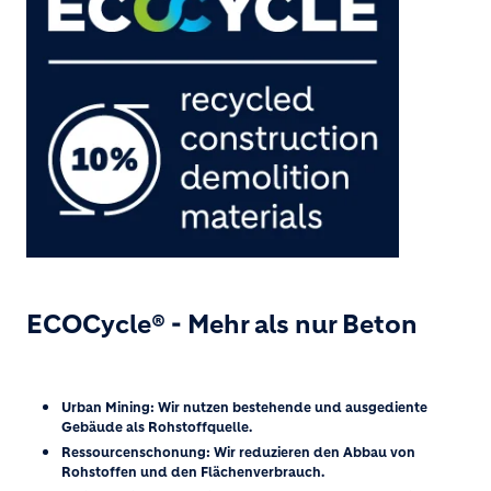
ECOCycle® - Mehr als nur Beton
Urban Mining: Wir nutzen bestehende und ausgediente
Gebäude als Rohstoffquelle.
Ressourcenschonung: Wir reduzieren den Abbau von
Rohstoffen und den Flächenverbrauch.