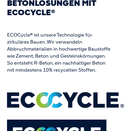
BETONLÖSUNGEN MIT
ECOCYCLE®
ECOCycle® ist unsere Technologie für
zirkuläres Bauen. Wir verwandeln
Abbruchmaterialien in hochwertige Baustoffe
wie Zement, Beton und Gesteinskörnungen.
So entsteht R-Beton, ein nachhaltiger Beton
mit mindestens 10% recycelten Stoffen.