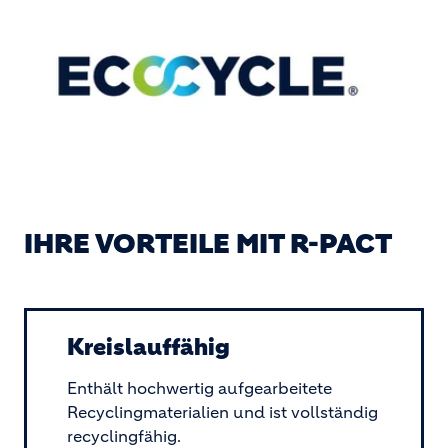
IHRE VORTEILE MIT R-PACT
Kreislauffähig
Enthält hochwertig aufgearbeitete
Recyclingmaterialien und ist vollständig
recyclingfähig.