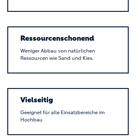
Ressourcenschonend
Weniger Abbau von natürlichen
Ressourcen wie Sand und Kies.
Vielseitig
Geeignet für alle Einsatzbereiche im
Hochbau