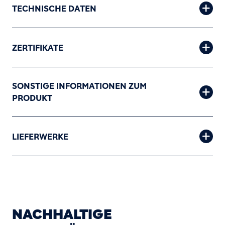
TECHNISCHE DATEN
ZERTIFIKATE
SONSTIGE INFORMATIONEN ZUM
PRODUKT
LIEFERWERKE
NACHHALTIGE