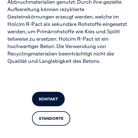
Abbruchmaterialien genutzt. Durch ihre gezielte
Aufbereitung können rezyklierte
Gesteinskörnungen erzeugt werden, welche im
Holcim R-Pact als sekundäre Rohstoffe eingesetzt
werden, um Primärrohstoffe wie Kies und Splitt
teilweise zu ersetzen. Holcim R-Pact ist ein
hochwertiger Beton. Die Verwendung von
Recyclingmaterialien beeinträchtigt nicht die
Qualität und Langlebigkeit des Betons.
KONTAKT
STANDORTE