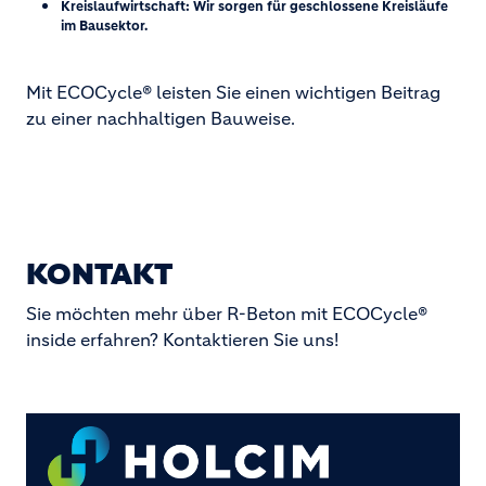
Kreislaufwirtschaft: Wir sorgen für geschlossene Kreisläufe
im Bausektor.
Mit ECOCycle® leisten Sie einen wichtigen Beitrag
zu einer nachhaltigen Bauweise.
KONTAKT
Sie möchten mehr über R-Beton mit ECOCycle®
inside erfahren? Kontaktieren Sie uns!