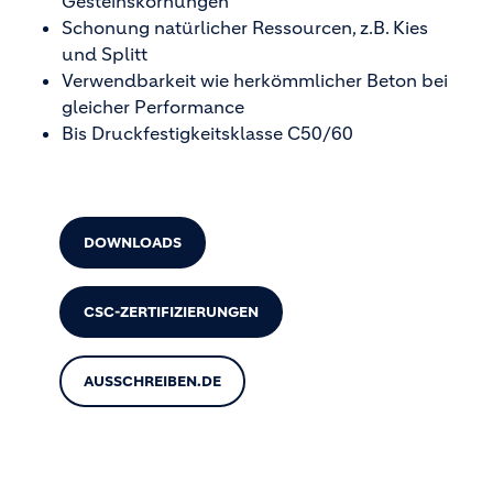
Gesteinskörnungen
Schonung natürlicher Ressourcen, z.B. Kies
und Splitt
Verwendbarkeit wie herkömmlicher Beton bei
gleicher Performance
Bis Druckfestigkeitsklasse C50/60
DOWNLOADS
CSC-ZERTIFIZIERUNGEN
AUSSCHREIBEN.DE