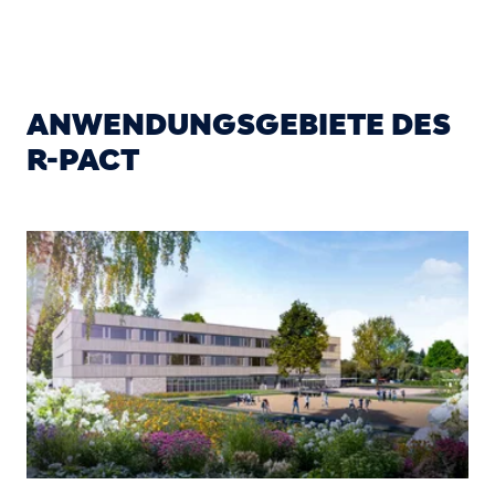
ANWENDUNGSGEBIETE DES
R-PACT