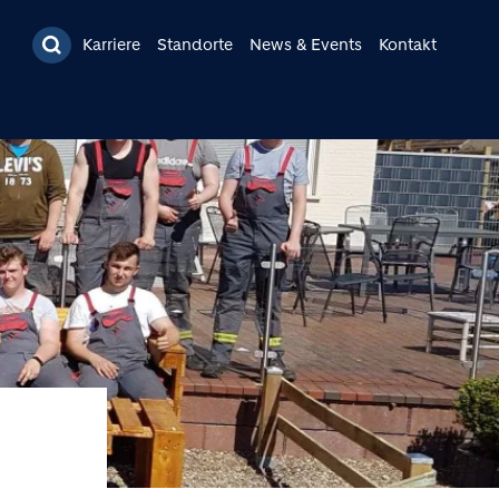
Karriere
Standorte
News & Events
Kontakt