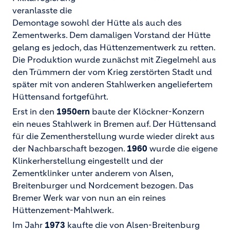
veranlasste die
Demontage sowohl der Hütte als auch des
Zementwerks. Dem damaligen Vorstand der Hütte
gelang es jedoch, das Hüttenzementwerk zu retten.
Die Produktion wurde zunächst mit Ziegelmehl aus
den Trümmern der vom Krieg zerstörten Stadt und
später mit von anderen Stahlwerken angeliefertem
Hüttensand fortgeführt.
Erst in den
1950ern
baute der Klöckner-Konzern
ein neues Stahlwerk in Bremen auf. Der Hüttensand
für die Zementherstellung wurde wieder direkt aus
der Nachbarschaft bezogen.
1960
wurde die eigene
Klinkerherstellung eingestellt und der
Zementklinker unter anderem von Alsen,
Breitenburger und Nordcement bezogen. Das
Bremer Werk war von nun an ein reines
Hüttenzement-Mahlwerk.
Im Jahr
1973
kaufte die von Alsen-Breitenburg