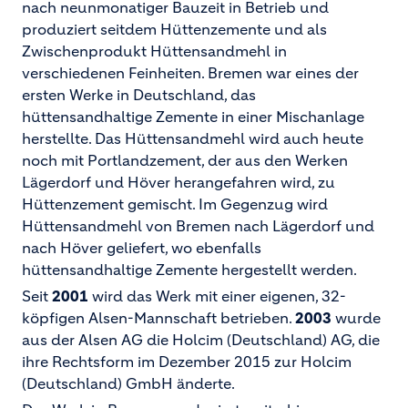
nach neunmonatiger Bauzeit in Betrieb und
produziert seitdem Hüttenzemente und als
Zwischenprodukt Hüttensandmehl in
verschiedenen Feinheiten. Bremen war eines der
ersten Werke in Deutschland, das
hüttensandhaltige Zemente in einer Mischanlage
herstellte. Das Hüttensandmehl wird auch heute
noch mit Portlandzement, der aus den Werken
Lägerdorf und Höver herangefahren wird, zu
Hüttenzement gemischt. Im Gegenzug wird
Hüttensandmehl von Bremen nach Lägerdorf und
nach Höver geliefert, wo ebenfalls
hüttensandhaltige Zemente hergestellt werden.
Seit
2001
wird das Werk mit einer eigenen, 32-
köpfigen Alsen-Mannschaft betrieben.
2003
wurde
aus der Alsen AG die Holcim (Deutschland) AG, die
ihre Rechtsform im Dezember 2015 zur Holcim
(Deutschland) GmbH änderte.