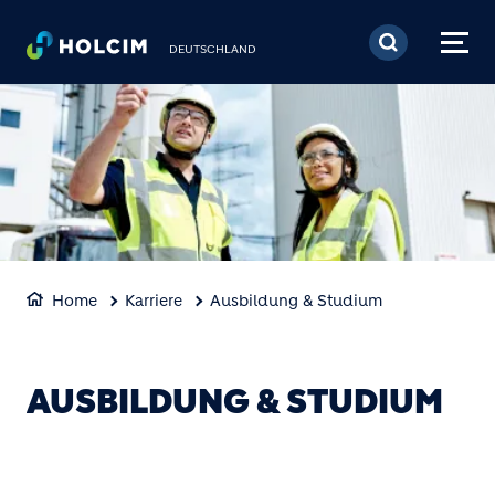
Direkt zum Inhalt
DEUTSCHLAND
Home
Karriere
Ausbildung & Studium
AUSBILDUNG & STUDIUM