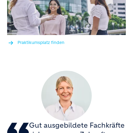
Praktikumsplatz finden
Gut ausgebildete Fachkräfte