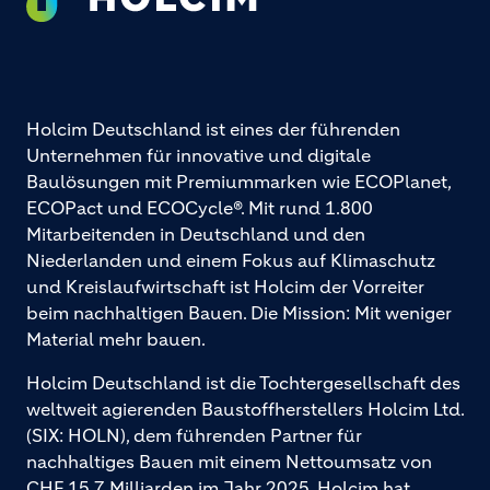
Holcim Deutschland ist eines der führenden
Unternehmen für innovative und digitale
Baulösungen mit Premiummarken wie ECOPlanet,
ECOPact und ECOCycle®. Mit rund 1.800
Mitarbeitenden in Deutschland und den
Niederlanden und einem Fokus auf Klimaschutz
und Kreislaufwirtschaft ist Holcim der Vorreiter
beim nachhaltigen Bauen. Die Mission: Mit weniger
Material mehr bauen.
Holcim Deutschland ist die Tochtergesellschaft des
weltweit agierenden Baustoffherstellers Holcim Ltd.
(SIX: HOLN), dem führenden Partner für
nachhaltiges Bauen mit einem Nettoumsatz von
CHF 15,7 Milliarden im Jahr 2025. Holcim hat