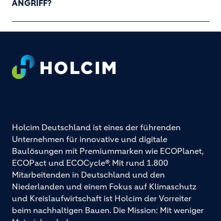
ANGRIFF?
Footer
Holcim Deutschland ist eines der führenden
Unternehmen für innovative und digitale
Baulösungen mit Premiummarken wie ECOPlanet,
ECOPact und ECOCycle®. Mit rund 1.800
Mitarbeitenden in Deutschland und den
Niederlanden und einem Fokus auf Klimaschutz
und Kreislaufwirtschaft ist Holcim der Vorreiter
beim nachhaltigen Bauen. Die Mission: Mit weniger