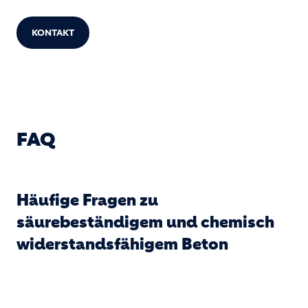
KONTAKT
FAQ
Häufige Fragen zu
säurebeständigem und chemisch
widerstandsfähigem Beton