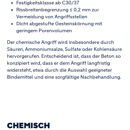
Festigkeitsklasse ab C30/37
Rissbreitenbegrenzung ≤ 0,2 mm zur
Vermeidung von Angriffsstellen
Dicht abgestufte Gesteinskörnung mit
geringem Porenvolumen
Der chemische Angriff wird insbesondere durch
Säuren, Ammoniumsalze, Sulfate oder Kohlensäure
hervorgerufen. Entscheidend ist, dass der Beton so
konzipiert wird, dass er dem Angriff langfristig
widersteht, etwa durch die Auswahl geeigneter
Bindemittel und eine sorgfältige Nachbehandlung.
CHEMISCH