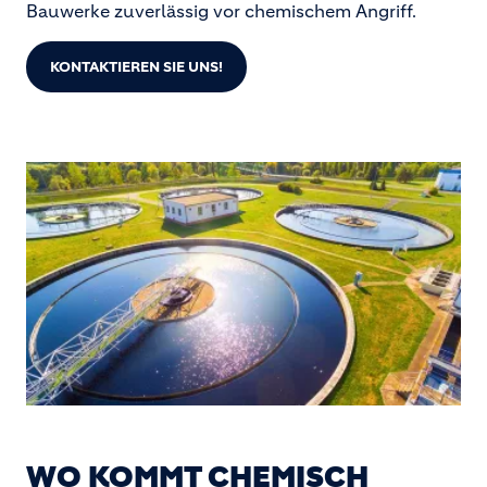
Bauwerke zuverlässig vor chemischem Angriff.
KONTAKTIEREN SIE UNS!
WO KOMMT CHEMISCH