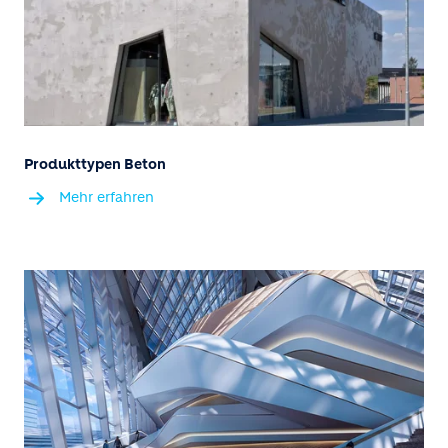
Produkttypen Beton
Mehr erfahren