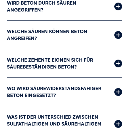
WIRD BETON DURCH SÄUREN
ANGEGRIFFEN?
WELCHE SÄUREN KÖNNEN BETON
ANGREIFEN?
WELCHE ZEMENTE EIGNEN SICH FÜR
SÄUREBESTÄNDIGEN BETON?
WO WIRD SÄUREWIDERSTANDSFÄHIGER
BETON EINGESETZT?
WAS IST DER UNTERSCHIED ZWISCHEN
SULFATHALTIGEM UND SÄUREHALTIGEM