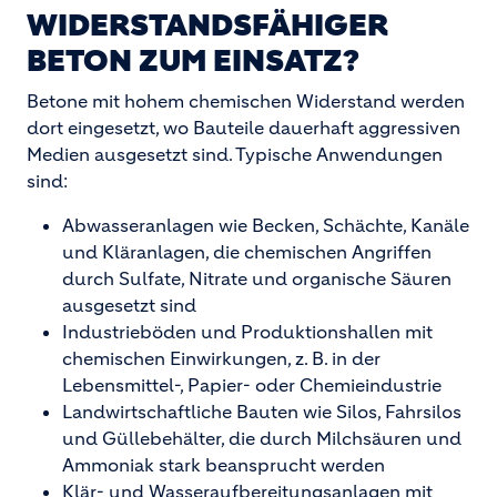
WIDERSTANDSFÄHIGER
BETON ZUM EINSATZ?
Betone mit hohem chemischen Widerstand werden
dort eingesetzt, wo Bauteile dauerhaft aggressiven
Medien ausgesetzt sind. Typische Anwendungen
sind:
Abwasseranlagen wie Becken, Schächte, Kanäle
und Kläranlagen, die chemischen Angriffen
durch Sulfate, Nitrate und organische Säuren
ausgesetzt sind
Industrieböden und Produktionshallen mit
chemischen Einwirkungen, z. B. in der
Lebensmittel-, Papier- oder Chemieindustrie
Landwirtschaftliche Bauten wie Silos, Fahrsilos
und Güllebehälter, die durch Milchsäuren und
Ammoniak stark beansprucht werden
Klär- und Wasseraufbereitungsanlagen mit