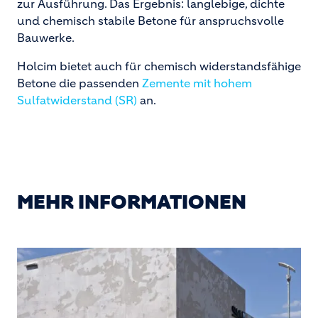
zur Ausführung. Das Ergebnis: langlebige, dichte
und chemisch stabile Betone für anspruchsvolle
Bauwerke.
Holcim bietet auch für chemisch widerstandsfähige
Betone die passenden
Zemente mit hohem
Sulfatwiderstand (SR)
an.
MEHR INFORMATIONEN