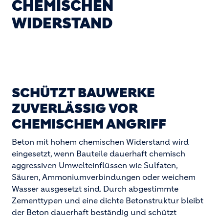
CHEMISCHEN
WIDERSTAND
SCHÜTZT BAUWERKE
ZUVERLÄSSIG VOR
CHEMISCHEM ANGRIFF
Beton mit hohem chemischen Widerstand wird
eingesetzt, wenn Bauteile dauerhaft chemisch
aggressiven Umwelteinflüssen wie Sulfaten,
Säuren, Ammoniumverbindungen oder weichem
Wasser ausgesetzt sind. Durch abgestimmte
Zementtypen und eine dichte Betonstruktur bleibt
der Beton dauerhaft beständig und schützt