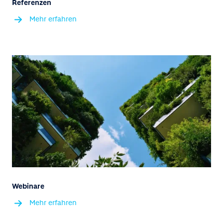
Referenzen
Mehr erfahren
Webinare
Mehr erfahren