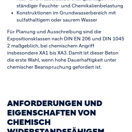
ständiger Feuchte- und Chemikalienbelastung
Konstruktionen im Grundwasserbereich mit
sulfathaltigem oder saurem Wasser
Für Planung und Ausschreibung sind die
Expositionsklassen nach DIN EN 206 und DIN 1045
2 maßgeblich, bei chemischem Angriff
insbesondere XA1 bis XA3. Damit ist dieser Beton
die erste Wahl, wenn hohe Dauerhaftigkeit unter
chemischer Beanspruchung gefordert ist.
ANFORDERUNGEN UND
EIGENSCHAFTEN VON
CHEMISCH
WIDERSTANDSFÄHIGEM