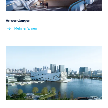
Anwendungen
Mehr erfahren