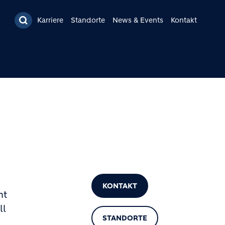
Karriere
Standorte
News & Events
Kontakt
KONTAKT
ht
ll
STANDORTE