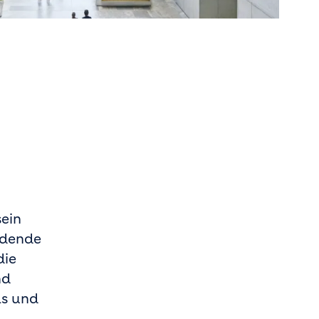
sein
eidende
die
nd
ls und