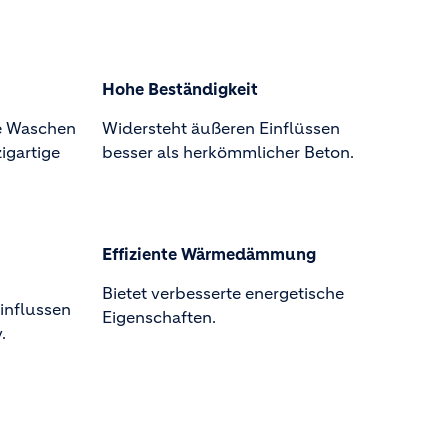
Hohe Beständigkeit
e Waschen
Widersteht äußeren Einflüssen
igartige
besser als herkömmlicher Beton.
Effiziente Wärmedämmung
Bietet verbesserte energetische
influssen
Eigenschaften.
.