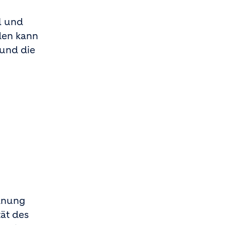
l und
den kann
 und die
lanung
ät des