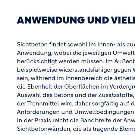
ANWENDUNG UND VIEL
Sichtbeton findet sowohl im Innen- als a
Anwendung, wobei die jeweiligen Umwel
berücksichtigt werden müssen. Im Außenb
beispielsweise widerstandsfähiger gegen 
sein, während im Innenbereich die ästhe
die Ebenheit der Oberflächen im Vordergr
Auswahl des Betons und der Zusatzstoffe,
der Trennmittel wird daher sorgfältig auf d
Anforderungen und Umweltbedingungen 
In der Praxis reicht die Bandbreite der A
Sichtbetonwänden, die als tragende Elem