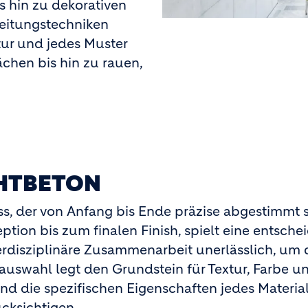
s hin zu dekorativen
eitungstechniken
ur und jedes Muster
ächen bis hin zu rauen,
CHTBETON
ess, der von Anfang bis Ende präzise abgestimmt 
eption bis zum finalen Finish, spielt eine entsch
terdisziplinäre Zusammenarbeit unerlässlich, um 
lauswahl legt den Grundstein für Textur, Farbe u
ind die spezifischen Eigenschaften jedes Materia
ücksichtigen.