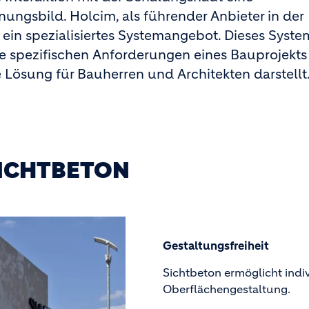
nungsbild. Holcim, als führender Anbieter in der
ein spezialisiertes Systemangebot. Dieses Syste
e spezifischen Anforderungen eines Bauprojekts
ösung für Bauherren und Architekten darstellt
SICHTBETON
Gestaltungsfreiheit
Sichtbeton ermöglicht indi
Oberflächengestaltung.