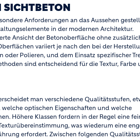
ON SICHTBETON
besondere Anforderungen an das Aussehen gestel
staltungselemente in der modernen Architektur.
ierte Ansicht der Betonoberfläche ohne zusätzlic
berflächen variiert je nach den bei der Herstell
der Polieren, und dem Einsatz spezifischer Tr
thoden sind entscheidend für die Textur, Farbe
terscheidet man verschiedene Qualitätsstufen, e
r, welche optischen Eigenschaften und welche
n. Höhere Klassen fordern in der Regel eine fei
 Texturübereinstimmung, was wiederum eine eng
rung erfordert. Zwischen folgenden Qualitätss