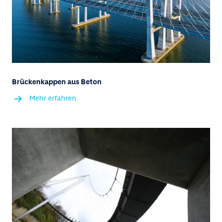
Brückenkappen aus Beton
Mehr erfahren