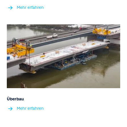
Mehr erfahren
Überbau
Mehr erfahren