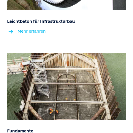
Leichtbeton für Infrastrukturbau
Mehr erfahren
Fundamente