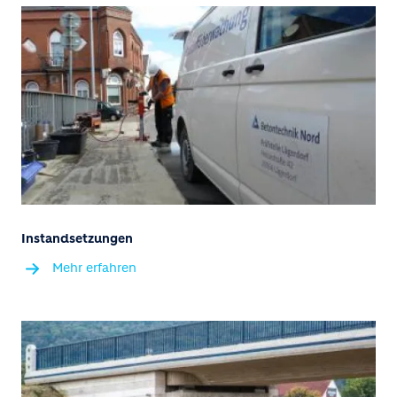
Instandsetzungen
Mehr erfahren