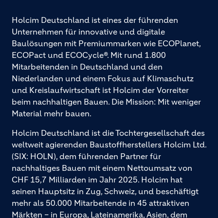
Holcim Deutschland ist eines der führenden
Unternehmen für innovative und digitale
Baulösungen mit Premiummarken wie ECOPlanet,
ECOPact und ECOCycle®. Mit rund 1.800
Mitarbeitenden in Deutschland und den
Niederlanden und einem Fokus auf Klimaschutz
und Kreislaufwirtschaft ist Holcim der Vorreiter
beim nachhaltigen Bauen. Die Mission: Mit weniger
Material mehr bauen.
Holcim Deutschland ist die Tochtergesellschaft des
weltweit agierenden Baustoffherstellers Holcim Ltd.
(SIX: HOLN), dem führenden Partner für
nachhaltiges Bauen mit einem Nettoumsatz von
CHF 15,7 Milliarden im Jahr 2025. Holcim hat
seinen Hauptsitz in Zug, Schweiz, und beschäftigt
mehr als 50.000 Mitarbeitende in 45 attraktiven
Märkten – in Europa, Lateinamerika, Asien, dem