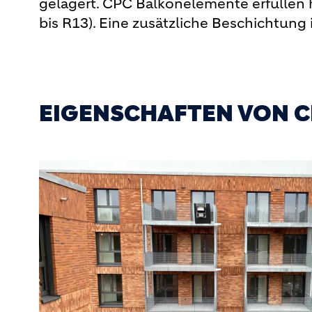
gelagert. CPC Balkonelemente erfüllen
bis R13). Eine zusätzliche Beschichtung i
EIGENSCHAFTEN VON 