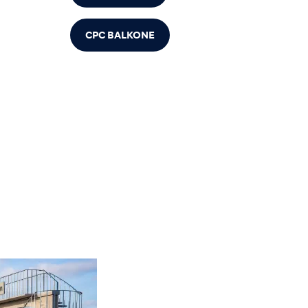
CPC BALKONE