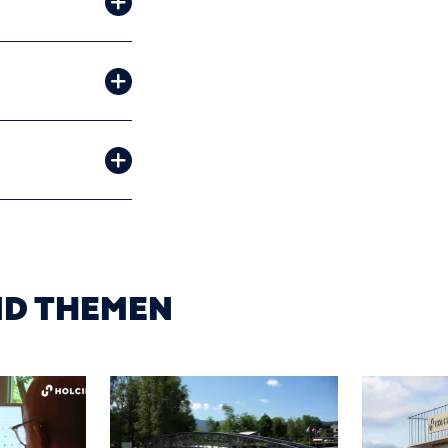
ND THEMEN