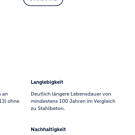
Langlebigkeit
n an
Deutlich längere Lebensdauer von
R13) ohne
mindestens 100 Jahren im Vergleich
zu Stahlbeton.
Nachhaltigkeit