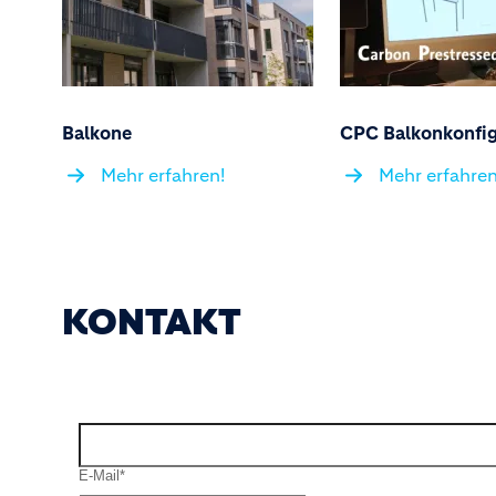
Balkone
CPC Balkonkonfig
Mehr erfahren!
Mehr erfahren
KONTAKT