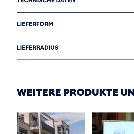
TECHNISCHE DATEN
LIEFERFORM
LIEFERRADIUS
WEITERE PRODUKTE U