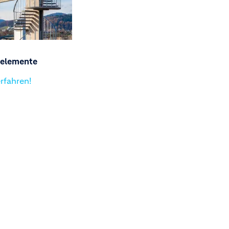
elemente
rfahren!