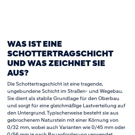
WAS IST EINE
SCHOTTERTRAGSCHICHT
UND WAS ZEICHNET SIE
AUS?
Die Schottertragschicht ist eine tragende,
ungebundene Schicht im Straßen- und Wegebau.
Sie dient als stabile Grundlage für den Oberbau
und sorgt für eine gleichmäßige Lastverteilung auf
den Untergrund. Typischerweise besteht sie aus
gebrochenem Naturstein mit einer Körnung von
0/32 mm, wobei auch Varianten wie 0/45 mm oder
0/56 mm je nach Bauanforderung verwendet