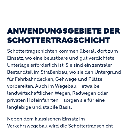
ANWENDUNGSGEBIETE DER
SCHOTTERTRAGSCHICHT
Schottertragschichten kommen überall dort zum
Einsatz, wo eine belastbare und gut verdichtete
Unterlage erforderlich ist. Sie sind ein zentraler
Bestandteil im Straßenbau, wo sie den Untergrund
für Fahrbahndecken, Gehwege und Plätze
vorbereiten. Auch im Wegebau – etwa bei
landwirtschaftlichen Wegen, Radwegen oder
privaten Hofeinfahrten – sorgen sie für eine
langlebige und stabile Basis.
Neben dem klassischen Einsatz im
Verkehrswegebau wird die Schottertragschicht