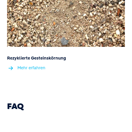
Rezyklierte Gesteinskörnung
Mehr erfahren
FAQ