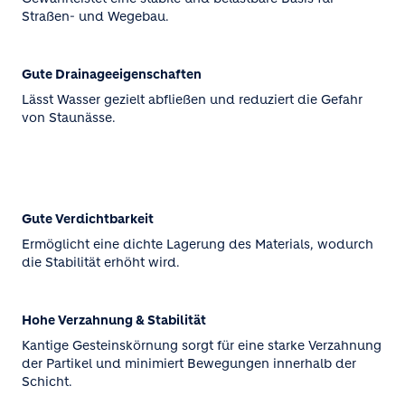
Straßen- und Wegebau.
Gute Drainageeigenschaften
Lässt Wasser gezielt abfließen und reduziert die Gefahr
von Staunässe.
Gute Verdichtbarkeit
Ermöglicht eine dichte Lagerung des Materials, wodurch
die Stabilität erhöht wird.
Hohe Verzahnung & Stabilität
Kantige Gesteinskörnung sorgt für eine starke Verzahnung
der Partikel und minimiert Bewegungen innerhalb der
Schicht.