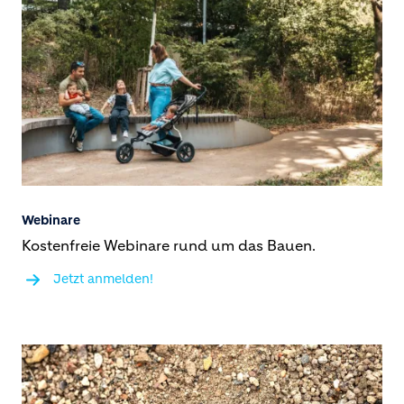
Webinare
Kostenfreie Webinare rund um das Bauen.
Jetzt anmelden!