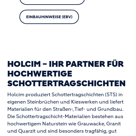
EINBAUHINWEISE (EBV)
HOLCIM – IHR PARTNER FÜR
HOCHWERTIGE
SCHOTTERTRAGSCHICHTEN
Holcim produziert Schottertragschichten (STS) in
eigenen Steinbrüchen und Kieswerken und liefert
Materialien für den Straßen-, Tief- und Grundbau.
Die Schottertragschicht-Materialien bestehen aus
hochwertigem Naturstein wie Grauwacke, Granit
und Quarzit und sind besonders tragfähig, gut