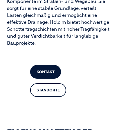
Komponente im Straßen- und Wegebau. Sie
sorgt für eine stabile Grundlage, verteilt
Lasten gleichmäßig und ermöglicht eine
effektive Drainage. Holcim bietet hochwertige
Schottertragschichten mit hoher Tragfähigkeit
und guter Verdichtbarkeit für langlebige
Bauprojekte.
KONTAKT
STANDORTE