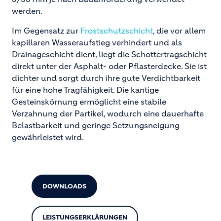
werden.
Im Gegensatz zur
Frostschutzschicht
, die vor allem
kapillaren Wasseraufstieg verhindert und als
Drainageschicht dient, liegt die Schottertragschicht
direkt unter der Asphalt- oder Pflasterdecke. Sie ist
dichter und sorgt durch ihre gute Verdichtbarkeit
für eine hohe Tragfähigkeit. Die kantige
Gesteinskörnung ermöglicht eine stabile
Verzahnung der Partikel, wodurch eine dauerhafte
Belastbarkeit und geringe Setzungsneigung
gewährleistet wird.
DOWNLOADS
LEISTUNGSERKLÄRUNGEN