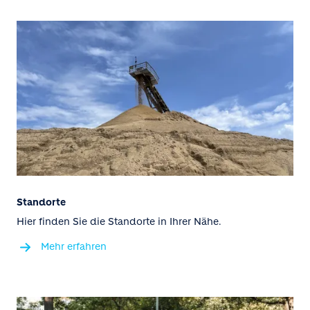
Standorte
Hier finden Sie die Standorte in Ihrer Nähe.
Mehr erfahren