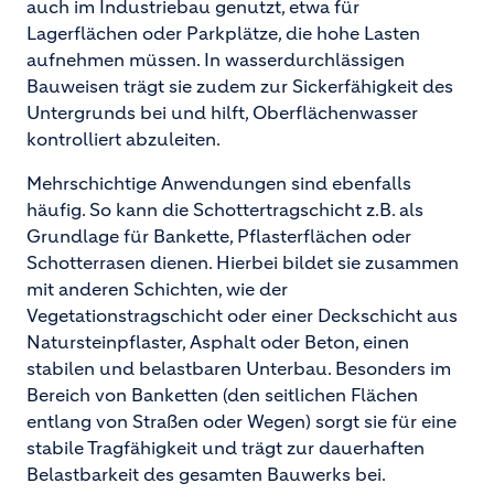
auch im Industriebau genutzt, etwa für
Lagerflächen oder Parkplätze, die hohe Lasten
aufnehmen müssen. In wasserdurchlässigen
Bauweisen trägt sie zudem zur Sickerfähigkeit des
Untergrunds bei und hilft, Oberflächenwasser
kontrolliert abzuleiten.
Mehrschichtige Anwendungen sind ebenfalls
häufig. So kann die Schottertragschicht z.B. als
Grundlage für Bankette, Pflasterflächen oder
Schotterrasen dienen. Hierbei bildet sie zusammen
mit anderen Schichten, wie der
Vegetationstragschicht oder einer Deckschicht aus
Natursteinpflaster, Asphalt oder Beton, einen
stabilen und belastbaren Unterbau. Besonders im
Bereich von Banketten (den seitlichen Flächen
entlang von Straßen oder Wegen) sorgt sie für eine
stabile Tragfähigkeit und trägt zur dauerhaften
Belastbarkeit des gesamten Bauwerks bei.