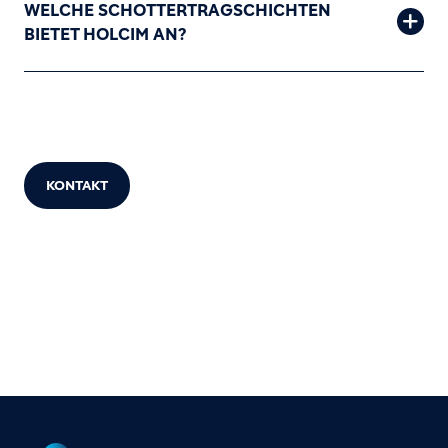
WELCHE SCHOTTERTRAGSCHICHTEN
BIETET HOLCIM AN?
KONTAKT
STANDORTE