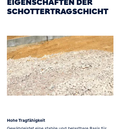
EIGENSCHAFTEN DER
SCHOTTERTRAGSCHICHT
Hohe Tragfähigkeit
Gewährleistet eine stabile und belastbare Basis für