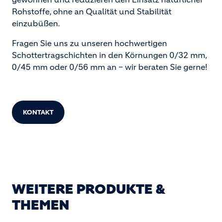
Rohstoffe, ohne an Qualität und Stabilität
einzubüßen.
Fragen Sie uns zu unseren hochwertigen
Schottertragschichten in den Körnungen 0/32 mm,
0/45 mm oder 0/56 mm an – wir beraten Sie gerne!
KONTAKT
WEITERE PRODUKTE &
THEMEN