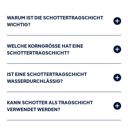
WARUM IST DIE SCHOTTERTRAGSCHICHT
WICHTIG?
WELCHE KORNGRÖSSE HAT EINE S
CHOTTERTRAGSCHICHT?
IST EINE SCHOTTERTRAGSCHICHT
WASSERDURCHLÄSSIG?
KANN SCHOTTER ALS TRAGSCHICHT
VERWENDET WERDEN?