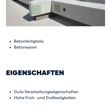
Betonfertigteile
Betonwaren
EIGENSCHAFTEN
Gute Verarbeitungseigenschaften
Hohe Früh- und Endfestigkeiten