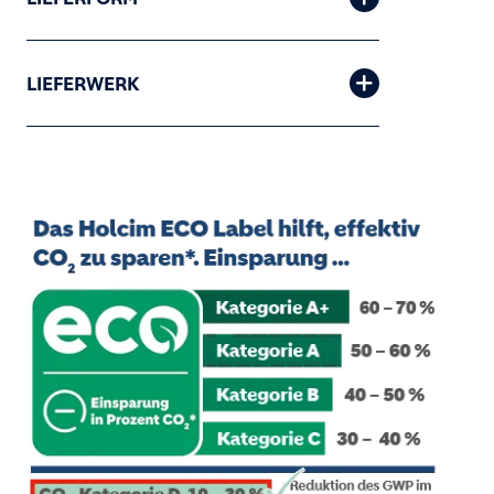
LIEFERWERK