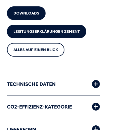
DOWNLOADS
LEISTUNGSERKLÄRUNGEN ZEMENT
ALLES AUF EINEN BLICK
TECHNISCHE DATEN
CO2-EFFIZIENZ-KATEGORIE
LIEFERFORM