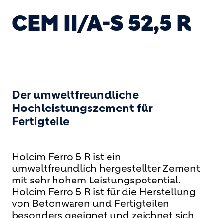
CEM II/A-S 52,5 R
Der umweltfreundliche
Hochleistungszement für
Fertigteile
Holcim Ferro 5 R ist ein
umweltfreundlich hergestellter Zement
mit sehr hohem Leistungspotential.
Holcim Ferro 5 R ist für die Herstellung
von Betonwaren und Fertigteilen
besonders geeignet und zeichnet sich