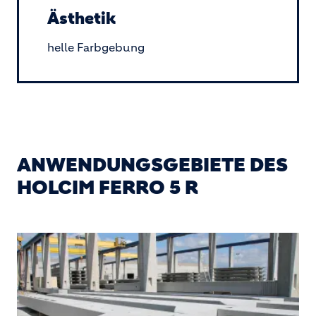
Ästhetik
helle Farbgebung
ANWENDUNGSGEBIETE DES
HOLCIM FERRO 5 R