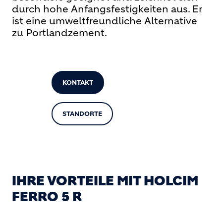
durch hohe Anfangsfestigkeiten aus. Er
ist eine umweltfreundliche Alternative
zu Portlandzement.
KONTAKT
STANDORTE
IHRE VORTEILE MIT HOLCIM
FERRO 5 R