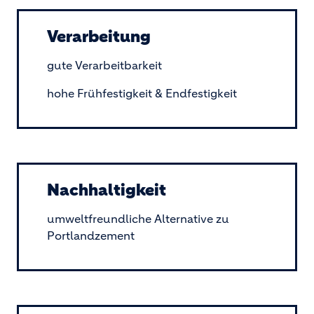
Verarbeitung
gute Verarbeitbarkeit
hohe Frühfestigkeit & Endfestigkeit
Nachhaltigkeit
umweltfreundliche Alternative zu
Portlandzement