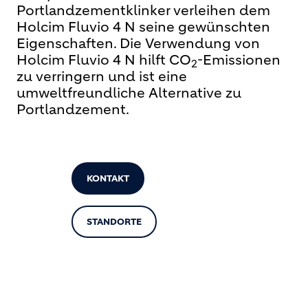
Portlandzementklinker verleihen dem
Holcim Fluvio 4 N seine gewünschten
Eigenschaften. Die Verwendung von
Holcim Fluvio 4 N hilft CO
-Emissionen
2
zu verringern und ist eine
umweltfreundliche Alternative zu
Portlandzement.
KONTAKT
STANDORTE