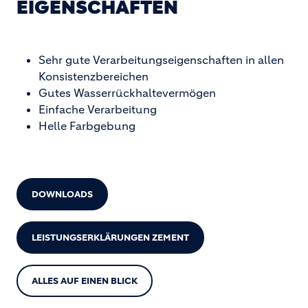
EIGENSCHAFTEN
Sehr gute Verarbeitungseigenschaften in allen
Konsistenzbereichen
Gutes Wasserrückhaltevermögen
Einfache Verarbeitung
Helle Farbgebung
DOWNLOADS
LEISTUNGSERKLÄRUNGEN ZEMENT
ALLES AUF EINEN BLICK