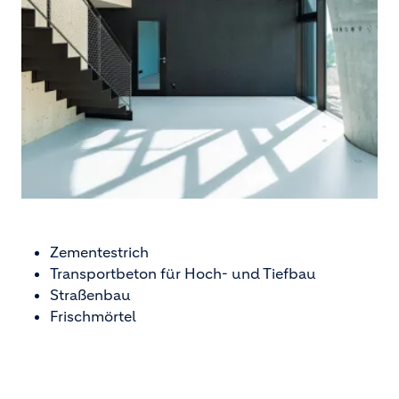
Zementestrich
Transportbeton für Hoch- und Tiefbau
Straßenbau
Frischmörtel