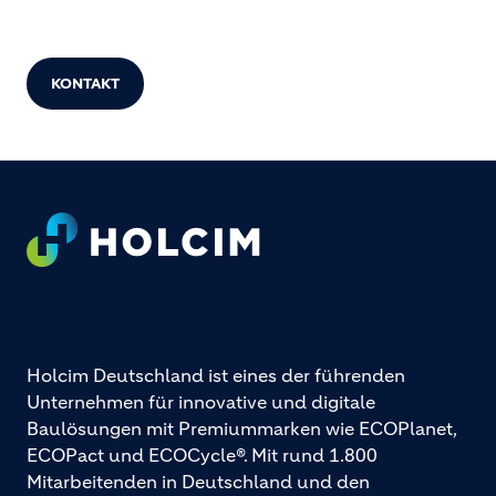
KONTAKT
Footer
Holcim Deutschland ist eines der führenden
Unternehmen für innovative und digitale
Baulösungen mit Premiummarken wie ECOPlanet,
ECOPact und ECOCycle®. Mit rund 1.800
Mitarbeitenden in Deutschland und den