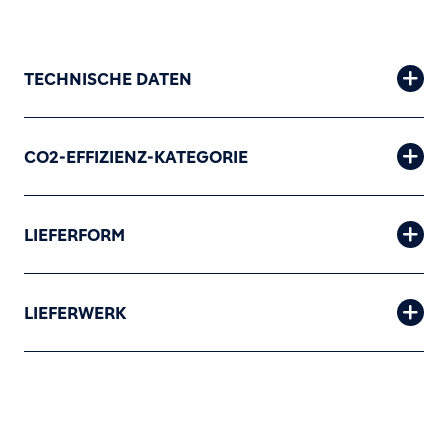
TECHNISCHE DATEN
CO2-EFFIZIENZ-KATEGORIE
LIEFERFORM
LIEFERWERK