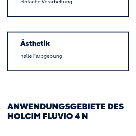
einfache Verarbeitung
Ästhetik
helle Farbgebung
ANWENDUNGSGEBIETE DES
HOLCIM FLUVIO 4 N