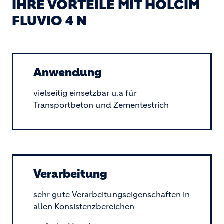
IHRE VORTEILE MIT HOLCIM
FLUVIO 4 N
Anwendung
vielseitig einsetzbar u.a für
Transportbeton und Zementestrich
Verarbeitung
sehr gute Verarbeitungseigenschaften in
allen Konsistenzbereichen