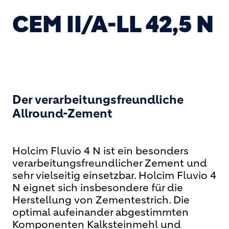
CEM II/A-LL 42,5 N
Der verarbeitungsfreundliche
Allround-Zement
Holcim Fluvio 4 N ist ein besonders
verarbeitungsfreundlicher Zement und
sehr vielseitig einsetzbar. Holcim Fluvio 4
N eignet sich insbesondere für die
Herstellung von Zementestrich. Die
optimal aufeinander abgestimmten
Komponenten Kalksteinmehl und