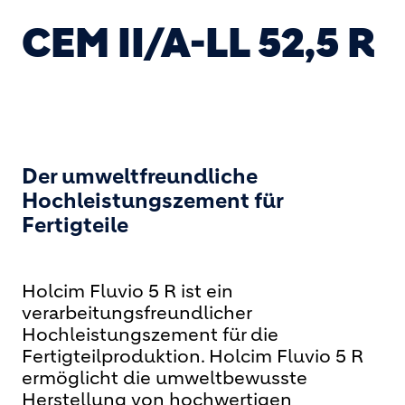
CEM II/A-LL 52,5 R
Der umweltfreundliche
Hochleistungszement für
Fertigteile
Holcim Fluvio 5 R ist ein
verarbeitungsfreundlicher
Hochleistungszement für die
Fertigteilproduktion. Holcim Fluvio 5 R
ermöglicht die umweltbewusste
Herstellung von hochwertigen