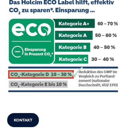
KONTAKT