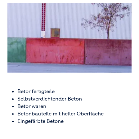
Betonfertigteile
Selbstverdichtender Beton
Betonwaren
Betonbauteile mit heller Oberfläche
Eingefärbte Betone