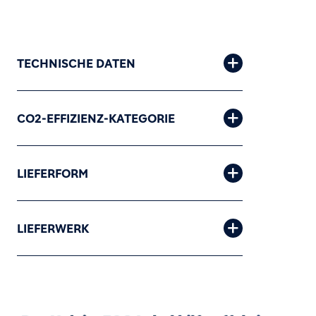
TECHNISCHE DATEN
CO2-EFFIZIENZ-KATEGORIE
LIEFERFORM
LIEFERWERK