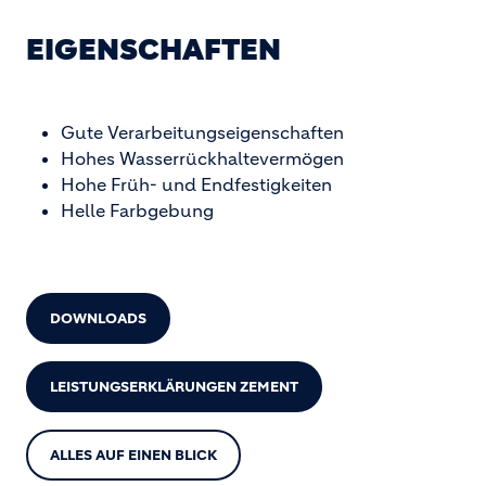
EIGENSCHAFTEN
Gute Verarbeitungseigenschaften
Hohes Wasserrückhaltevermögen
Hohe Früh- und Endfestigkeiten
Helle Farbgebung
DOWNLOADS
LEISTUNGSERKLÄRUNGEN ZEMENT
ALLES AUF EINEN BLICK