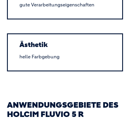
gute Verarbeitungseigenschaften
Ästhetik
helle Farbgebung
ANWENDUNGSGEBIETE DES
HOLCIM FLUVIO 5 R