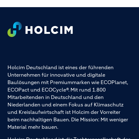
Footer
Holcim Deutschland ist eines der führenden
Unternehmen für innovative und digitale
Baulösungen mit Premiummarken wie ECOPlanet,
ECOPact und ECOCycle®. Mit rund 1.800
Mitarbeitenden in Deutschland und den
Niederlanden und einem Fokus auf Klimaschutz
und Kreislaufwirtschaft ist Holcim der Vorreiter
beim nachhaltigen Bauen. Die Mission: Mit weniger
Material mehr bauen.