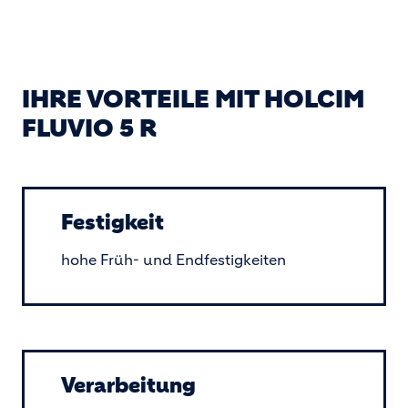
IHRE VORTEILE MIT HOLCIM
FLUVIO 5 R
Festigkeit
hohe Früh- und Endfestigkeiten
Verarbeitung