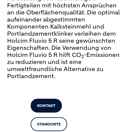
Fertigteilen mit höchsten Ansprüchen
an die Oberflächenqualität. Die optimal
aufeinander abgestimmten
Komponenten Kalksteinmehl und
Portlandzementklinker verleihen dem
Holcim Fluvio 5 R seine gewünschten
Eigenschaften. Die Verwendung von
Holcim Fluvio 5 R hilft CO
-Emissionen
2
zu reduzieren und ist eine
umweltfreundliche Alternative zu
Portlandzement.
KONTAKT
STANDORTE