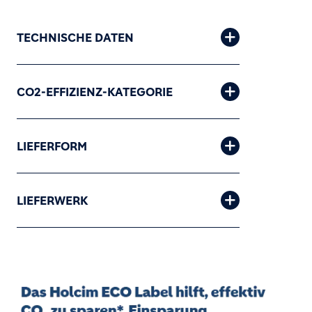
TECHNISCHE DATEN
CO2-EFFIZIENZ-KATEGORIE
LIEFERFORM
LIEFERWERK