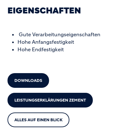
EIGENSCHAFTEN
Gute Verarbeitungseigenschaften
Hohe Anfangsfestigkeit
Hohe Endfestigkeit
DOWNLOADS
LEISTUNGSERKLÄRUNGEN ZEMENT
ALLES AUF EINEN BLICK