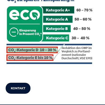
KONTAKT