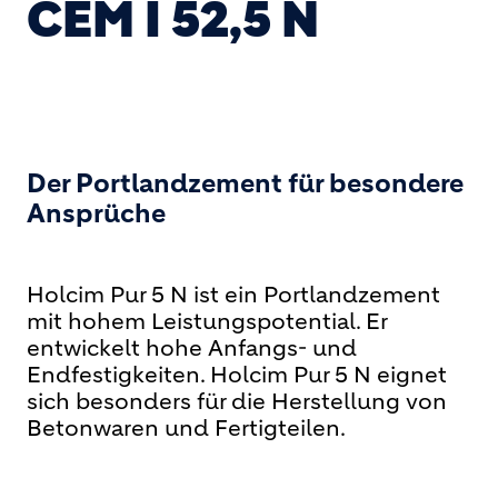
CEM I 52,5 N
Der Portlandzement für besondere
Ansprüche
Holcim Pur 5 N ist ein Portlandzement
mit hohem Leistungspotential. Er
entwickelt hohe Anfangs- und
Endfestigkeiten. Holcim Pur 5 N eignet
sich besonders für die Herstellung von
Betonwaren und Fertigteilen.