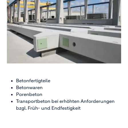
Betonfertigteile
Betonwaren
Porenbeton
Transportbeton bei erhöhten Anforderungen
bzgl. Früh- und Endfestigkeit