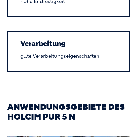
hohe Endfestigkeit
Verarbeitung
gute Verarbeitungseigenschaften
ANWENDUNGSGEBIETE DES
HOLCIM PUR 5 N