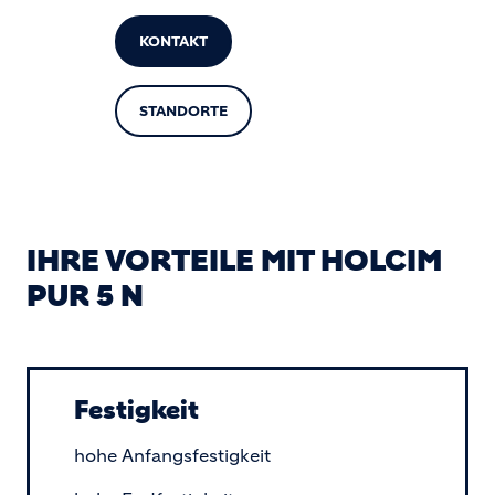
KONTAKT
STANDORTE
IHRE VORTEILE MIT HOLCIM
PUR 5 N
Festigkeit
hohe Anfangsfestigkeit