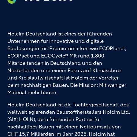
Holcim Deutschland ist eines der führenden
Unternehmen für innovative und digitale
Baulösungen mit Premiummarken wie ECOPlanet,
ECOPact und ECOCycle®. Mit rund 1.800
Mitarbeitenden in Deutschland und den
Niederlanden und einem Fokus auf Klimaschutz
und Kreislaufwirtschaft ist Holcim der Vorreiter
beim nachhaltigen Bauen. Die Mission: Mit weniger
Material mehr bauen.
Holcim Deutschland ist die Tochtergesellschaft des
weltweit agierenden Baustoffherstellers Holcim Ltd.
(SIX: HOLN), dem führenden Partner für
nachhaltiges Bauen mit einem Nettoumsatz von
CHF 15,7 Milliarden im Jahr 2025. Holcim hat