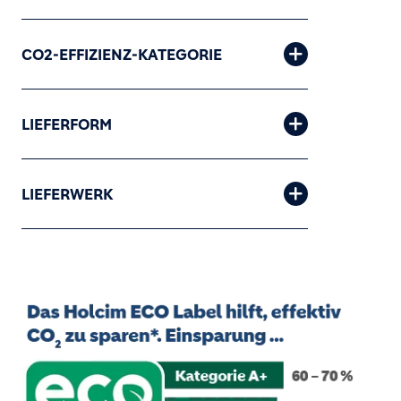
CO2-EFFIZIENZ-KATEGORIE
LIEFERFORM
LIEFERWERK