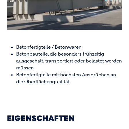
Betonfertigteile / Betonwaren
Betonbauteile, die besonders frühzeitig
ausgeschalt, transportiert oder belastet werden
müssen
Betonfertigteile mit höchsten Ansprüchen an
die Oberflächenqualität
EIGENSCHAFTEN