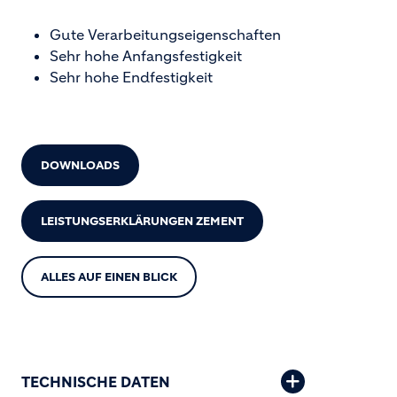
Gute Verarbeitungseigenschaften
Sehr hohe Anfangsfestigkeit
Sehr hohe Endfestigkeit
DOWNLOADS
LEISTUNGSERKLÄRUNGEN ZEMENT
ALLES AUF EINEN BLICK
TECHNISCHE DATEN