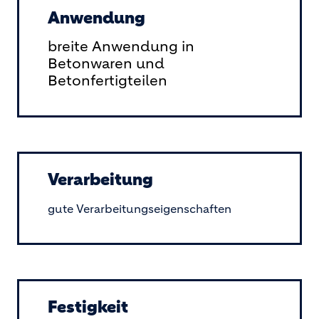
Anwendung
breite Anwendung in
Betonwaren und
Betonfertigteilen
Verarbeitung
gute Verarbeitungseigenschaften
Festigkeit