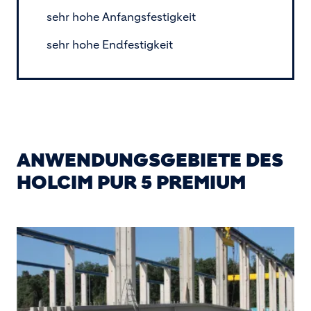
sehr hohe Anfangsfestigkeit
sehr hohe Endfestigkeit
ANWENDUNGSGEBIETE DES
HOLCIM PUR 5 PREMIUM