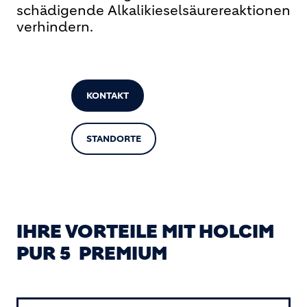
schädigende Alkalikieselsäurereaktionen
verhindern.
KONTAKT
STANDORTE
IHRE VORTEILE MIT HOLCIM
PUR 5 PREMIUM