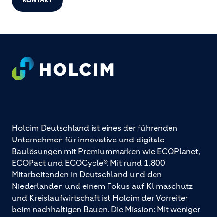
KONTAKT
Footer
Holcim Deutschland ist eines der führenden
Unternehmen für innovative und digitale
Baulösungen mit Premiummarken wie ECOPlanet,
ECOPact und ECOCycle®. Mit rund 1.800
Mitarbeitenden in Deutschland und den
Niederlanden und einem Fokus auf Klimaschutz
und Kreislaufwirtschaft ist Holcim der Vorreiter
beim nachhaltigen Bauen. Die Mission: Mit weniger