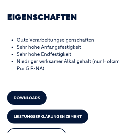
EIGENSCHAFTEN
Gute Verarbeitungseigenschaften
Sehr hohe Anfangsfestigkeit
Sehr hohe Endfestigkeit
Niedriger wirksamer Alkaligehalt (nur Holcim
Pur 5 R-NA)
DOWNLOADS
LEISTUNGSERKLÄRUNGEN ZEMENT