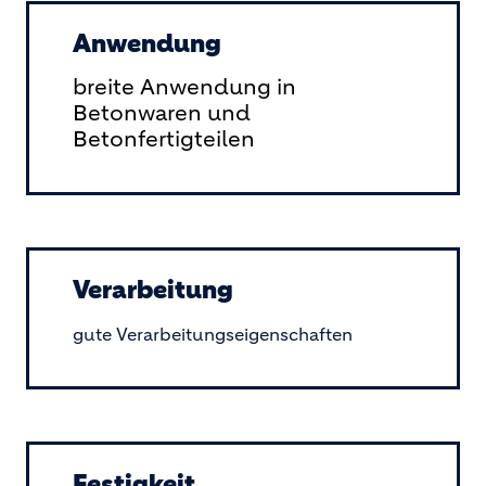
Anwendung
breite Anwendung in
Betonwaren und
Betonfertigteilen
Verarbeitung
gute Verarbeitungseigenschaften
Festigkeit