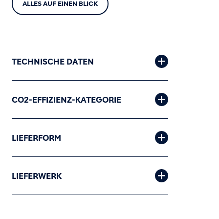
ALLES AUF EINEN BLICK
TECHNISCHE DATEN
CO2-EFFIZIENZ-KATEGORIE
LIEFERFORM
LIEFERWERK