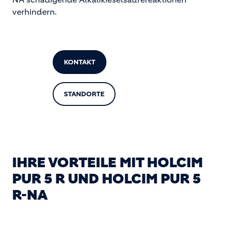
verhindern.
KONTAKT
STANDORTE
IHRE VORTEILE MIT HOLCIM
PUR 5 R UND HOLCIM PUR 5
R-NA