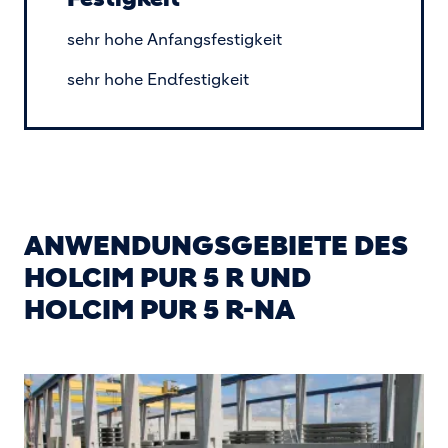
sehr hohe Anfangsfestigkeit
sehr hohe Endfestigkeit
ANWENDUNGSGEBIETE DES
HOLCIM PUR 5 R UND
HOLCIM PUR 5 R-NA