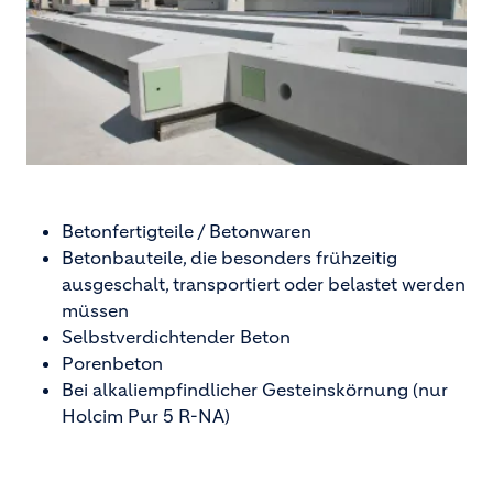
Betonfertigteile / Betonwaren
Betonbauteile, die besonders frühzeitig
ausgeschalt, transportiert oder belastet werden
müssen
Selbstverdichtender Beton
Porenbeton
Bei alkaliempfindlicher Gesteinskörnung (nur
Holcim Pur 5 R-NA)