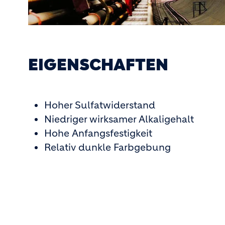
EIGENSCHAFTEN
Hoher Sulfatwiderstand
Niedriger wirksamer Alkaligehalt
Hohe Anfangsfestigkeit
Relativ dunkle Farbgebung