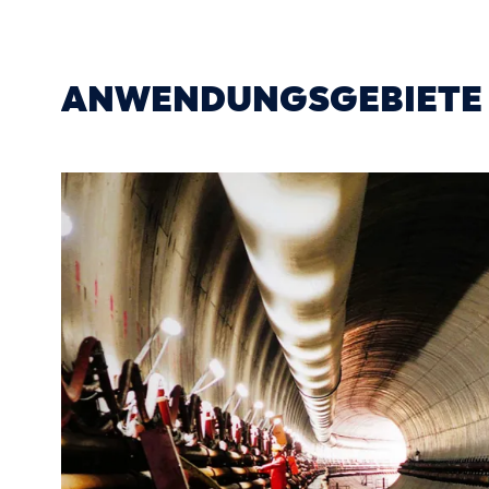
ANWENDUNGSGEBIETE D