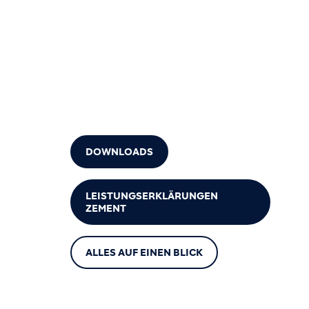
DOWNLOADS
LEISTUNGSERKLÄRUNGEN
ZEMENT
ALLES AUF EINEN BLICK