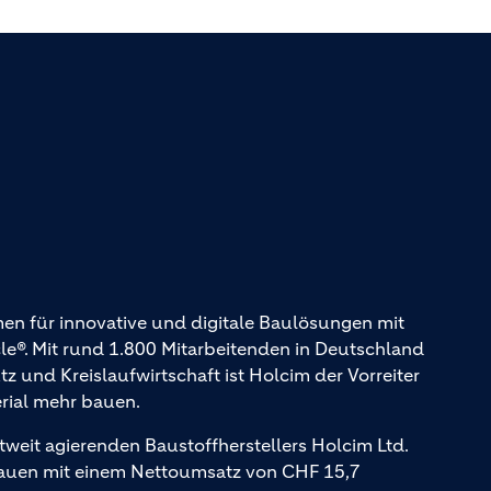
en für innovative und digitale Baulösungen mit
. Mit rund 1.800 Mitarbeitenden in Deutschland
und Kreislaufwirtschaft ist Holcim der Vorreiter
erial mehr bauen.
tweit agierenden Baustoffherstellers Holcim Ltd.
Bauen mit einem Nettoumsatz von CHF 15,7