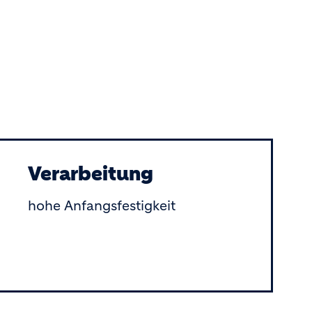
Verarbeitung
hohe Anfangsfestigkeit