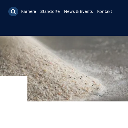
Karriere
Standorte
News & Events
Kontakt