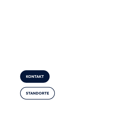
KONTAKT
STANDORTE