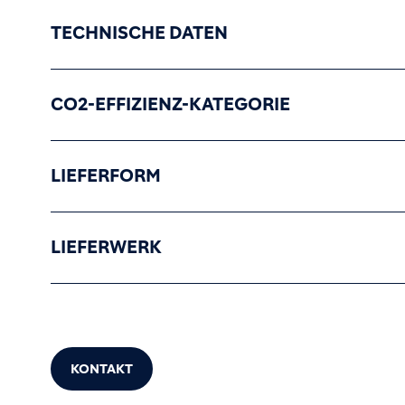
TECHNISCHE DATEN
CO2-EFFIZIENZ-KATEGORIE
LIEFERFORM
LIEFERWERK
KONTAKT