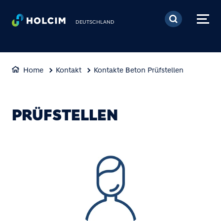
Direkt zum Inhalt
DEUTSCHLAND
Home
Kontakt
Kontakte Beton Prüfstellen
PRÜFSTELLEN