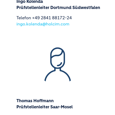
Ingo Kolenda
Prüfstellenleiter Dortmund Südwestfalen
Telefon +49 2841 88172-24
ingo.kolenda@holcim.com
Thomas Hoffmann
Prüfstellenleiter Saar-Mosel