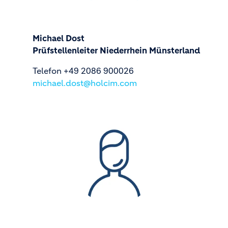
Michael Dost
Prüfstellenleiter Niederrhein Münsterland
Telefon +49 2086 900026
michael.dost@holcim.com