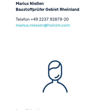
Marius Nießen
Baustoffprüfer Gebiet Rheinland
Telefon +49 2237 92879-20
marius.niessen@holcim.com