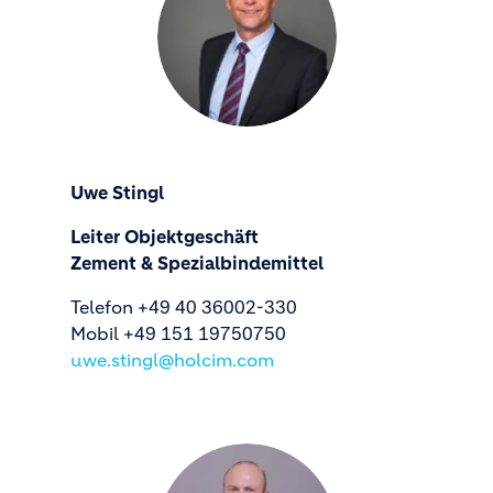
Uwe Stingl
Leiter Objektgeschäft
Zement & Spezialbindemittel
Telefon +49 40 36002-330
Mobil +49 151 19750750
uwe.stingl@holcim.com