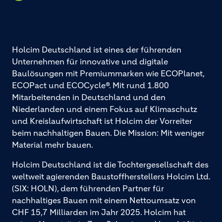
Holcim Deutschland ist eines der führenden
Unternehmen für innovative und digitale
Baulösungen mit Premiummarken wie ECOPlanet,
ECOPact und ECOCycle®. Mit rund 1.800
Mitarbeitenden in Deutschland und den
Niederlanden und einem Fokus auf Klimaschutz
und Kreislaufwirtschaft ist Holcim der Vorreiter
beim nachhaltigen Bauen. Die Mission: Mit weniger
Material mehr bauen.
Holcim Deutschland ist die Tochtergesellschaft des
weltweit agierenden Baustoffherstellers Holcim Ltd.
(SIX: HOLN), dem führenden Partner für
nachhaltiges Bauen mit einem Nettoumsatz von
CHF 15,7 Milliarden im Jahr 2025. Holcim hat