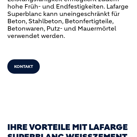
hohe Früh- und Endfestigkeiten. Lafarge
Superblanc kann uneingeschränkt für
Beton, Stahlbeton, Betonfertigteile,
Betonwaren, Putz- und Mauermörtel
verwendet werden.
KONTAKT
STANDORTE
IHRE VORTEILE MIT LAFARGE