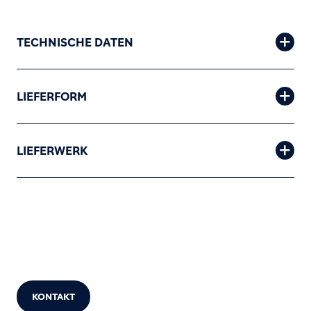
TECHNISCHE DATEN
LIEFERFORM
LIEFERWERK
KONTAKT