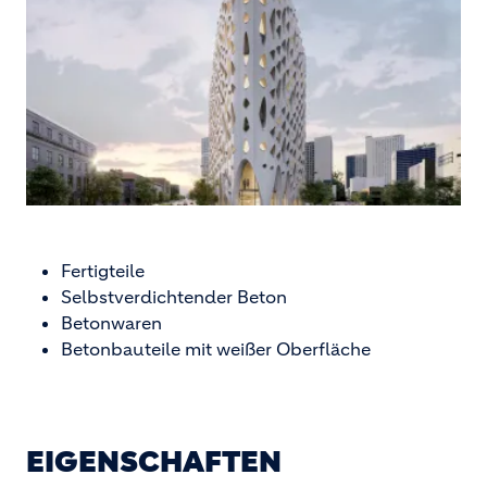
Fertigteile
Selbstverdichtender Beton
Betonwaren
Betonbauteile mit weißer Oberfläche
EIGENSCHAFTEN