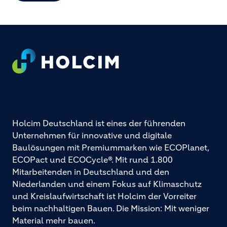
Footer
Holcim Deutschland ist eines der führenden
Unternehmen für innovative und digitale
Baulösungen mit Premiummarken wie ECOPlanet,
ECOPact und ECOCycle®. Mit rund 1.800
Mitarbeitenden in Deutschland und den
Niederlanden und einem Fokus auf Klimaschutz
und Kreislaufwirtschaft ist Holcim der Vorreiter
beim nachhaltigen Bauen. Die Mission: Mit weniger
Material mehr bauen.