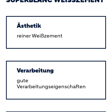
SUPERBLANC WEISSZEMENT
Ästhetik
reiner Weißzement
Verarbeitung
gute
Verarbeitungseigenschaften