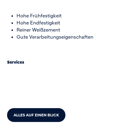
Hohe Frühfestigkeit
Hohe Endfestigkeit
Reiner Weißzement
Gute Verarbeitungseigenschaften
Services
DOWNLOADS
LEISTUNGSERKLÄRUNGEN ZEMENT
ALLES AUF EINEN BLICK