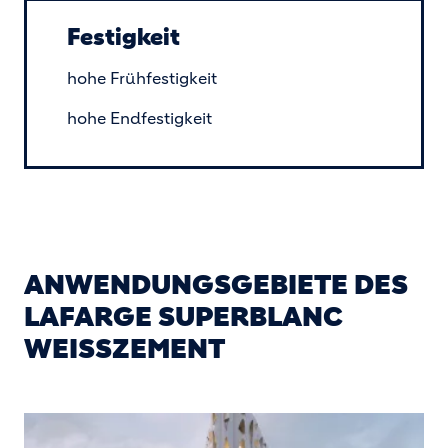
Festigkeit
hohe Frühfestigkeit
hohe Endfestigkeit
ANWENDUNGSGEBIETE DES
LAFARGE SUPERBLANC
WEISSZEMENT