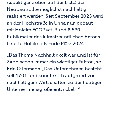
Aspekt ganz oben auf der Liste: der
Neubau sollte möglichst nachhaltig
realisiert werden. Seit September 2023 wird
an der Hochstraße in Unna nun gebaut –
mit Holcim ECOPact. Rund 8.530
Kubikmeter des klimafreundlichen Betons
lieferte Holcim bis Ende März 2024.
„Das Thema Nachhaltigkeit war und ist für
Zapp schon immer ein wichtiger Faktor“, so
Edo Ollermann. „Das Unternehmen besteht
seit 1701 und konnte sich aufgrund von
nachhaltigem Wirtschaften zu der heutigen
Unternehmensgröße entwickeln.“