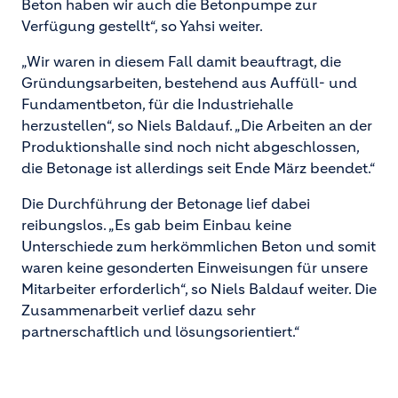
Beton haben wir auch die Betonpumpe zur
Verfügung gestellt“, so Yahsi weiter.
„Wir waren in diesem Fall damit beauftragt, die
Gründungsarbeiten, bestehend aus Auffüll- und
Fundamentbeton, für die Industriehalle
herzustellen“, so Niels Baldauf. „Die Arbeiten an der
Produktionshalle sind noch nicht abgeschlossen,
die Betonage ist allerdings seit Ende März beendet.“
Die Durchführung der Betonage lief dabei
reibungslos. „Es gab beim Einbau keine
Unterschiede zum herkömmlichen Beton und somit
waren keine gesonderten Einweisungen für unsere
Mitarbeiter erforderlich“, so Niels Baldauf weiter. Die
Zusammenarbeit verlief dazu sehr
partnerschaftlich und lösungsorientiert.“