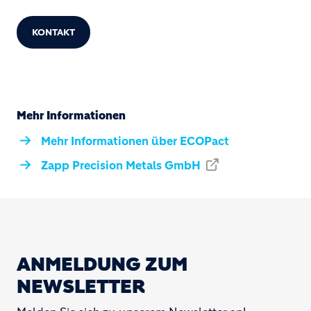
KONTAKT
Mehr Informationen
Mehr Informationen über ECOPact
Zapp Precision Metals GmbH
ANMELDUNG ZUM
NEWSLETTER