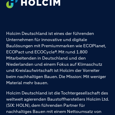
Holcim Deutschland ist eines der führenden
Unternehmen für innovative und digitale
Baulösungen mit Premiummarken wie ECOPlanet,
ECOPact und ECOCycle®. Mit rund 1.800
Mitarbeitenden in Deutschland und den
Niederlanden und einem Fokus auf Klimaschutz
und Kreislaufwirtschaft ist Holcim der Vorreiter
beim nachhaltigen Bauen. Die Mission: Mit weniger
Material mehr bauen.
Holcim Deutschland ist die Tochtergesellschaft des
weltweit agierenden Baustoffherstellers Holcim Ltd.
(SIX: HOLN), dem führenden Partner für
nachhaltiges Bauen mit einem Nettoumsatz von