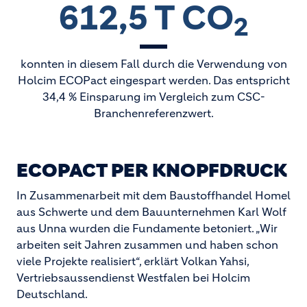
612,5 T CO
2
konnten in diesem Fall durch die Verwendung von
Holcim ECOPact eingespart werden. Das entspricht
34,4 % Einsparung im Vergleich zum CSC-
Branchenreferenzwert.
ECOPACT PER KNOPFDRUCK
In Zusammenarbeit mit dem Baustoffhandel Homel
aus Schwerte und dem Bauunternehmen Karl Wolf
aus Unna wurden die Fundamente betoniert. „Wir
arbeiten seit Jahren zusammen und haben schon
viele Projekte realisiert“, erklärt Volkan Yahsi,
Vertriebsaussendienst Westfalen bei Holcim
Deutschland.