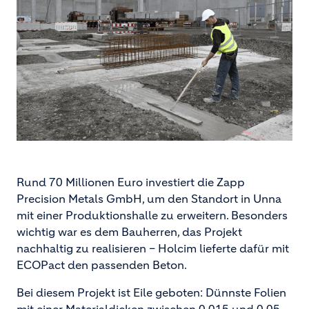
Rund 70 Millionen Euro investiert die Zapp
Precision Metals GmbH, um den Standort in Unna
mit einer Produktionshalle zu erweitern. Besonders
wichtig war es dem Bauherren, das Projekt
nachhaltig zu realisieren – Holcim lieferte dafür mit
ECOPact den passenden Beton.
Bei diesem Projekt ist Eile geboten: Dünnste Folien