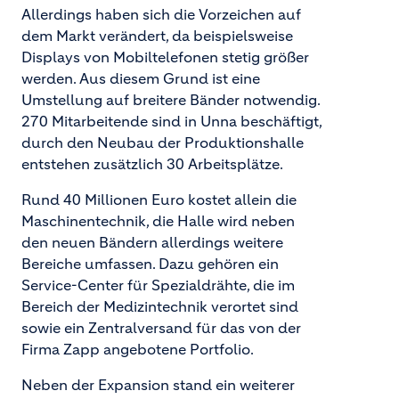
Allerdings haben sich die Vorzeichen auf
dem Markt verändert, da beispielsweise
Displays von Mobiltelefonen stetig größer
werden. Aus diesem Grund ist eine
Umstellung auf breitere Bänder notwendig.
270 Mitarbeitende sind in Unna beschäftigt,
durch den Neubau der Produktionshalle
entstehen zusätzlich 30 Arbeitsplätze.
Rund 40 Millionen Euro kostet allein die
Maschinentechnik, die Halle wird neben
den neuen Bändern allerdings weitere
Bereiche umfassen. Dazu gehören ein
Service-Center für Spezialdrähte, die im
Bereich der Medizintechnik verortet sind
sowie ein Zentralversand für das von der
Firma Zapp angebotene Portfolio.
Neben der Expansion stand ein weiterer