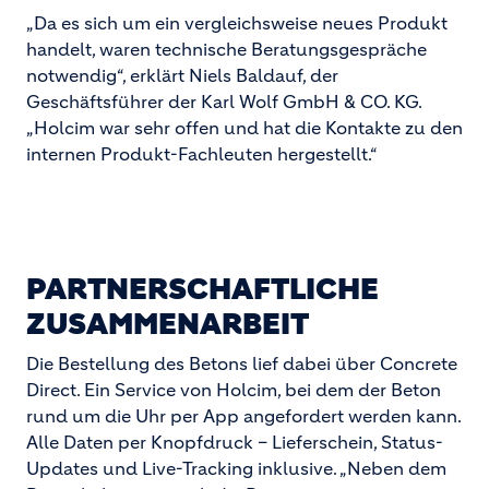
„Da es sich um ein vergleichsweise neues Produkt
handelt, waren technische Beratungsgespräche
notwendig“, erklärt Niels Baldauf, der
Geschäftsführer der Karl Wolf GmbH & CO. KG.
„Holcim war sehr offen und hat die Kontakte zu den
internen Produkt-Fachleuten hergestellt.“
PARTNERSCHAFTLICHE
ZUSAMMENARBEIT
Die Bestellung des Betons lief dabei über Concrete
Direct. Ein Service von Holcim, bei dem der Beton
rund um die Uhr per App angefordert werden kann.
Alle Daten per Knopfdruck – Lieferschein, Status-
Updates und Live-Tracking inklusive. „Neben dem