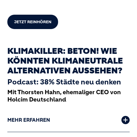
JETZT REINHÖREN
KLIMAKILLER: BETON! WIE
KÖNNTEN KLIMANEUTRALE
ALTERNATIVEN AUSSEHEN?
Podcast: 38% Städte neu denken
Mit Thorsten Hahn, ehemaliger CEO von
Holcim Deutschland
MEHR ERFAHREN