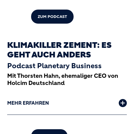
ZUM PODCAST
KLIMAKILLER ZEMENT: ES
GEHT AUCH ANDERS
Podcast Planetary Business
Mit Thorsten Hahn, ehemaliger CEO von
Holcim Deutschland
MEHR ERFAHREN