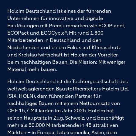
Holcim Deutschland ist eines der führenden
Unternehmen für innovative und digitale
Baulösungen mit Premiummarken wie ECOPlanet,
ECOPact und ECOCycle®. Mit rund 1.800
Mitarbeitenden in Deutschland und den
Niederlanden und einem Fokus auf Klimaschutz
und Kreislaufwirtschaft ist Holcim der Vorreiter
beim nachhaltigen Bauen. Die Mission: Mit weniger
Material mehr bauen.
Holcim Deutschland ist die Tochtergesellschaft des
weltweit agierenden Baustoffherstellers Holcim Ltd.
(SIX: HOLN), dem führenden Partner für
nachhaltiges Bauen mit einem Nettoumsatz von
CHF 15,7 Milliarden im Jahr 2025. Holcim hat
seinen Hauptsitz in Zug, Schweiz, und beschäftigt
mehr als 50.000 Mitarbeitende in 45 attraktiven
Märkten – in Europa, Lateinamerika, Asien, dem