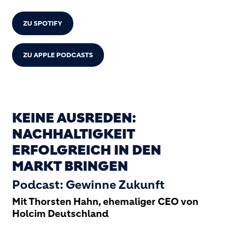
ZU SPOTIFY
ZU APPLE PODCASTS
KEINE AUSREDEN:
NACHHALTIGKEIT
ERFOLGREICH IN DEN
MARKT BRINGEN
Podcast: Gewinne Zukunft
Mit Thorsten Hahn, ehemaliger CEO von
Holcim Deutschland