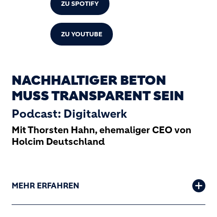
ZU SPOTIFY
ZU YOUTUBE
NACHHALTIGER BETON
MUSS TRANSPARENT SEIN
Podcast: Digitalwerk
Mit Thorsten Hahn, ehemaliger CEO von
Holcim Deutschland
MEHR ERFAHREN