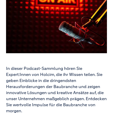
In dieser Podcast-Sammlung hören Sie
Expert:Innen von Holcim, die ihr Wissen teilen. Sie
geben Einblicke in die dringendsten
Herausforderungen der Baubranche und zeigen
innovative Lösungen und kreative Ansätze auf, die
unser Unternehmen maßgeblich prägen. Entdecken
Sie wertvolle Impulse für die Baubranche von
morgen.