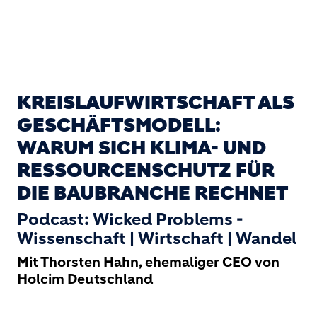
KREISLAUFWIRTSCHAFT ALS
GESCHÄFTSMODELL:
WARUM SICH KLIMA- UND
RESSOURCENSCHUTZ FÜR
DIE BAUBRANCHE RECHNET
Podcast: Wicked Problems -
Wissenschaft | Wirtschaft | Wandel
Mit Thorsten Hahn, ehemaliger CEO von
Holcim Deutschland