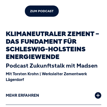
ZUM PODCAST
KLIMANEUTRALER ZEMENT –
DAS FUNDAMENT FÜR
SCHLESWIG-HOLSTEINS
ENERGIEWENDE
Podcast Zukunftstalk mit Madsen
Mit Torsten Krohn | Werksleiter Zementwerk
Lägerdorf
MEHR ERFAHREN