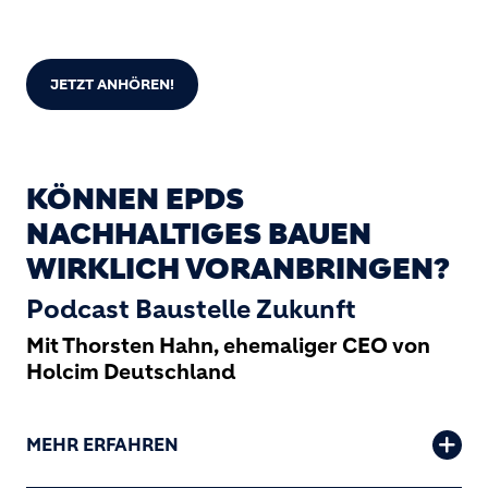
JETZT ANHÖREN!
KÖNNEN EPDS
NACHHALTIGES BAUEN
WIRKLICH VORANBRINGEN?
Podcast Baustelle Zukunft
Mit Thorsten Hahn, ehemaliger CEO von
Holcim Deutschland
MEHR ERFAHREN