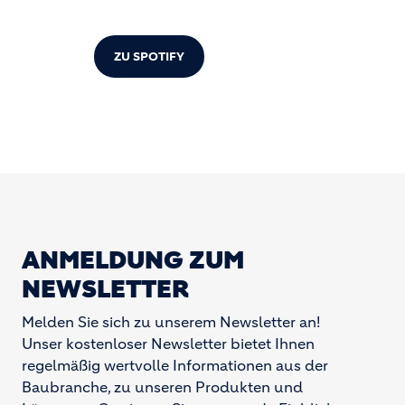
ZU SPOTIFY
ANMELDUNG ZUM
NEWSLETTER
Melden Sie sich zu unserem Newsletter an!
Unser kostenloser Newsletter bietet Ihnen
regelmäßig wertvolle Informationen aus der
Baubranche, zu unseren Produkten und