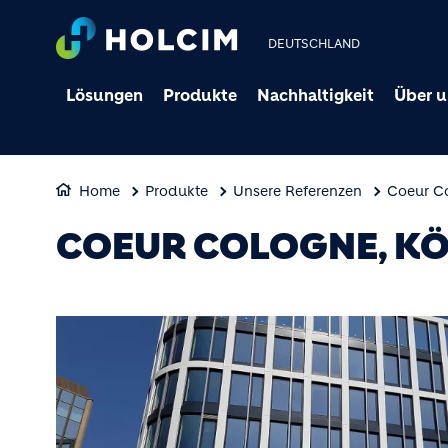
DEUTSCHLAND
Lösungen
Produkte
Nachhaltigkeit
Über u
Home
Produkte
Unsere Referenzen
Coeur Co
COEUR COLOGNE, K