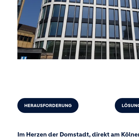
HERAUSFORDERUNG
LÖSUN
Im Herzen der Domstadt, direkt am Köln