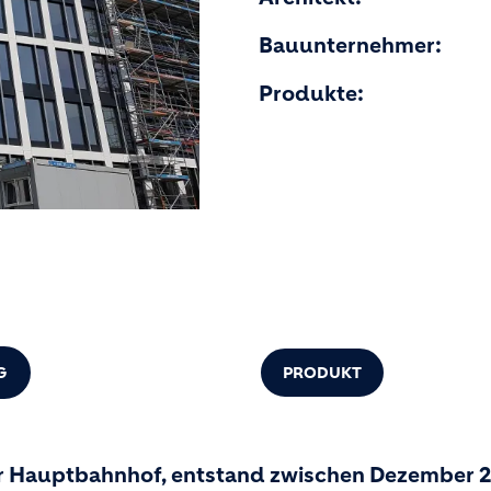
Bauunternehmer:
Produkte:
G
PRODUKT
er Hauptbahnhof, entstand zwischen Dezember 