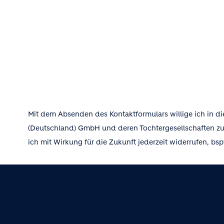
Mit dem Absenden des Kontaktformulars willige ich in d
(Deutschland) GmbH und deren Tochtergesellschaften zu
ich mit Wirkung für die Zukunft jederzeit widerrufen, b