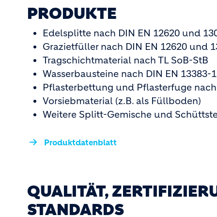
PRODUKTE
Edelsplitte nach DIN EN 12620 und 13
Grazietfüller nach DIN EN 12620 und 
Tragschichtmaterial nach TL SoB-StB
Wasserbausteine nach DIN EN 13383-1
Pflasterbettung und Pflasterfuge nach
Vorsiebmaterial (z.B. als Füllboden)
Weitere Splitt-Gemische und Schüttst
Produktdatenblatt
QUALITÄT, ZERTIFIZIE
STANDARDS