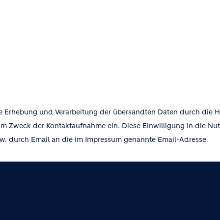
ie Erhebung und Verarbeitung der übersandten Daten durch die 
m Zweck der Kontaktaufnahme ein. Diese Einwilligung in die Nu
spw. durch Email an die im Impressum genannte Email-Adresse.