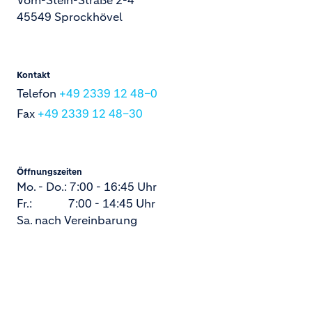
Vom-Stein-Straße 2-4
45549 Sprockhövel
Kontakt
Telefon
+49 2339 12 48–0
Fax
+49 2339 12 48–30
Öffnungszeiten
Mo. - Do.: 7:00 - 16:45 Uhr
Fr.: 7:00 - 14:45 Uhr
Sa. nach Vereinbarung