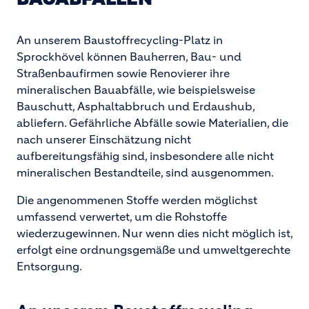
An unserem Baustoffrecycling-Platz in
Sprockhövel können Bauherren, Bau- und
Straßenbaufirmen sowie Renovierer ihre
mineralischen Bauabfälle, wie beispielsweise
Bauschutt, Asphaltabbruch und Erdaushub,
abliefern. Gefährliche Abfälle sowie Materialien, die
nach unserer Einschätzung nicht
aufbereitungsfähig sind, insbesondere alle nicht
mineralischen Bestandteile, sind ausgenommen.
Die angenommenen Stoffe werden möglichst
umfassend verwertet, um die Rohstoffe
wiederzugewinnen. Nur wenn dies nicht möglich ist,
erfolgt eine ordnungsgemäße und umweltgerechte
Entsorgung.