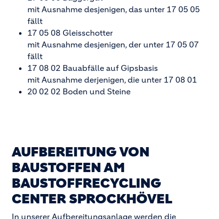
mit Ausnahme desjenigen, das unter 17 05 05
fällt
17 05 08 Gleisschotter
mit Ausnahme desjenigen, der unter 17 05 07
fällt
17 08 02 Bauabfälle auf Gipsbasis
mit Ausnahme derjenigen, die unter 17 08 01
20 02 02 Boden und Steine
AUFBEREITUNG VON
BAUSTOFFEN AM
BAUSTOFFRECYCLING
CENTER SPROCKHÖVEL
In unserer Aufbereitungsanlage werden die