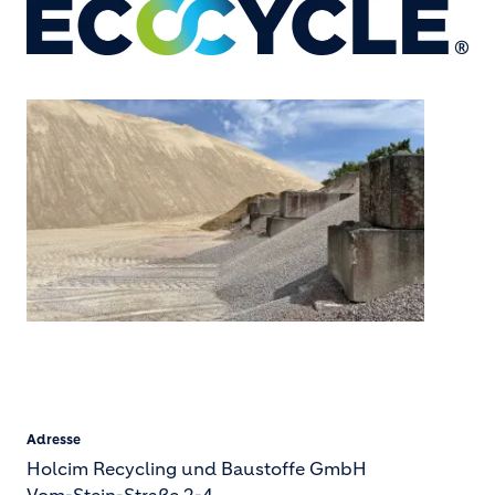
Adresse
Holcim Recycling und Baustoffe GmbH