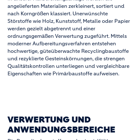
angelieferten Materialien zerkleinert, sortiert und
nach Korngrößen klassiert. Unerwünschte
Störstoffe wie Holz, Kunststoff, Metalle oder Papier
werden gezielt abgetrennt und einer
ordnungsgemäßen Verwertung zugeführt. Mittels
moderner Aufbereitungsverfahren entstehen
hochwertige, güteüberwachte Recyclingbaustoffe
und rezyklierte Gesteinskörnungen, die strengen
Qualitätskontrollen unterliegen und vergleichbare
Eigenschaften wie Primärbaustoffe aufweisen.
VERWERTUNG UND
ANWENDUNGSBEREICHE