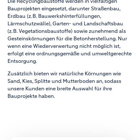
Die Recyclingbaustoffe werden in vielfältigen
Bauprojekten eingesetzt, darunter Straßenbau,
Erdbau (z. B. Bauwerkshinterfüllungen,
Lärmschutzwälle), Garten- und Landschaftsbau
(z. B. Vegetationsbaustoffe) sowie zunehmend als
Gesteinskörnungen für die Betonherstellung. Nur
wenn eine Wiederverwertung nicht möglich ist,
erfolgt eine ordnungsgemäße und umweltgerechte
Entsorgung.
Zusätzlich bieten wir natürliche Körnungen wie
Sand, Kies, Splitte und Mutterboden an, sodass
unsere Kunden eine breite Auswahl für ihre
Bauprojekte haben.