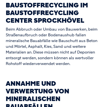
BAUSTOFFRECYCLING IM
BAUSTOFFRECYCLING
CENTER SPROCKHÖVEL
Beim Abbruch oder Umbau von Bauwerken, beim
Straßenaufbruch oder Bodenaushub fallen
mineralische Bauabfälle wie Bauschutt aus Beton
und Mörtel, Asphalt, Kies, Sand und weitere
Materialien an. Diese müssen nicht auf Deponien
entsorgt werden, sondern können als wertvoller
Rohstoff wiederverwendet werden.
ANNAHME UND
VERWERTUNG VON
MINERALISCHEN
BAUABFÄLLEN