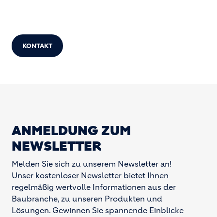
KONTAKT
ANMELDUNG ZUM
NEWSLETTER
Melden Sie sich zu unserem Newsletter an!
Unser kostenloser Newsletter bietet Ihnen
regelmäßig wertvolle Informationen aus der
Baubranche, zu unseren Produkten und
Lösungen. Gewinnen Sie spannende Einblicke