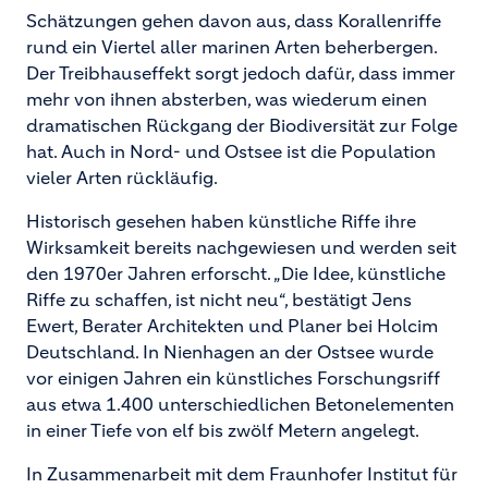
Schätzungen gehen davon aus, dass Korallenriffe
rund ein Viertel aller marinen Arten beherbergen.
Der Treibhauseffekt sorgt jedoch dafür, dass immer
mehr von ihnen absterben, was wiederum einen
dramatischen Rückgang der Biodiversität zur Folge
hat. Auch in Nord- und Ostsee ist die Population
vieler Arten rückläufig.
Historisch gesehen haben künstliche Riffe ihre
Wirksamkeit bereits nachgewiesen und werden seit
den 1970er Jahren erforscht. „Die Idee, künstliche
Riffe zu schaffen, ist nicht neu“, bestätigt Jens
Ewert, Berater Architekten und Planer bei Holcim
Deutschland. In Nienhagen an der Ostsee wurde
vor einigen Jahren ein künstliches Forschungsriff
aus etwa 1.400 unterschiedlichen Betonelementen
in einer Tiefe von elf bis zwölf Metern angelegt.
In Zusammenarbeit mit dem Fraunhofer Institut für