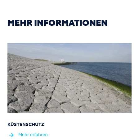
MEHR INFORMATIONEN
KÜSTENSCHUTZ
Mehr erfahren