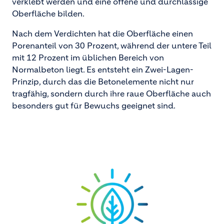
verklebt werden und eine offene und durchlässige
Oberfläche bilden.
Nach dem Verdichten hat die Oberfläche einen
Porenanteil von 30 Prozent, während der untere Teil
mit 12 Prozent im üblichen Bereich von
Normalbeton liegt. Es entsteht ein Zwei-Lagen-
Prinzip, durch das die Betonelemente nicht nur
tragfähig, sondern durch ihre raue Oberfläche auch
besonders gut für Bewuchs geeignet sind.