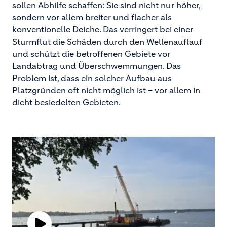
sollen Abhilfe schaffen: Sie sind nicht nur höher,
sondern vor allem breiter und flacher als
konventionelle Deiche. Das verringert bei einer
Sturmflut die Schäden durch den Wellenauflauf
und schützt die betroffenen Gebiete vor
Landabtrag und Überschwemmungen. Das
Problem ist, dass ein solcher Aufbau aus
Platzgründen oft nicht möglich ist – vor allem in
dicht besiedelten Gebieten.