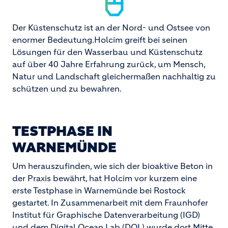
Der Küstenschutz ist an der Nord- und Ostsee von
enormer Bedeutung.Holcim greift bei seinen
Lösungen für den Wasserbau und Küstenschutz
auf über 40 Jahre Erfahrung zurück, um Mensch,
Natur und Landschaft gleichermaßen nachhaltig zu
schützen und zu bewahren.
TESTPHASE IN
WARNEMÜNDE
Um herauszufinden, wie sich der bioaktive Beton in
der Praxis bewährt, hat Holcim vor kurzem eine
erste Testphase in Warnemünde bei Rostock
gestartet. In Zusammenarbeit mit dem Fraunhofer
Institut für Graphische Datenverarbeitung (IGD)
und dem Digital Ocean Lab (DOL) wurde dort Mitte