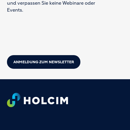
und verpassen Sie keine Webinare oder
Events.
ANMELDUNG ZUM NEWSLETTER
Footer