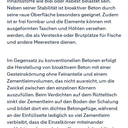
Inhaltsstoffe wie Blei oder Asbest belastet sein.
Neben seiner Stabilität ist bioaktiver Beton durch
seine raue Oberfläche besonders geeignet. Zudem
ist er frei formbar und die Elemente können mit
ausgeformten Taschen und Höhlen versehen
werden, die als Verstecke oder Brutplätze für Fische
und andere Meerestiere dienen.
Im Gegensatz zu konventionellen Betonen erfolgt
die Herstellung von bioaktivem Beton mit einer
Gesteinskörnung ohne Feinanteile und einem
Zementleimvolumen, das nicht ausreicht, um die
Zwickel zwischen den einzelnen Körnern
auszufüllen. Beim Verdichten auf dem Rütteltisch
sinkt der Zementleim auf den Boden der Schalung
und bildet dort ein dichtes Betongefüge, während
an der Einfüllseite lediglich so viel Zementleim
verbleibt, dass die Einzelkörner miteinander