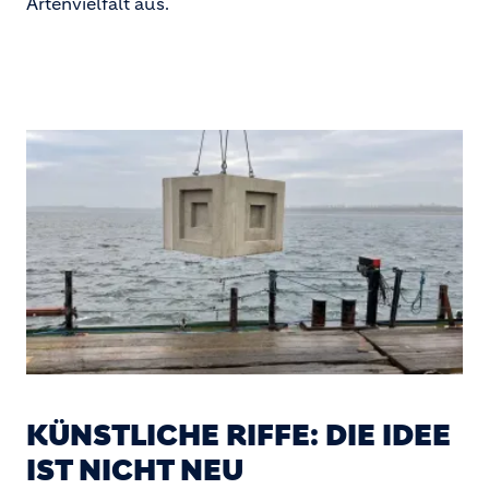
Artenvielfalt aus.
KÜNSTLICHE RIFFE: DIE IDEE
IST NICHT NEU