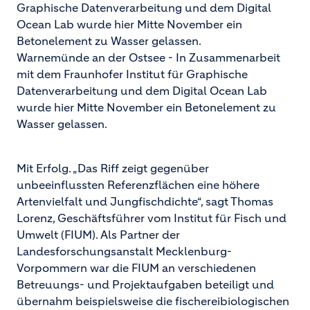
Graphische Datenverarbeitung und dem Digital
Ocean Lab wurde hier Mitte November ein
Betonelement zu Wasser gelassen.
Warnemünde an der Ostsee - In Zusammenarbeit
mit dem Fraunhofer Institut für Graphische
Datenverarbeitung und dem Digital Ocean Lab
wurde hier Mitte November ein Betonelement zu
Wasser gelassen.
Mit Erfolg. „Das Riff zeigt gegenüber
unbeeinflussten Referenzflächen eine höhere
Artenvielfalt und Jungfischdichte“, sagt Thomas
Lorenz, Geschäftsführer vom Institut für Fisch und
Umwelt (FIUM). Als Partner der
Landesforschungsanstalt Mecklenburg-
Vorpommern war die FIUM an verschiedenen
Betreuungs- und Projektaufgaben beteiligt und
übernahm beispielsweise die fischereibiologischen