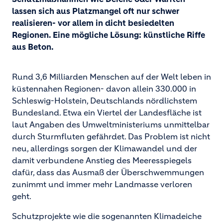
lassen sich aus Platzmangel oft nur schwer
realisieren- vor allem in dicht besiedelten
Regionen. Eine mögliche Lösung: künstliche Riffe
aus Beton.
Rund 3,6 Milliarden Menschen auf der Welt leben in
küstennahen Regionen- davon allein 330.000 in
Schleswig-Holstein, Deutschlands nördlichstem
Bundesland. Etwa ein Viertel der Landesfläche ist
laut Angaben des Umweltministeriums unmittelbar
durch Sturmfluten gefährdet. Das Problem ist nicht
neu, allerdings sorgen der Klimawandel und der
damit verbundene Anstieg des Meeresspiegels
dafür, dass das Ausmaß der Überschwemmungen
zunimmt und immer mehr Landmasse verloren
geht.
Schutzprojekte wie die sogenannten Klimadeiche