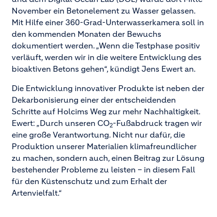
November ein Betonelement zu Wasser gelassen.
Mit Hilfe einer 360-Grad-Unterwasserkamera soll in
den kommenden Monaten der Bewuchs
dokumentiert werden. „Wenn die Testphase positiv
verläuft, werden wir in die weitere Entwicklung des
bioaktiven Betons gehen“, kündigt Jens Ewert an.
Die Entwicklung innovativer Produkte ist neben der
Dekarbonisierung einer der entscheidenden
Schritte auf Holcims Weg zur mehr Nachhaltigkeit.
Ewert: „Durch unseren CO
-Fußabdruck tragen wir
2
eine große Verantwortung. Nicht nur dafür, die
Produktion unserer Materialien klimafreundlicher
zu machen, sondern auch, einen Beitrag zur Lösung
bestehender Probleme zu leisten – in diesem Fall
für den Küstenschutz und zum Erhalt der
Artenvielfalt.“