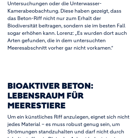
Untersuchungen oder die Unterwasser-
Kamerabeobachtung. Diese haben gezeigt, dass
das Beton-Riff nicht nur zum Erhalt der
Biodiversität beitragen, sondern sie im besten Fall
sogar erhöhen kann. Lorenz: „Es wurden dort auch
Arten gefunden, die in dem untersuchten
Meeresabschnitt vorher gar nicht vorkamen.“
BIOAKTIVER BETON:
LEBENSRAUM FÜR
MEERESTIERE
Um ein künstliches Riff anzulegen, eignet sich nicht
jedes Material – es muss robust genug sein, um
Strömungen standzuhalten und darf nicht durch