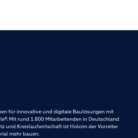
en für innovative und digitale Baulösungen mit
. Mit rund 1.800 Mitarbeitenden in Deutschland
und Kreislaufwirtschaft ist Holcim der Vorreiter
erial mehr bauen.