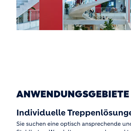
ANWENDUNGSGEBIETE 
Individuelle Treppenlösunge
Sie suchen eine optisch ansprechende un