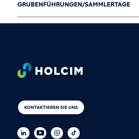
GRUBENFÜHRUNGEN/SAMMLERTAGE
Footer
KONTAKTIEREN SIE UNS