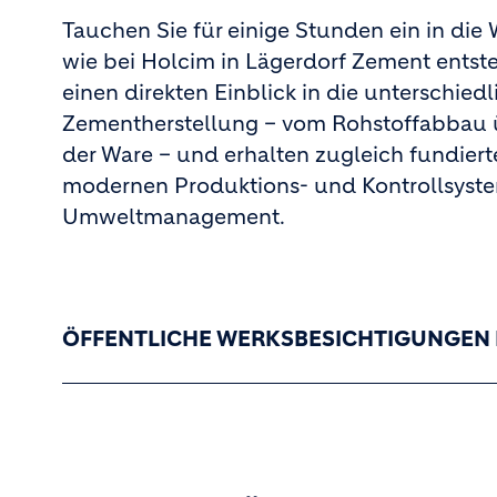
Tauchen Sie für einige Stunden ein in die
wie bei Holcim in Lägerdorf Zement entst
einen direkten Einblick in die unterschied
Zementherstellung – vom Rohstoffabbau 
der Ware – und erhalten zugleich fundiert
modernen Produktions- und Kontrollsystem
Umweltmanagement.
ÖFFENTLICHE WERKSBESICHTIGUNGEN