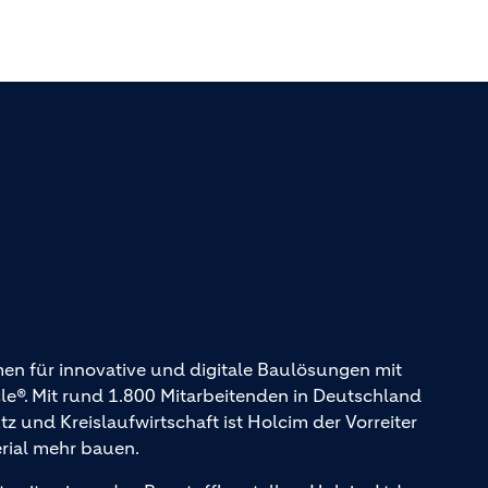
en für innovative und digitale Baulösungen mit
. Mit rund 1.800 Mitarbeitenden in Deutschland
und Kreislaufwirtschaft ist Holcim der Vorreiter
erial mehr bauen.