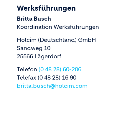
Werksführungen
Britta Busch
Koordination Werksführungen
Holcim (Deutschland) GmbH
Sandweg 10
25566 Lägerdorf
Telefon
(0 48 28) 60-206
Telefax (0 48 28) 16 90
britta.busch@holcim.com