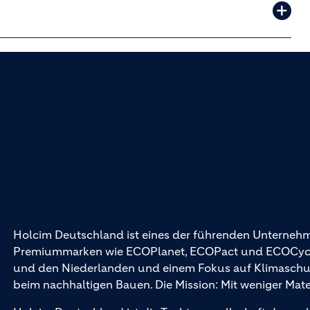
Holcim Deutschland ist eines der führenden Unternehm
Premiummarken wie ECOPlanet, ECOPact und ECOCycle®
und den Niederlanden und einem Fokus auf Klimaschutz 
beim nachhaltigen Bauen. Die Mission: Mit weniger Mat