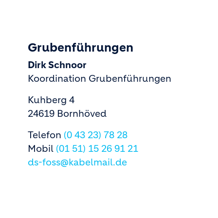
Grubenführungen
Dirk Schnoor
Koordination Grubenführungen
Kuhberg 4
24619 Bornhöved
Telefon
(0 43 23) 78 28
Mobil
(01 51) 15 26 91 21
ds-foss@kabelmail.de