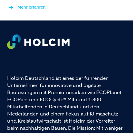
Mehr erfahren
Footer
Holcim Deutschland ist eines der führenden
Unternehmen für innovative und digitale
Baulösungen mit Premiummarken wie ECOPlanet,
ECOPact und ECOCycle®. Mit rund 1.800
Mitarbeitenden in Deutschland und den
Niederlanden und einem Fokus auf Klimaschutz
und Kreislaufwirtschaft ist Holcim der Vorreiter
beim nachhaltigen Bauen. Die Mission: Mit weniger