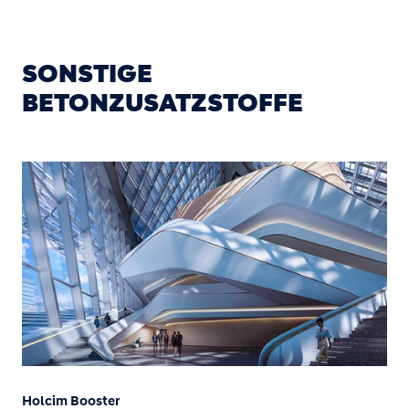
SONSTIGE
BETONZUSATZSTOFFE
Holcim Booster