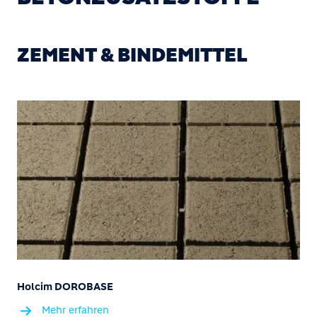
ZEMENT & BINDEMITTEL
Holcim DOROBASE
Mehr erfahren