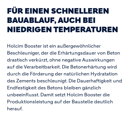
FÜR EINEN SCHNELLEREN
BAUABLAUF, AUCH BEI
NIEDRIGEN TEMPERATUREN
Holcim Booster ist ein außergewöhnlicher
Beschleuniger, der die Erhärtungsdauer von Beton
drastisch verkürzt, ohne negative Auswirkungen
auf die Verarbeitbarkeit. Die Betonerhärtung wird
durch die Förderung der natürlichen Hydratation
des Zements beschleunigt. Die Dauerhaftigkeit und
Endfestigkeit des Betons bleiben gänzlich
unbeeinflusst. Damit setzt Holcim Booster die
Produktionsleistung auf der Baustelle deutlich
herauf.