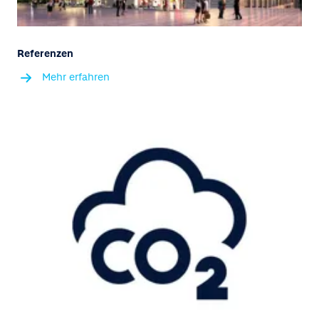
Referenzen
Mehr erfahren