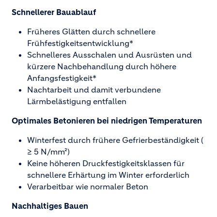
Schnellerer Bauablauf
Früheres Glätten durch schnellere
Frühfestigkeitsentwicklung*
Schnelleres Ausschalen und Ausrüsten und
kürzere Nachbehandlung durch höhere
Anfangsfestigkeit*
Nachtarbeit und damit verbundene
Lärmbelästigung entfallen
Optimales Betonieren bei niedrigen Temperaturen
Winterfest durch frühere Gefrierbeständigkeit (
≥ 5 N/mm²)
Keine höheren Druckfestigkeitsklassen für
schnellere Erhärtung im Winter erforderlich
Verarbeitbar wie normaler Beton
Nachhaltiges Bauen