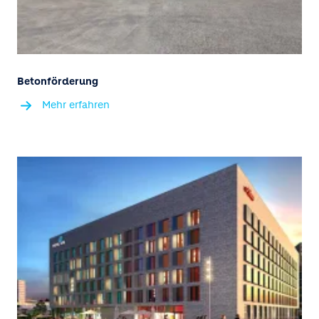
Betonförderung
Mehr erfahren