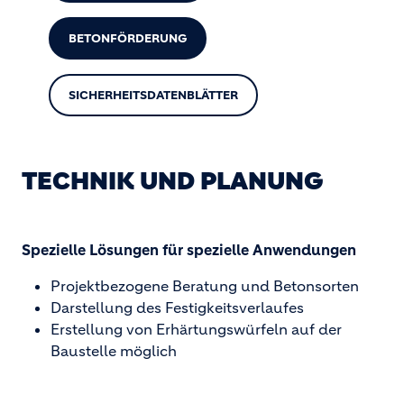
BETONFÖRDERUNG
SICHERHEITSDATENBLÄTTER
TECHNIK UND PLANUNG
Spezielle Lösungen für spezielle Anwendungen
Projektbezogene Beratung und Betonsorten
Darstellung des Festigkeitsverlaufes
Erstellung von Erhärtungswürfeln auf der
Baustelle möglich