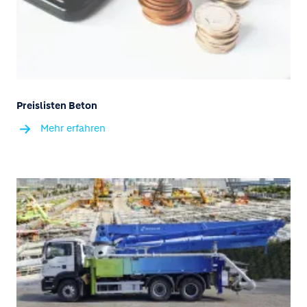
Preislisten Beton
Mehr erfahren