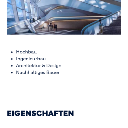
Hochbau
Ingenieurbau
Architektur & Design
Nachhaltiges Bauen
EIGENSCHAFTEN