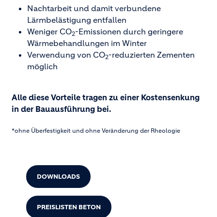
Nachtarbeit und damit verbundene
Lärmbelästigung entfallen
Weniger CO
-Emissionen durch geringere
2
Wärmebehandlungen im Winter
Verwendung von CO
-reduzierten Zementen
2
möglich
Alle diese Vorteile tragen zu einer Kostensenkung
in der Bauausführung bei.
*ohne Überfestigkeit und ohne Veränderung der Rheologie
DOWNLOADS
PREISLISTEN BETON