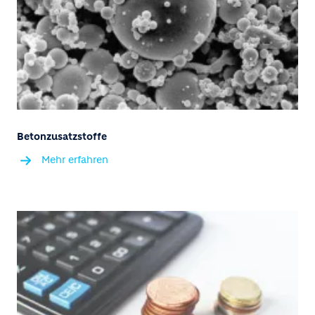
Betonzusatzstoffe
Mehr erfahren