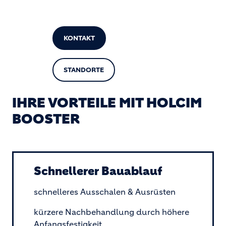
KONTAKT
STANDORTE
IHRE VORTEILE MIT HOLCIM
BOOSTER
Schnellerer Bauablauf
schnelleres Ausschalen & Ausrüsten
kürzere Nachbehandlung durch höhere
Anfangsfestigkeit