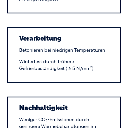
Verarbeitung
Betonieren bei niedrigen Temperaturen
Winterfest durch frühere
Gefrierbeständigkeit ( ≥ 5 N/mm²)
Nachhaltigkeit
Weniger CO
-Emissionen durch
2
geringere Wärmebehandlungen im