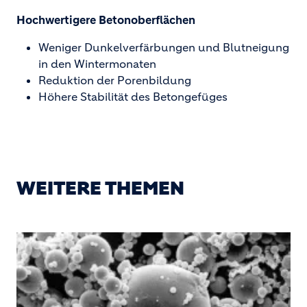
Hochwertigere Betonoberflächen
Weniger Dunkelverfärbungen und Blutneigung
in den Wintermonaten
Reduktion der Porenbildung
Höhere Stabilität des Betongefüges
WEITERE THEMEN