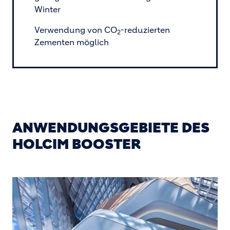
Winter
Verwendung von CO
-reduzierten
2
Zementen möglich
ANWENDUNGSGEBIETE DES
HOLCIM BOOSTER