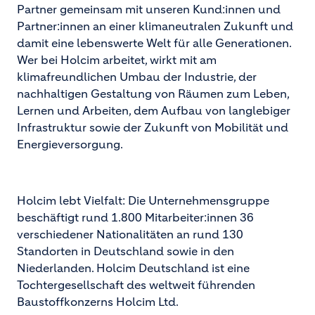
Partner gemeinsam mit unseren Kund:innen und
Partner:innen an einer klimaneutralen Zukunft und
damit eine lebenswerte Welt für alle Generationen.
Wer bei Holcim arbeitet, wirkt mit am
klimafreundlichen Umbau der Industrie, der
nachhaltigen Gestaltung von Räumen zum Leben,
Lernen und Arbeiten, dem Aufbau von langlebiger
Infrastruktur sowie der Zukunft von Mobilität und
Energieversorgung.
Holcim lebt Vielfalt: Die Unternehmensgruppe
beschäftigt rund 1.800 Mitarbeiter:innen 36
verschiedener Nationalitäten an rund 130
Standorten in Deutschland sowie in den
Niederlanden. Holcim Deutschland ist eine
Tochtergesellschaft des weltweit führenden
Baustoffkonzerns Holcim Ltd.