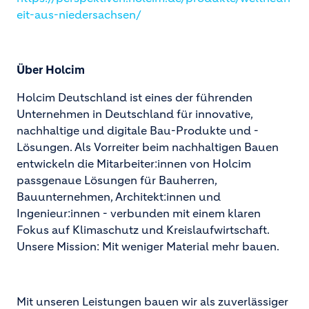
eit-aus-niedersachsen/
Über Holcim
Holcim Deutschland ist eines der führenden
Unternehmen in Deutschland für innovative,
nachhaltige und digitale Bau-Produkte und -
Lösungen. Als Vorreiter beim nachhaltigen Bauen
entwickeln die Mitarbeiter:innen von Holcim
passgenaue Lösungen für Bauherren,
Bauunternehmen, Architekt:innen und
Ingenieur:innen - verbunden mit einem klaren
Fokus auf Klimaschutz und Kreislaufwirtschaft.
Unsere Mission: Mit weniger Material mehr bauen.
Mit unseren Leistungen bauen wir als zuverlässiger