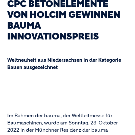
CPC BETONELEMENTE
VON HOLCIM GEWINNEN
BAUMA
INNOVATIONSPREIS
Weltneuheit aus Niedersachsen in der Kategorie
Bauen ausgezeichnet
Im Rahmen der bauma, der Weltleitmesse für
Baumaschinen, wurde am Sonntag, 23. Oktober
2022 in der Münchner Residenz der bauma