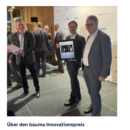
Image
Über den bauma Innovationspreis