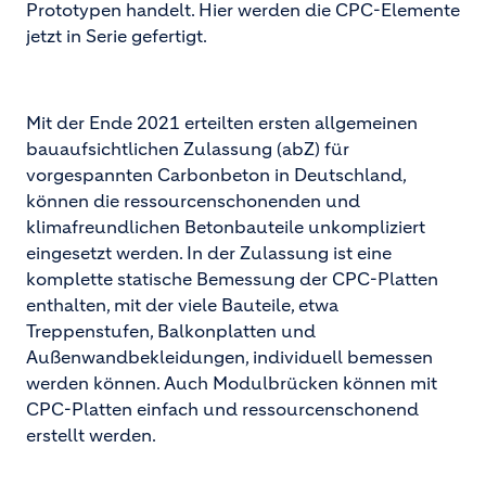
Prototypen handelt. Hier werden die CPC-Elemente
jetzt in Serie gefertigt.
Mit der Ende 2021 erteilten ersten allgemeinen
bauaufsichtlichen Zulassung (abZ) für
vorgespannten Carbonbeton in Deutschland,
können die ressourcenschonenden und
klimafreundlichen Betonbauteile unkompliziert
eingesetzt werden. In der Zulassung ist eine
komplette statische Bemessung der CPC-Platten
enthalten, mit der viele Bauteile, etwa
Treppenstufen, Balkonplatten und
Außenwandbekleidungen, individuell bemessen
werden können. Auch Modulbrücken können mit
CPC-Platten einfach und ressourcenschonend
erstellt werden.