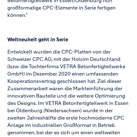
Betonfertigteilwerk in Essen/Oldenburg nun
großformatige CPC-Elemente in Serie fertigen
können.”
Weltneuheit geht in Serie
Entwickelt wurden die CPC-Platten von der
Schweizer CPC AG, mit der Holcim Deutschland
(bzw. die Tochterfirma VETRA Betonfertigteilwerke
GmbH) im Dezember 2020 einen umfassenden
Kooperationsvertrag geschlossen hat. Ziel dieser
Zusammenarbeit waren die Markteinführung der
innovativen Bauteile und die weitere Optimierung
des Designs. Im VETRA Betonfertigteilwerk in Essen
bei Oldenburg (Niedersachsen) wurde in der
zweiten Jahreshälfte die erste hochmoderne CPC
Anlage im industriellen Großformat in Betrieb
genommen, bei der es sich um einen weltweiten