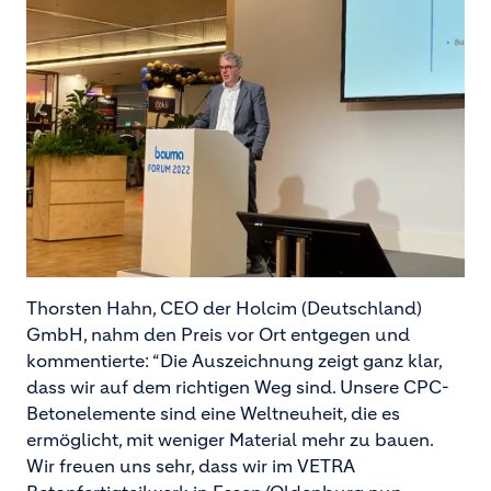
Thorsten Hahn, CEO der Holcim (Deutschland)
GmbH, nahm den Preis vor Ort entgegen und
kommentierte: “Die Auszeichnung zeigt ganz klar,
dass wir auf dem richtigen Weg sind. Unsere CPC-
Betonelemente sind eine Weltneuheit, die es
ermöglicht, mit weniger Material mehr zu bauen.
Wir freuen uns sehr, dass wir im VETRA