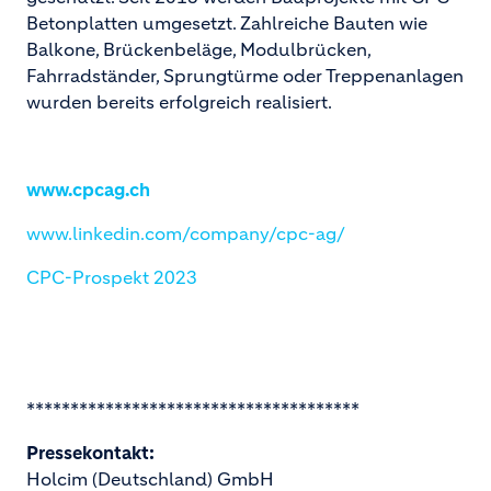
Betonplatten umgesetzt. Zahlreiche Bauten wie
Balkone, Brückenbeläge, Modulbrücken,
Fahrradständer, Sprungtürme oder Treppenanlagen
wurden bereits erfolgreich realisiert.
www.cpcag.ch
www.linkedin.com/company/cpc-ag/
CPC-Prospekt 2023
**************************************
Pressekontakt:
Holcim (Deutschland) GmbH