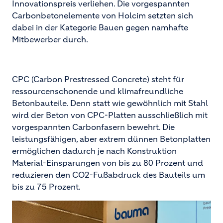
Innovationspreis verliehen. Die vorgespannten
Carbonbetonelemente von Holcim setzten sich
dabei in der Kategorie Bauen gegen namhafte
Mitbewerber durch.
CPC (Carbon Prestressed Concrete) steht für
ressourcenschonende und klimafreundliche
Betonbauteile. Denn statt wie gewöhnlich mit Stahl
wird der Beton von CPC-Platten ausschließlich mit
vorgespannten Carbonfasern bewehrt. Die
leistungsfähigen, aber extrem dünnen Betonplatten
ermöglichen dadurch je nach Konstruktion
Material-Einsparungen von bis zu 80 Prozent und
reduzieren den CO2-Fußabdruck des Bauteils um
bis zu 75 Prozent.
Image