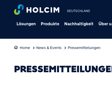
DEUTSCHLAND
Lösungen
Produkte
Nachhaltigkeit
Über u
Home
News & Events
Pressemitteilungen
PRESSEMITTEILUNG