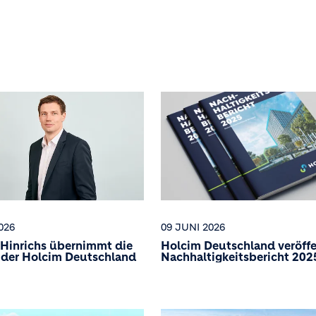
026
09 JUNI 2026
Hinrichs übernimmt die
Holcim Deutschland veröffe
 der Holcim Deutschland
Nachhaltigkeitsbericht 202