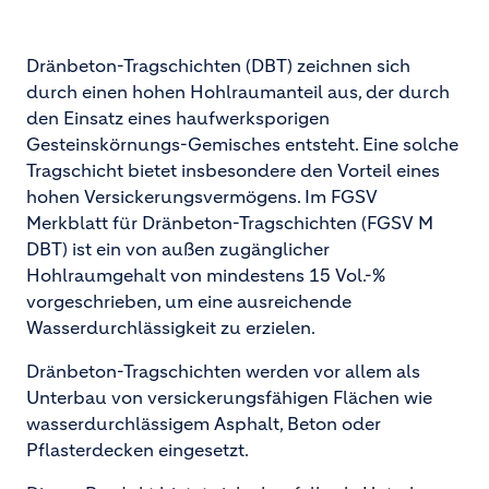
Dränbeton-Tragschichten (DBT) zeichnen sich
durch einen hohen Hohlraumanteil aus, der durch
den Einsatz eines haufwerksporigen
Gesteinskörnungs-Gemisches entsteht. Eine solche
Tragschicht bietet insbesondere den Vorteil eines
hohen Versickerungsvermögens. Im FGSV
Merkblatt für Dränbeton-Tragschichten (FGSV M
DBT) ist ein von außen zugänglicher
Hohlraumgehalt von mindestens 15 Vol.-%
vorgeschrieben, um eine ausreichende
Wasserdurchlässigkeit zu erzielen.
Dränbeton-Tragschichten werden vor allem als
Unterbau von versickerungsfähigen Flächen wie
wasserdurchlässigem Asphalt, Beton oder
Pflasterdecken eingesetzt.