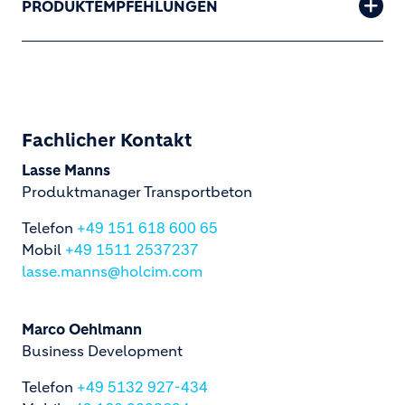
PRODUKTEMPFEHLUNGEN
Fachlicher Kontakt
Lasse Manns
Produktmanager Transportbeton
Telefon
+49 151 618 600 65
Mobil
+49 1511 2537237
lasse.manns@holcim.com
M
arco Oehlmann
Business Development
Telefon
+49 5132 927-434