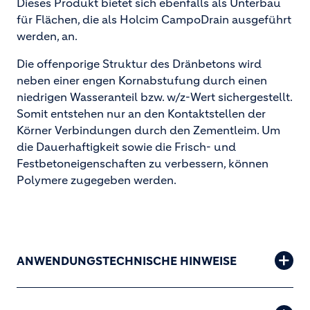
Dieses Produkt bietet sich ebenfalls als Unterbau
für Flächen, die als Holcim CampoDrain ausgeführt
werden, an.
Die offenporige Struktur des Dränbetons wird
neben einer engen Kornabstufung durch einen
niedrigen Wasseranteil bzw. w/z-Wert sichergestellt.
Somit entstehen nur an den Kontaktstellen der
Körner Verbindungen durch den Zementleim. Um
die Dauerhaftigkeit sowie die Frisch- und
Festbetoneigenschaften zu verbessern, können
Polymere zugegeben werden.
ANWENDUNGSTECHNISCHE HINWEISE