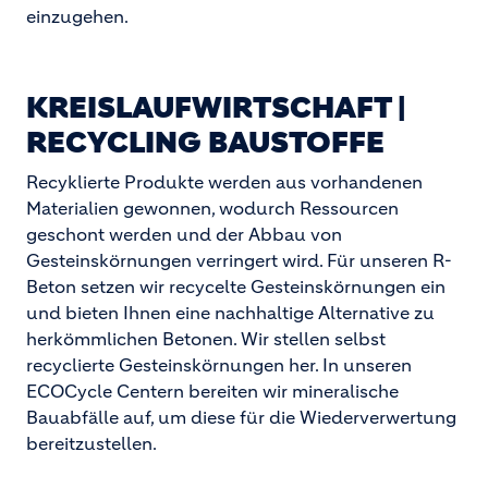
einzugehen.
KREISLAUFWIRTSCHAFT |
RECYCLING BAUSTOFFE
Recyklierte Produkte werden aus vorhandenen
Materialien gewonnen, wodurch Ressourcen
geschont werden und der Abbau von
Gesteinskörnungen verringert wird. Für unseren R-
Beton setzen wir recycelte Gesteinskörnungen ein
und bieten Ihnen eine nachhaltige Alternative zu
herkömmlichen Betonen. Wir stellen selbst
recyclierte Gesteinskörnungen her. In unseren
ECOCycle Centern bereiten wir mineralische
Bauabfälle auf, um diese für die Wiederverwertung
bereitzustellen.