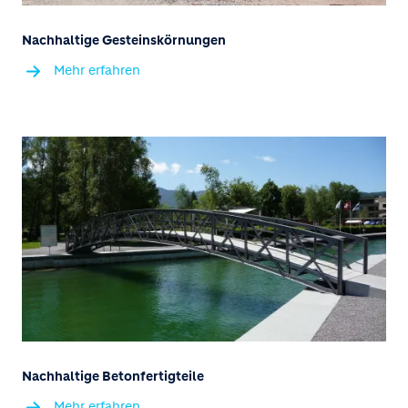
Nachhaltige Gesteinskörnungen
Mehr erfahren
Nachhaltige Betonfertigteile
Mehr erfahren