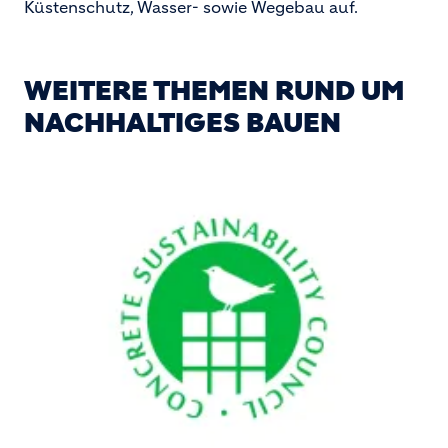
Küstenschutz, Wasser- sowie Wegebau auf.
WEITERE THEMEN RUND UM
NACHHALTIGES BAUEN