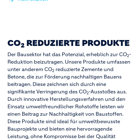
CO
REDUZIERTE PRODUKTE
2
Der Bausektor hat das Potenzial, erheblich zur CO
-
2
Reduktion beizutragen. Unsere Produkte umfassen
unter anderem CO
reduzierte Zemente und
2
Betone, die zur Förderung nachhaltigen Bauens
beitragen. Diese zeichnen sich durch eine
signifikante Verringerung des CO
-Ausstoßes aus.
2
Durch innovative Herstellungsverfahren und den
Einsatz umweltfreundlicher Rohstoffe leisten wir
einen Beitrag zur Nachhaltigkeit von Baustoffen.
Diese Produkte sind ideal für umweltbewusste
Bauprojekte und bieten eine hervorragende
Leistung, ohne Kompromisse bei der Qualität