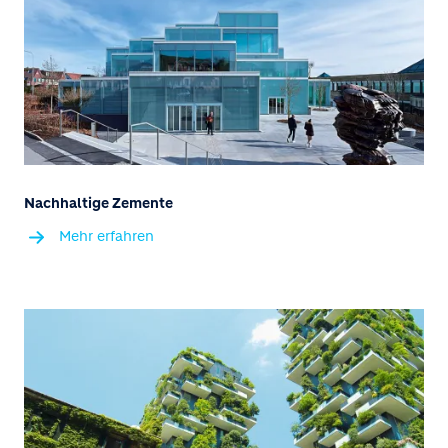
Nachhaltige Zemente
Mehr erfahren