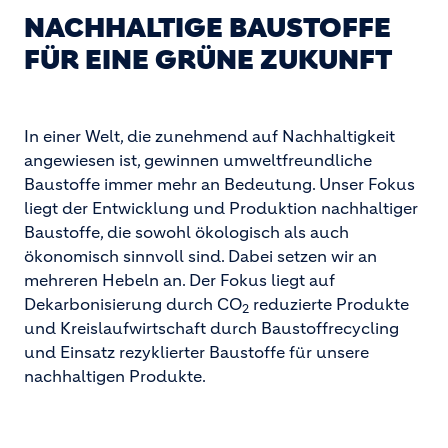
NACHHALTIGE BAUSTOFFE
FÜR EINE GRÜNE ZUKUNFT
In einer Welt, die zunehmend auf Nachhaltigkeit
angewiesen ist, gewinnen umweltfreundliche
Baustoffe immer mehr an Bedeutung. Unser Fokus
liegt der Entwicklung und Produktion nachhaltiger
Baustoffe, die sowohl ökologisch als auch
ökonomisch sinnvoll sind. Dabei setzen wir an
mehreren Hebeln an. Der Fokus liegt auf
Dekarbonisierung durch CO
reduzierte Produkte
2
und Kreislaufwirtschaft durch Baustoffrecycling
und Einsatz rezyklierter Baustoffe für unsere
nachhaltigen Produkte.