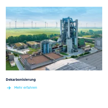
Dekarbonisierung
Mehr erfahren