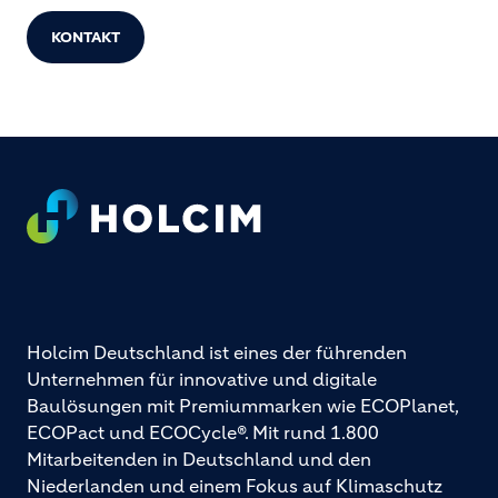
KONTAKT
Footer
Holcim Deutschland ist eines der führenden
Unternehmen für innovative und digitale
Baulösungen mit Premiummarken wie ECOPlanet,
ECOPact und ECOCycle®. Mit rund 1.800
Mitarbeitenden in Deutschland und den
Niederlanden und einem Fokus auf Klimaschutz