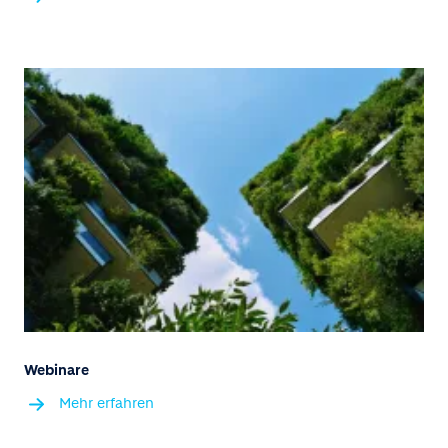
Webinare
Mehr erfahren