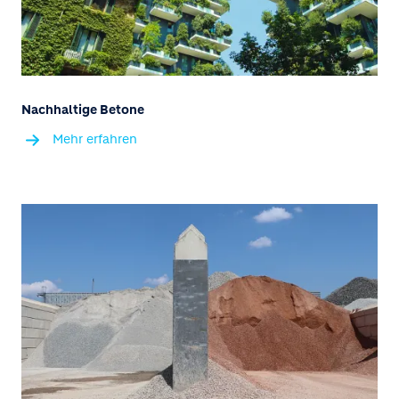
Nachhaltige Betone
Mehr erfahren