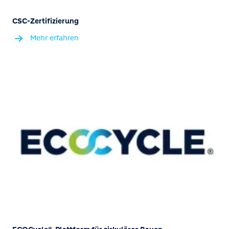
CSC-Zertifizierung
Mehr erfahren