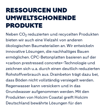
RESSOURCEN UND
UMWELTSCHONENDE
PRODUKTE
Neben CO
reduzierten und recycelten Produkten
2
bieten wir auch eine Vielzahl von anderen
ökologischen Baumaterialien an. Wir entwickeln
innovative Lösungen, die nachhaltiges Bauen
ermöglichen. CPC-Betonplatten basieren auf der
«carbon prestressed concrete»-Technologie und
zeichnen sich u.a. durch einen deutlich reduzierten
Rohstoffverbrauch aus. Drainbeton trägt dazu bei,
dass Böden nicht vollständig versiegelt werden.
Regenwasser kann versickern und in das
Grundwasser aufgenommen werden. Mit den
Produkten von Holcim Coastal greift Holcim
Deutschland bewährte Lösungen für den