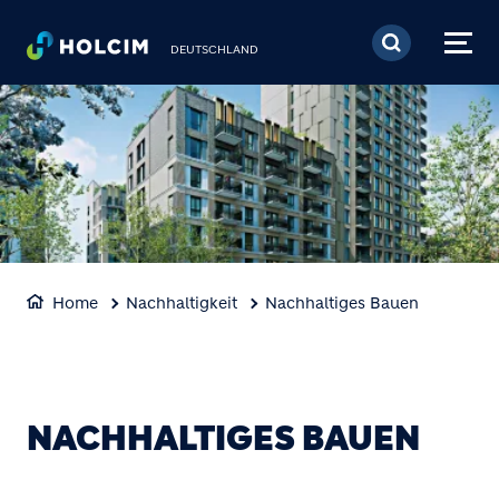
Direkt zum Inhalt
DEUTSCHLAND
Home
Nachhaltigkeit
Nachhaltiges Bauen
NACHHALTIGES BAUEN