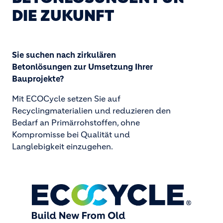
DIE ZUKUNFT
Sie suchen nach zirkulären
Betonlösungen zur Umsetzung Ihrer
Bauprojekte?
Mit ECOCycle setzen Sie auf
Recyclingmaterialien und reduzieren den
Bedarf an Primärrohstoffen, ohne
Kompromisse bei Qualität und
Langlebigkeit einzugehen.