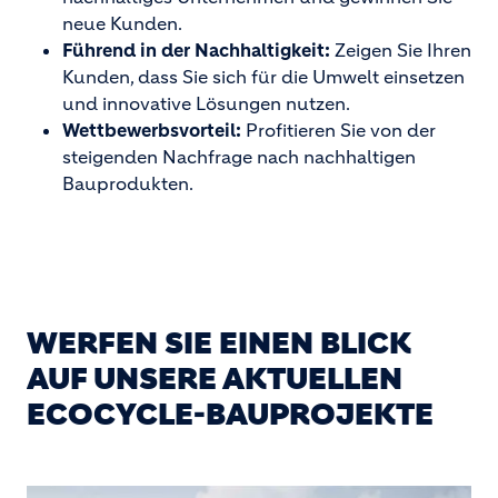
neue Kunden.
Führend in der Nachhaltigkeit:
Zeigen Sie Ihren
Kunden, dass Sie sich für die Umwelt einsetzen
und innovative Lösungen nutzen.
Wettbewerbsvorteil:
Profitieren Sie von der
steigenden Nachfrage nach nachhaltigen
Bauprodukten.
WERFEN SIE EINEN BLICK
AUF UNSERE AKTUELLEN
ECOCYCLE-BAUPROJEKTE