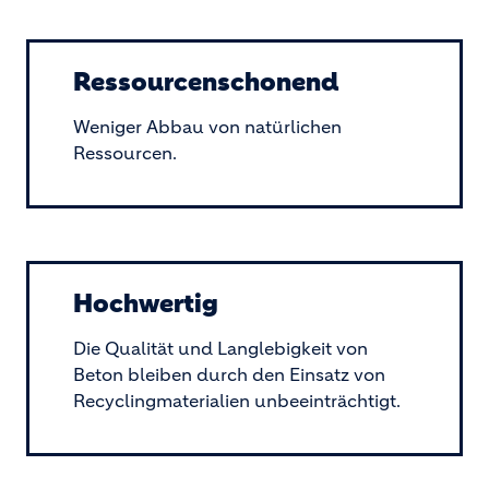
Ressourcenschonend
Weniger Abbau von natürlichen
Ressourcen.
Hochwertig
Die Qualität und Langlebigkeit von
Beton bleiben durch den Einsatz von
Recyclingmaterialien unbeeinträchtigt.