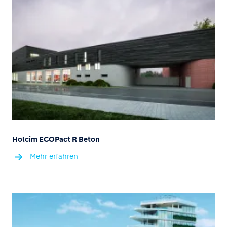
Holcim ECOPact R Beton
Mehr erfahren