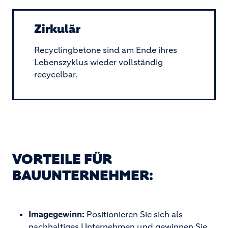
Zirkulär
Recyclingbetone sind am Ende ihres
Lebenszyklus wieder vollständig
recycelbar.
VORTEILE FÜR
BAUUNTERNEHMER:
Imagegewinn:
Positionieren Sie sich als
nachhaltiges Unternehmen und gewinnen Sie