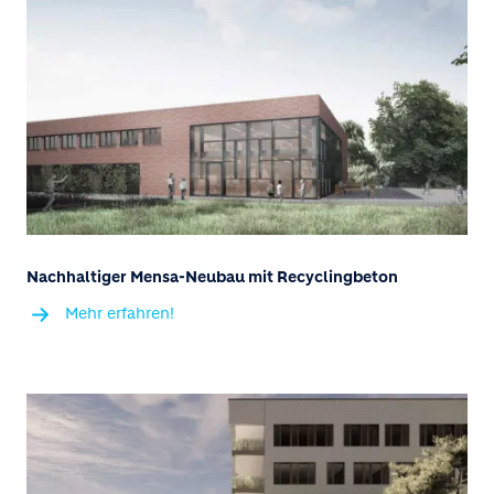
Nachhaltiger Mensa-Neubau mit Recyclingbeton
Mehr erfahren!