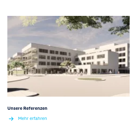
Unsere Referenzen
Mehr erfahren