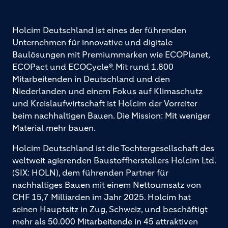
Holcim Deutschland ist eines der führenden
Unternehmen für innovative und digitale
Baulösungen mit Premiummarken wie ECOPlanet,
ECOPact und ECOCycle®. Mit rund 1.800
Mitarbeitenden in Deutschland und den
Niederlanden und einem Fokus auf Klimaschutz
und Kreislaufwirtschaft ist Holcim der Vorreiter
beim nachhaltigen Bauen. Die Mission: Mit weniger
Material mehr bauen.
Holcim Deutschland ist die Tochtergesellschaft des
weltweit agierenden Baustoffherstellers Holcim Ltd.
(SIX: HOLN), dem führenden Partner für
nachhaltiges Bauen mit einem Nettoumsatz von
CHF 15,7 Milliarden im Jahr 2025. Holcim hat
seinen Hauptsitz in Zug, Schweiz, und beschäftigt
mehr als 50.000 Mitarbeitende in 45 attraktiven