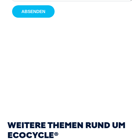
WEITERE THEMEN RUND UM
ECOCYCLE®