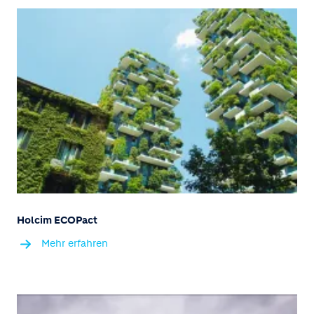
Holcim ECOPact
Mehr erfahren