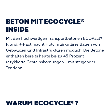
BETON MIT ECOCYCLE®
INSIDE
Mit den hochwertigen Transportbetonen ECOPact®
R und R-Pact macht Holcim zirkuläres Bauen von
Gebäuden und Infrastrukturen möglich. Die Betone
enthalten bereits heute bis zu 45 Prozent
rezyklierte Gesteinskörnungen – mit steigender
Tendenz.
WARUM ECOCYCLE®?