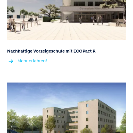
Nachhaltige Vorzeigeschule mit ECOPact R
Mehr erfahren!